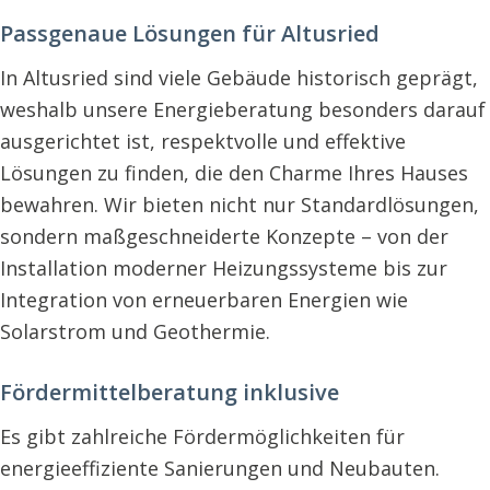
Passgenaue Lösungen für Altusried
In Altusried sind viele Gebäude historisch geprägt,
weshalb unsere Energieberatung besonders darauf
ausgerichtet ist, respektvolle und effektive
Lösungen zu finden, die den Charme Ihres Hauses
bewahren. Wir bieten nicht nur Standardlösungen,
sondern maßgeschneiderte Konzepte – von der
Installation moderner Heizungssysteme bis zur
Integration von erneuerbaren Energien wie
Solarstrom und Geothermie.
Fördermittelberatung inklusive
Es gibt zahlreiche Fördermöglichkeiten für
energieeffiziente Sanierungen und Neubauten.