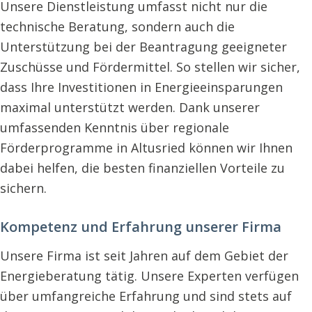
Unsere Dienstleistung umfasst nicht nur die
technische Beratung, sondern auch die
Unterstützung bei der Beantragung geeigneter
Zuschüsse und Fördermittel. So stellen wir sicher,
dass Ihre Investitionen in Energieeinsparungen
maximal unterstützt werden. Dank unserer
umfassenden Kenntnis über regionale
Förderprogramme in Altusried können wir Ihnen
dabei helfen, die besten finanziellen Vorteile zu
sichern.
Kompetenz und Erfahrung unserer Firma
Unsere Firma ist seit Jahren auf dem Gebiet der
Energieberatung tätig. Unsere Experten verfügen
über umfangreiche Erfahrung und sind stets auf