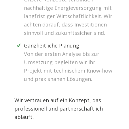
nachhaltige Energieversorgung mit
langfristiger Wirtschaftlichkeit. Wir
achten darauf, dass Investitionen
sinnvoll und zukunftssicher sind.
Ganzheitliche Planung
Von der ersten Analyse bis zur
Umsetzung begleiten wir Ihr
Projekt mit technischem Know-how
und praxisnahen Lösungen.
Wir vertrauen auf ein Konzept, das
professionell und partnerschaftlich
abläuft.