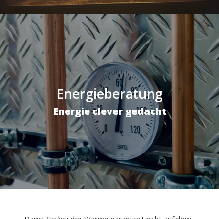
Energieberatung
Energie clever gedacht
Damit Sie bei der Wärme garantiert nicht auf dem