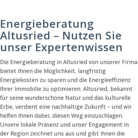
Energieberatung
Altusried – Nutzen Sie
unser Expertenwissen
Die Energieberatung in Altusried von unserer Firma
bietet Ihnen die Möglichkeit, langfristig
Energiekosten zu sparen und die Energieeffizienz
Ihrer Immobilie zu optimieren. Altusried, bekannt
für seine wunderschöne Natur und das kulturelle
Erbe, verdient eine nachhaltige Zukunft – und wir
helfen Ihnen dabei, diesen Weg einzuschlagen.
Unsere lokale Präsenz und unser Engagement in
der Region zeichnet uns aus und gibt Ihnen die