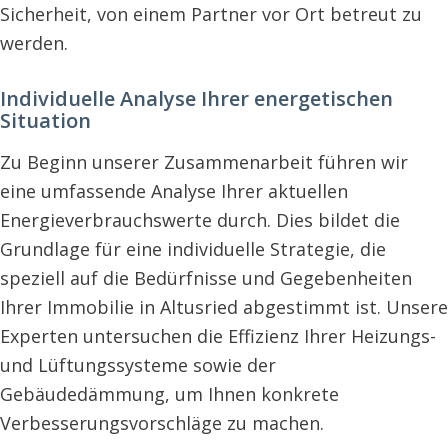
Sicherheit, von einem Partner vor Ort betreut zu
werden.
Individuelle Analyse Ihrer energetischen
Situation
Zu Beginn unserer Zusammenarbeit führen wir
eine umfassende Analyse Ihrer aktuellen
Energieverbrauchswerte durch. Dies bildet die
Grundlage für eine individuelle Strategie, die
speziell auf die Bedürfnisse und Gegebenheiten
Ihrer Immobilie in Altusried abgestimmt ist. Unsere
Experten untersuchen die Effizienz Ihrer Heizungs-
und Lüftungssysteme sowie der
Gebäudedämmung, um Ihnen konkrete
Verbesserungsvorschläge zu machen.