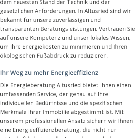
dem neuesten Stand der Technik und der
gesetzlichen Anforderungen. In Altusried sind wir
bekannt für unsere zuverlässigen und
transparenten Beratungsleistungen. Vertrauen Sie
auf unsere Kompetenz und unser lokales Wissen,
um Ihre Energiekosten zu minimieren und Ihren
ökologischen Fußabdruck zu reduzieren.
Ihr Weg zu mehr Energieeffizienz
Die Energieberatung Altusried bietet Ihnen einen
umfassenden Service, der genau auf Ihre
individuellen Bedürfnisse und die spezifischen
Merkmale Ihrer Immobilie abgestimmt ist. Mit
unserem professionellen Ansatz sichern wir Ihnen
eine Energieeffizienzberatung, die nicht nur