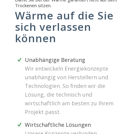
Trockenen sitzen.
Wärme auf die Sie
sich verlassen
können
Unabhängige Beratung
Wir entwickeln Energiekonzepte
unabhängig von Herstellern und
Technologien. So finden wir die
Lösung, die technisch und
wirtschaftlich am besten zu Ihrem
Projekt passt.
Wirtschaftliche Lösungen
Unsere Konzepte verbinden