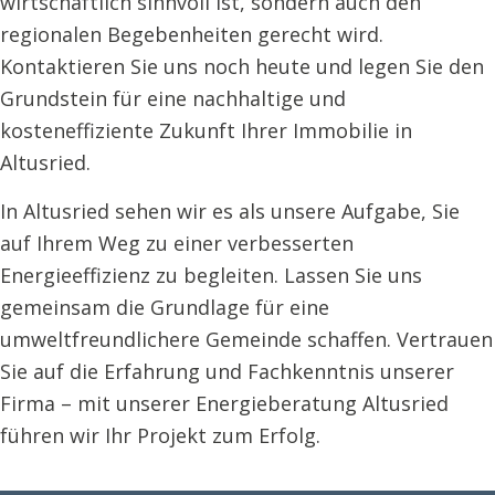
wirtschaftlich sinnvoll ist, sondern auch den
regionalen Begebenheiten gerecht wird.
Kontaktieren Sie uns noch heute und legen Sie den
Grundstein für eine nachhaltige und
kosteneffiziente Zukunft Ihrer Immobilie in
Altusried.
In Altusried sehen wir es als unsere Aufgabe, Sie
auf Ihrem Weg zu einer verbesserten
Energieeffizienz zu begleiten. Lassen Sie uns
gemeinsam die Grundlage für eine
umweltfreundlichere Gemeinde schaffen. Vertrauen
Sie auf die Erfahrung und Fachkenntnis unserer
Firma – mit unserer Energieberatung Altusried
führen wir Ihr Projekt zum Erfolg.