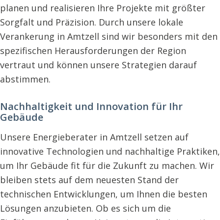
planen und realisieren Ihre Projekte mit größter
Sorgfalt und Präzision. Durch unsere lokale
Verankerung in Amtzell sind wir besonders mit den
spezifischen Herausforderungen der Region
vertraut und können unsere Strategien darauf
abstimmen.
Nachhaltigkeit und Innovation für Ihr
Gebäude
Unsere Energieberater in Amtzell setzen auf
innovative Technologien und nachhaltige Praktiken,
um Ihr Gebäude fit für die Zukunft zu machen. Wir
bleiben stets auf dem neuesten Stand der
technischen Entwicklungen, um Ihnen die besten
Lösungen anzubieten. Ob es sich um die