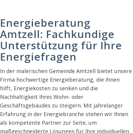
Energieberatung
Amtzell: Fachkundige
Unterstützung für Ihre
Energiefragen
In der malerischen Gemeinde Amtzell bietet unsere
Firma hochwertige Energieberatung, die Ihnen
hilft, Energiekosten zu senken und die
Nachhaltigkeit Ihres Wohn- oder
Geschäftsgebäudes zu steigern. Mit jahrelanger
Erfahrung in der Energiebranche stehen wir Ihnen
als kompetente Partner zur Seite, um
maßgeschneiderte Lösungen für Ihre individuellen