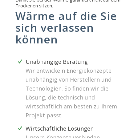
Trockenen sitzen.
Wärme auf die Sie
sich verlassen
können
Unabhängige Beratung
Wir entwickeln Energiekonzepte
unabhängig von Herstellern und
Technologien. So finden wir die
Lösung, die technisch und
wirtschaftlich am besten zu Ihrem
Projekt passt.
Wirtschaftliche Lösungen
Unsere Konzepte verbinden