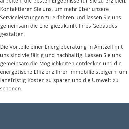
arbeiten, die besten Ergebnisse für Sie zu erzielen.
Kontaktieren Sie uns, um mehr über unsere
Serviceleistungen zu erfahren und lassen Sie uns
gemeinsam die Energiezukunft Ihres Gebäudes
gestalten.
Die Vorteile einer Energieberatung in Amtzell mit
uns sind vielfältig und nachhaltig. Lassen Sie uns
gemeinsam die Möglichkeiten entdecken und die
energetische Effizienz Ihrer Immobilie steigern, um
langfristig Kosten zu sparen und die Umwelt zu
schonen.