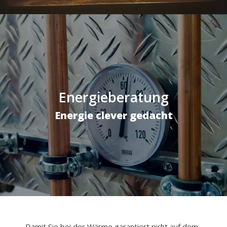
Energieberatung
Energie clever gedacht
Damit Sie bei der Wärme garantiert nicht auf dem