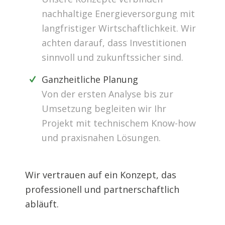
nachhaltige Energieversorgung mit
langfristiger Wirtschaftlichkeit. Wir
achten darauf, dass Investitionen
sinnvoll und zukunftssicher sind.
Ganzheitliche Planung
Von der ersten Analyse bis zur
Umsetzung begleiten wir Ihr
Projekt mit technischem Know-how
und praxisnahen Lösungen.
Wir vertrauen auf ein Konzept, das
professionell und partnerschaftlich
abläuft.