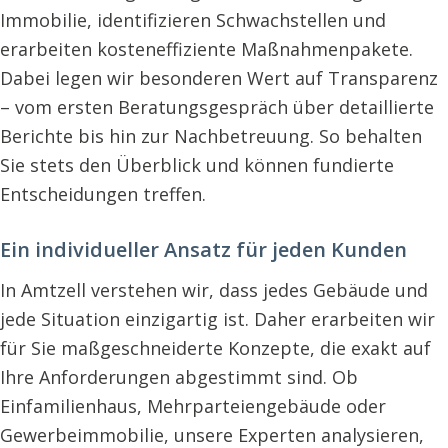
Immobilie, identifizieren Schwachstellen und
erarbeiten kosteneffiziente Maßnahmenpakete.
Dabei legen wir besonderen Wert auf Transparenz
– vom ersten Beratungsgespräch über detaillierte
Berichte bis hin zur Nachbetreuung. So behalten
Sie stets den Überblick und können fundierte
Entscheidungen treffen.
Ein individueller Ansatz für jeden Kunden
In Amtzell verstehen wir, dass jedes Gebäude und
jede Situation einzigartig ist. Daher erarbeiten wir
für Sie maßgeschneiderte Konzepte, die exakt auf
Ihre Anforderungen abgestimmt sind. Ob
Einfamilienhaus, Mehrparteiengebäude oder
Gewerbeimmobilie, unsere Experten analysieren,