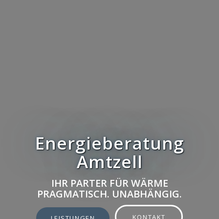
Energieberatung
Amtzell
IHR PARTER FÜR WÄRME
PRAGMATISCH. UNABHÄNGIG.
KONTAKT
LEISTUNGEN