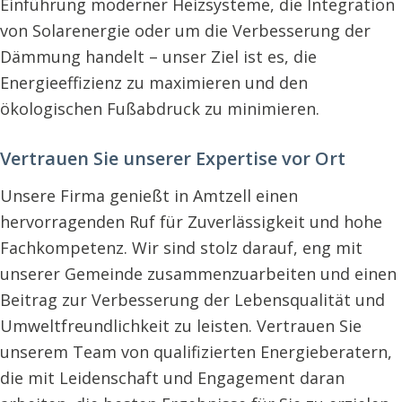
Einführung moderner Heizsysteme, die Integration
von Solarenergie oder um die Verbesserung der
Dämmung handelt – unser Ziel ist es, die
Energieeffizienz zu maximieren und den
ökologischen Fußabdruck zu minimieren.
Vertrauen Sie unserer Expertise vor Ort
Unsere Firma genießt in Amtzell einen
hervorragenden Ruf für Zuverlässigkeit und hohe
Fachkompetenz. Wir sind stolz darauf, eng mit
unserer Gemeinde zusammenzuarbeiten und einen
Beitrag zur Verbesserung der Lebensqualität und
Umweltfreundlichkeit zu leisten. Vertrauen Sie
unserem Team von qualifizierten Energieberatern,
die mit Leidenschaft und Engagement daran