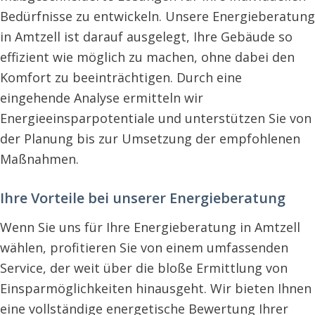
Bedürfnisse zu entwickeln. Unsere Energieberatung
in Amtzell ist darauf ausgelegt, Ihre Gebäude so
effizient wie möglich zu machen, ohne dabei den
Komfort zu beeinträchtigen. Durch eine
eingehende Analyse ermitteln wir
Energieeinsparpotentiale und unterstützen Sie von
der Planung bis zur Umsetzung der empfohlenen
Maßnahmen.
Ihre Vorteile bei unserer Energieberatung
Wenn Sie uns für Ihre Energieberatung in Amtzell
wählen, profitieren Sie von einem umfassenden
Service, der weit über die bloße Ermittlung von
Einsparmöglichkeiten hinausgeht. Wir bieten Ihnen
eine vollständige energetische Bewertung Ihrer