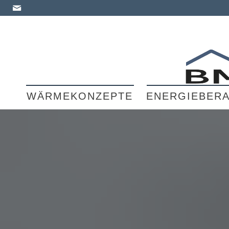
WÄRMEKONZEPTE
ENERGIEBER