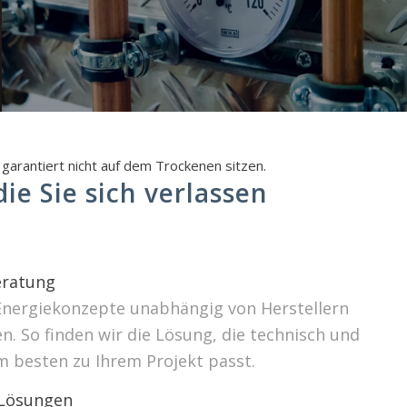
garantiert nicht auf dem Trockenen sitzen.
ie Sie sich verlassen
ratung
Energiekonzepte unabhängig von Herstellern
. So finden wir die Lösung, die technisch und
m besten zu Ihrem Projekt passt.
 Lösungen