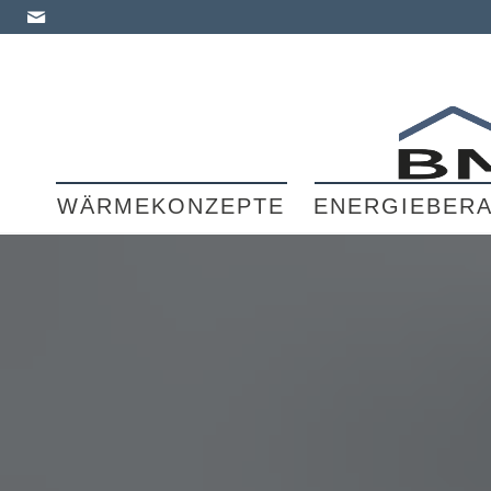
WÄRMEKONZEPTE
ENERGIEBER