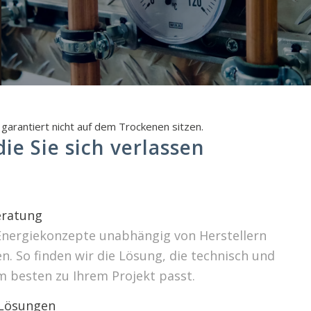
garantiert nicht auf dem Trockenen sitzen.
ie Sie sich verlassen
ratung
Energiekonzepte unabhängig von Herstellern
. So finden wir die Lösung, die technisch und
m besten zu Ihrem Projekt passt.
 Lösungen