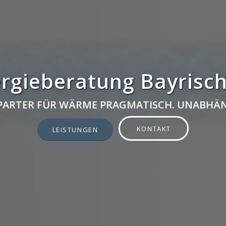
rgieberatung Bayrisch
 PARTER FÜR WÄRME PRAGMATISCH. UNABHÄN
KONTAKT
LEISTUNGEN