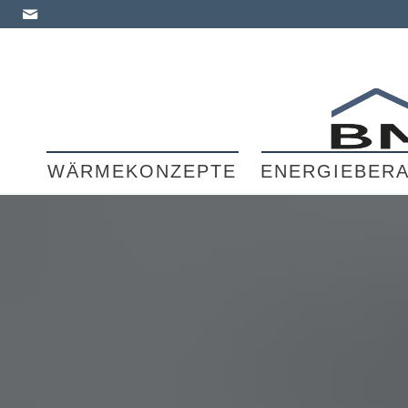
WÄRMEKONZEPTE
ENERGIEBER