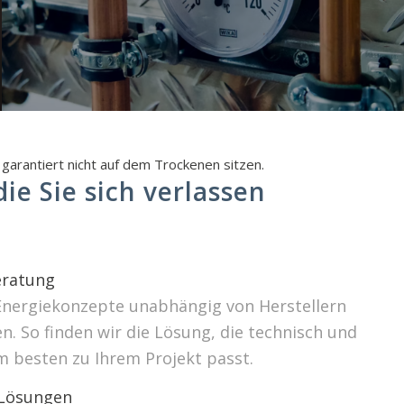
garantiert nicht auf dem Trockenen sitzen.
ie Sie sich verlassen
ratung
Energiekonzepte unabhängig von Herstellern
. So finden wir die Lösung, die technisch und
m besten zu Ihrem Projekt passt.
 Lösungen