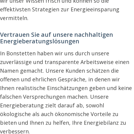
wir unser Wissen frisch und können so die
effektivsten Strategien zur Energieeinsparung
vermitteln.
Vertrauen Sie auf unsere nachhaltigen
Energieberatungslösungen
In Bonstetten haben wir uns durch unsere
zuverlässige und transparente Arbeitsweise einen
Namen gemacht. Unsere Kunden schätzen die
offenen und ehrlichen Gespräche, in denen wir
Ihnen realistische Einschätzungen geben und keine
falschen Versprechungen machen. Unsere
Energieberatung zielt darauf ab, sowohl
ökologische als auch ökonomische Vorteile zu
bieten und Ihnen zu helfen, Ihre Energiebilanz zu
verbessern.