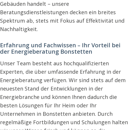
Gebäuden handelt – unsere
Beratungsdienstleistungen decken ein breites
Spektrum ab, stets mit Fokus auf Effektivität und
Nachhaltigkeit.
Erfahrung und Fachwissen – Ihr Vorteil bei
der Energieberatung Bonstetten
Unser Team besteht aus hochqualifizierten
Experten, die über umfassende Erfahrung in der
Energieberatung verfügen. Wir sind stets auf dem
neuesten Stand der Entwicklungen in der
Energiebranche und können Ihnen dadurch die
besten Lösungen für Ihr Heim oder Ihr
Unternehmen in Bonstetten anbieten. Durch
regelmäßige Fortbildungen und Schulungen halten