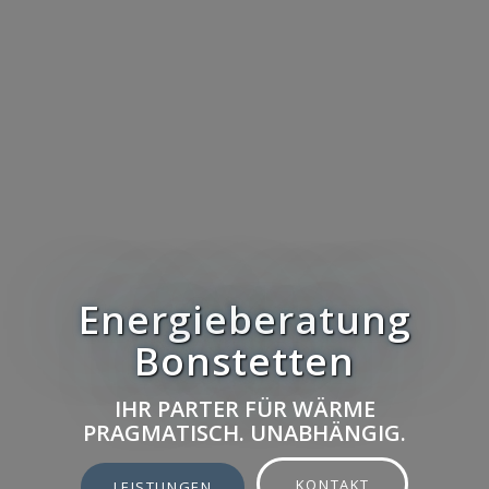
Energieberatung
Bonstetten
IHR PARTER FÜR WÄRME
PRAGMATISCH. UNABHÄNGIG.
KONTAKT
LEISTUNGEN