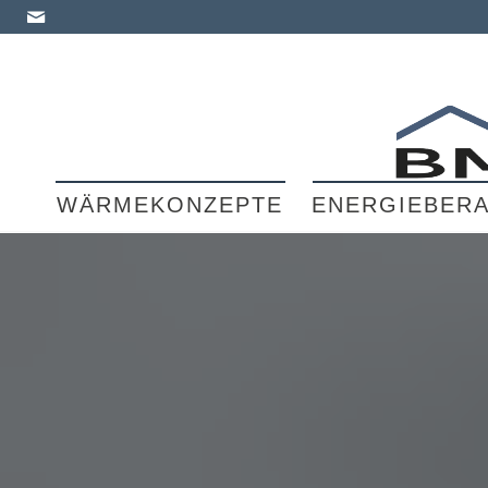
WÄRMEKONZEPTE
ENERGIEBER