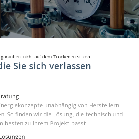
garantiert nicht auf dem Trockenen sitzen.
ie Sie sich verlassen
ratung
Energiekonzepte unabhängig von Herstellern
. So finden wir die Lösung, die technisch und
m besten zu Ihrem Projekt passt.
 Lösungen