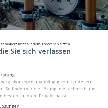
garantiert nicht auf dem Trockenen sitzen.
ie Sie sich verlassen
ratung
Energiekonzepte unabhängig von Herstellern
. So finden wir die Lösung, die technisch und
m besten zu Ihrem Projekt passt.
 Lösungen