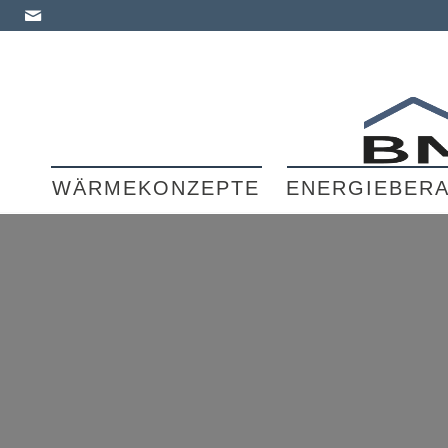
WÄRMEKONZEPTE
ENERGIEBER