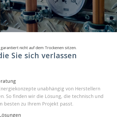
garantiert nicht auf dem Trockenen sitzen.
ie Sie sich verlassen
ratung
Energiekonzepte unabhängig von Herstellern
. So finden wir die Lösung, die technisch und
m besten zu Ihrem Projekt passt.
 Lösungen