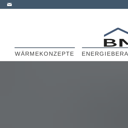
WÄRMEKONZEPTE
ENERGIEBER