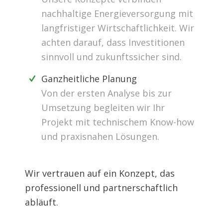
nachhaltige Energieversorgung mit
langfristiger Wirtschaftlichkeit. Wir
achten darauf, dass Investitionen
sinnvoll und zukunftssicher sind.
Ganzheitliche Planung
Von der ersten Analyse bis zur
Umsetzung begleiten wir Ihr
Projekt mit technischem Know-how
und praxisnahen Lösungen.
Wir vertrauen auf ein Konzept, das
professionell und partnerschaftlich
abläuft.