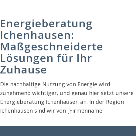
Energieberatung
Ichenhausen:
Maßgeschneiderte
Lösungen für Ihr
Zuhause
Die nachhaltige Nutzung von Energie wird
zunehmend wichtiger, und genau hier setzt unsere
Energieberatung Ichenhausen an. In der Region
Ichenhausen sind wir von [Firmenname