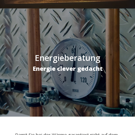
Energieberatung
Energie clever gedacht
Damit Sie bei der Wärme garantiert nicht auf dem