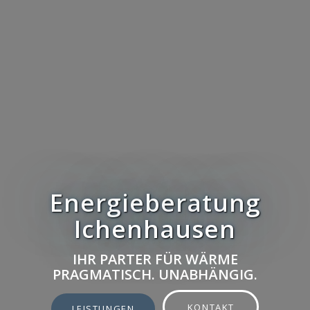
Energieberatung
Ichenhausen
IHR PARTER FÜR WÄRME
PRAGMATISCH. UNABHÄNGIG.
KONTAKT
LEISTUNGEN