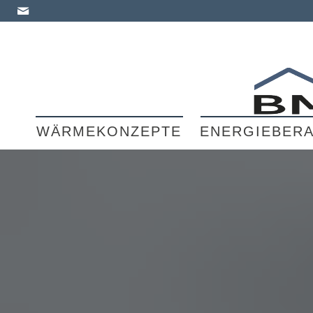
WÄRMEKONZEPTE
ENERGIEBER