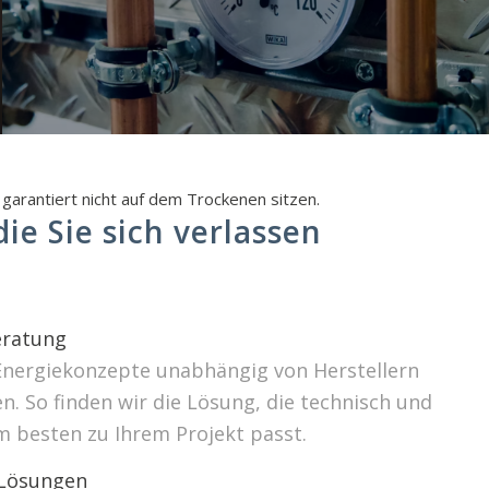
garantiert nicht auf dem Trockenen sitzen.
ie Sie sich verlassen
ratung
Energiekonzepte unabhängig von Herstellern
. So finden wir die Lösung, die technisch und
m besten zu Ihrem Projekt passt.
 Lösungen