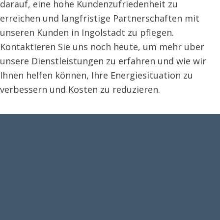
darauf, eine hohe Kundenzufriedenheit zu
erreichen und langfristige Partnerschaften mit
unseren Kunden in Ingolstadt zu pflegen.
Kontaktieren Sie uns noch heute, um mehr über
unsere Dienstleistungen zu erfahren und wie wir
Ihnen helfen können, Ihre Energiesituation zu
verbessern und Kosten zu reduzieren.