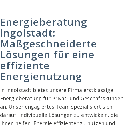
Energieberatung
Ingolstadt:
Maßgeschneiderte
Lösungen für eine
effiziente
Energienutzung
In Ingolstadt bietet unsere Firma erstklassige
Energieberatung für Privat- und Geschäftskunden
an. Unser engagiertes Team spezialisiert sich
darauf, individuelle Lösungen zu entwickeln, die
Ihnen helfen, Energie effizienter zu nutzen und