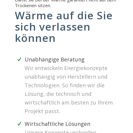
Trockenen sitzen.
Wärme auf die Sie
sich verlassen
können
Unabhängige Beratung
Wir entwickeln Energiekonzepte
unabhängig von Herstellern und
Technologien. So finden wir die
Lösung, die technisch und
wirtschaftlich am besten zu Ihrem
Projekt passt.
Wirtschaftliche Lösungen
Unsere Konzepte verbinden