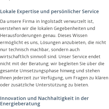
Lokale Expertise und persönlicher Service
Da unsere Firma in Ingolstadt verwurzelt ist,
verstehen wir die lokalen Gegebenheiten und
Herausforderungen genau. Dieses Wissen
ermöglicht es uns, Lösungen anzubieten, die nicht
nur technisch machbar, sondern auch
wirtschaftlich sinnvoll sind. Unser Service endet
nicht mit der Beratung; wir begleiten Sie über die
gesamte Umsetzungsphase hinweg und stehen
Ihnen jederzeit zur Verfügung, um Fragen zu klären
oder zusätzliche Unterstützung zu bieten.
Innovation und Nachhaltigkeit in der
Energieberatung