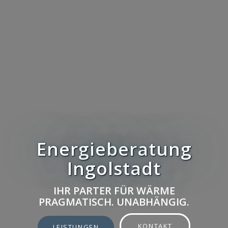
Energieberatung
Ingolstadt
IHR PARTER FÜR WÄRME
PRAGMATISCH. UNABHÄNGIG.
KONTAKT
LEISTUNGEN