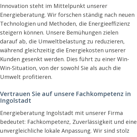
Innovation steht im Mittelpunkt unserer
Energieberatung. Wir forschen ständig nach neuen
Technologien und Methoden, die Energieeffizienz
steigern können. Unsere Bemühungen zielen
darauf ab, die Umweltbelastung zu reduzieren,
während gleichzeitig die Energiekosten unserer
Kunden gesenkt werden. Dies führt zu einer Win-
Win-Situation, von der sowohl Sie als auch die
Umwelt profitieren.
Vertrauen Sie auf unsere Fachkompetenz in
Ingolstadt
Energieberatung Ingolstadt mit unserer Firma
bedeutet: Fachkompetenz, Zuverlässigkeit und eine
unvergleichliche lokale Anpassung. Wir sind stolz