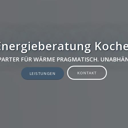
Energieberatung Koche
 PARTER FÜR WÄRME PRAGMATISCH. UNABHÄN
KONTAKT
LEISTUNGEN