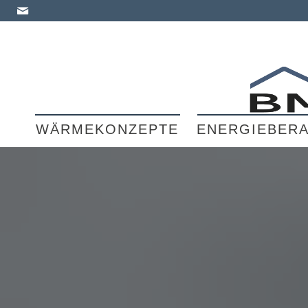
WÄRMEKONZEPTE
ENERGIEBER