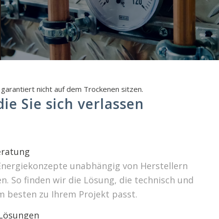
garantiert nicht auf dem Trockenen sitzen.
ie Sie sich verlassen
ratung
Energiekonzepte unabhängig von Herstellern
. So finden wir die Lösung, die technisch und
m besten zu Ihrem Projekt passt.
 Lösungen