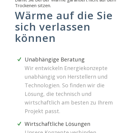
Trockenen sitzen.
Wärme auf die Sie
sich verlassen
können
Unabhängige Beratung
Wir entwickeln Energiekonzepte
unabhängig von Herstellern und
Technologien. So finden wir die
Lösung, die technisch und
wirtschaftlich am besten zu Ihrem
Projekt passt.
Wirtschaftliche Lösungen
Unsere Konzepte verbinden