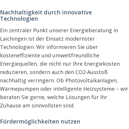
Nachhaltigkeit durch innovative
Technologien
Ein zentraler Punkt unserer Energieberatung in
Laichingen ist der Einsatz modernster
Technologien. Wir informieren Sie über
kosteneffiziente und umweltfreundliche
Energiequellen, die nicht nur Ihre Energiekosten
reduzieren, sondern auch den CO2-Ausstoß
nachhaltig verringern. Ob Photovoltaikanlagen,
Wärmepumpen oder intelligente Heizsysteme – wir
beraten Sie gerne, welche Lösungen für Ihr
Zuhause am sinnvollsten sind.
Fördermöglichkeiten nutzen