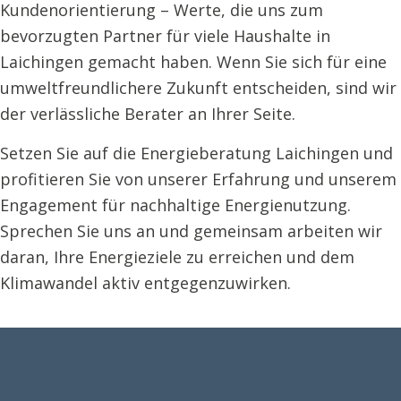
Kundenorientierung – Werte, die uns zum
bevorzugten Partner für viele Haushalte in
Laichingen gemacht haben. Wenn Sie sich für eine
umweltfreundlichere Zukunft entscheiden, sind wir
der verlässliche Berater an Ihrer Seite.
Setzen Sie auf die Energieberatung Laichingen und
profitieren Sie von unserer Erfahrung und unserem
Engagement für nachhaltige Energienutzung.
Sprechen Sie uns an und gemeinsam arbeiten wir
daran, Ihre Energieziele zu erreichen und dem
Klimawandel aktiv entgegenzuwirken.