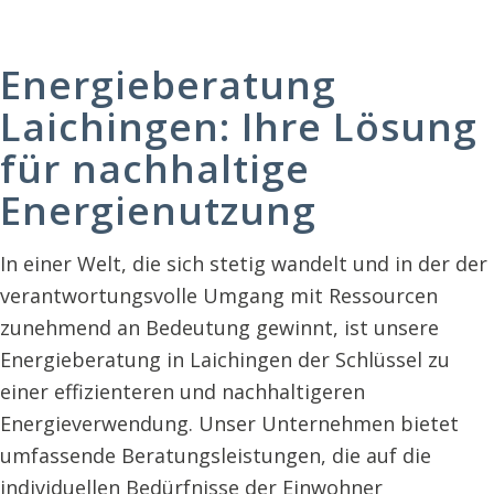
Energieberatung
Laichingen: Ihre Lösung
für nachhaltige
Energienutzung
In einer Welt, die sich stetig wandelt und in der der
verantwortungsvolle Umgang mit Ressourcen
zunehmend an Bedeutung gewinnt, ist unsere
Energieberatung in Laichingen der Schlüssel zu
einer effizienteren und nachhaltigeren
Energieverwendung. Unser Unternehmen bietet
umfassende Beratungsleistungen, die auf die
individuellen Bedürfnisse der Einwohner