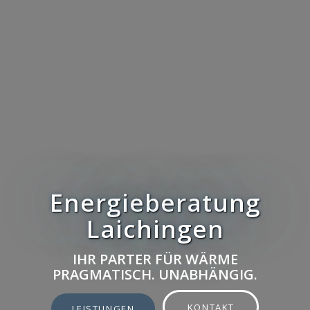
Energieberatung
Laichingen
IHR PARTER FÜR WÄRME
PRAGMATISCH. UNABHÄNGIG.
KONTAKT
LEISTUNGEN