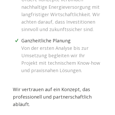
nachhaltige Energieversorgung mit
langfristiger Wirtschaftlichkeit. Wir
achten darauf, dass Investitionen
sinnvoll und zukunftssicher sind.
Ganzheitliche Planung
Von der ersten Analyse bis zur
Umsetzung begleiten wir Ihr
Projekt mit technischem Know-how
und praxisnahen Lösungen.
Wir vertrauen auf ein Konzept, das
professionell und partnerschaftlich
abläuft.