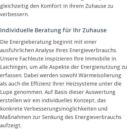
gleichzeitig den Komfort in ihrem Zuhause zu
verbessern.
Individuelle Beratung für Ihr Zuhause
Die Energieberatung beginnt mit einer
ausführlichen Analyse Ihres Energieverbrauchs.
Unsere Fachleute inspizieren Ihre Immobilie in
Laichingen, um alle Aspekte der Energienutzung zu
erfassen. Dabei werden sowohl Wärmeisolierung
als auch die Effizienz Ihrer Heizsysteme unter die
Lupe genommen. Auf Basis dieser Auswertung
erstellen wir ein individuelles Konzept, das
konkrete Verbesserungsmöglichkeiten und
Maßnahmen zur Senkung des Energieverbrauchs
aufzeigt.