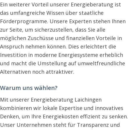
Ein weiterer Vorteil unserer Energieberatung ist
das umfangreiche Wissen über staatliche
Förderprogramme. Unsere Experten stehen Ihnen
zur Seite, um sicherzustellen, dass Sie alle
möglichen Zuschüsse und finanziellen Vorteile in
Anspruch nehmen können. Dies erleichtert die
Investition in moderne Energiesysteme erheblich
und macht die Umstellung auf umweltfreundliche
Alternativen noch attraktiver.
Warum uns wählen?
Mit unserer Energieberatung Laichingen
kombinieren wir lokale Expertise und innovatives
Denken, um Ihre Energiekosten effizient zu senken.
Unser Unternehmen steht für Transparenz und