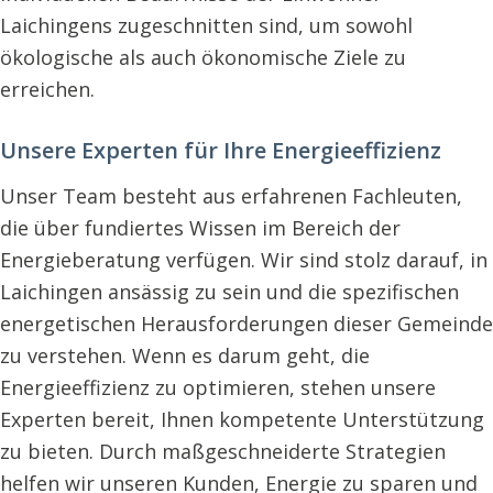
Laichingens zugeschnitten sind, um sowohl
ökologische als auch ökonomische Ziele zu
erreichen.
Unsere Experten für Ihre Energieeffizienz
Unser Team besteht aus erfahrenen Fachleuten,
die über fundiertes Wissen im Bereich der
Energieberatung verfügen. Wir sind stolz darauf, in
Laichingen ansässig zu sein und die spezifischen
energetischen Herausforderungen dieser Gemeinde
zu verstehen. Wenn es darum geht, die
Energieeffizienz zu optimieren, stehen unsere
Experten bereit, Ihnen kompetente Unterstützung
zu bieten. Durch maßgeschneiderte Strategien
helfen wir unseren Kunden, Energie zu sparen und