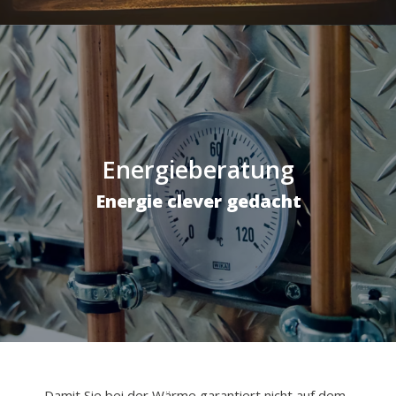
Energieberatung
Energie clever gedacht
Damit Sie bei der Wärme garantiert nicht auf dem