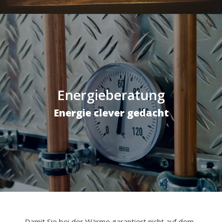
Energieberatung
Energie clever gedacht
Damit Sie bei der Wärme garantiert nicht auf dem