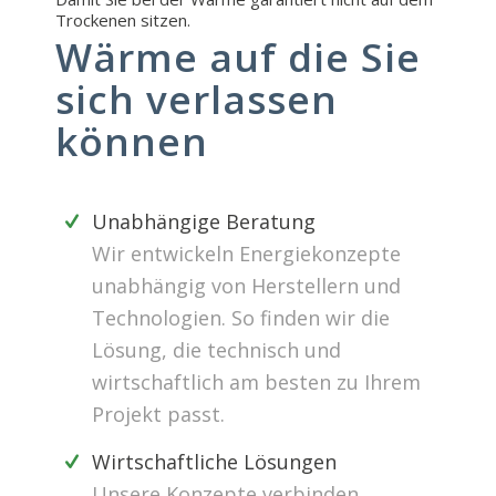
Trockenen sitzen.
Wärme auf die Sie
sich verlassen
können
Unabhängige Beratung
Wir entwickeln Energiekonzepte
unabhängig von Herstellern und
Technologien. So finden wir die
Lösung, die technisch und
wirtschaftlich am besten zu Ihrem
Projekt passt.
Wirtschaftliche Lösungen
Unsere Konzepte verbinden