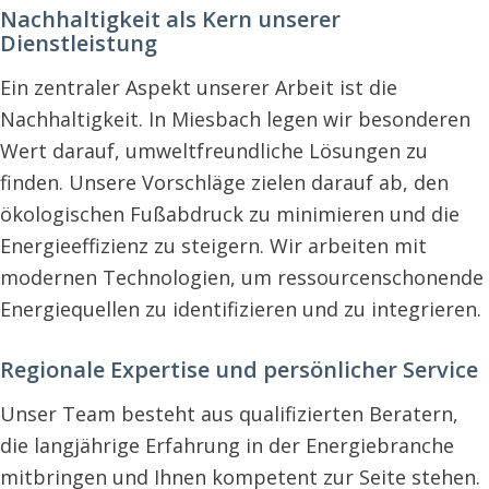
Nachhaltigkeit als Kern unserer
Dienstleistung
Ein zentraler Aspekt unserer Arbeit ist die
Nachhaltigkeit. In Miesbach legen wir besonderen
Wert darauf, umweltfreundliche Lösungen zu
finden. Unsere Vorschläge zielen darauf ab, den
ökologischen Fußabdruck zu minimieren und die
Energieeffizienz zu steigern. Wir arbeiten mit
modernen Technologien, um ressourcenschonende
Energiequellen zu identifizieren und zu integrieren.
Regionale Expertise und persönlicher Service
Unser Team besteht aus qualifizierten Beratern,
die langjährige Erfahrung in der Energiebranche
mitbringen und Ihnen kompetent zur Seite stehen.