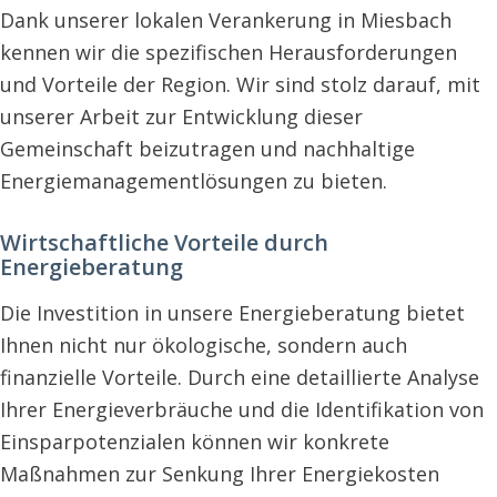
Dank unserer lokalen Verankerung in Miesbach
kennen wir die spezifischen Herausforderungen
und Vorteile der Region. Wir sind stolz darauf, mit
unserer Arbeit zur Entwicklung dieser
Gemeinschaft beizutragen und nachhaltige
Energiemanagementlösungen zu bieten.
Wirtschaftliche Vorteile durch
Energieberatung
Die Investition in unsere Energieberatung bietet
Ihnen nicht nur ökologische, sondern auch
finanzielle Vorteile. Durch eine detaillierte Analyse
Ihrer Energieverbräuche und die Identifikation von
Einsparpotenzialen können wir konkrete
Maßnahmen zur Senkung Ihrer Energiekosten