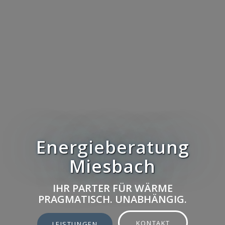
Energieberatung
Miesbach
IHR PARTER FÜR WÄRME
PRAGMATISCH. UNABHÄNGIG.
KONTAKT
LEISTUNGEN