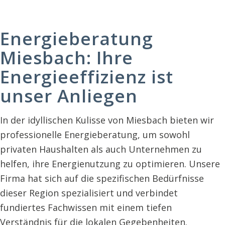
Energieberatung
Miesbach: Ihre
Energieeffizienz ist
unser Anliegen
In der idyllischen Kulisse von Miesbach bieten wir
professionelle Energieberatung, um sowohl
privaten Haushalten als auch Unternehmen zu
helfen, ihre Energienutzung zu optimieren. Unsere
Firma hat sich auf die spezifischen Bedürfnisse
dieser Region spezialisiert und verbindet
fundiertes Fachwissen mit einem tiefen
Verständnis für die lokalen Gegebenheiten.