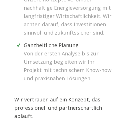
nachhaltige Energieversorgung mit
langfristiger Wirtschaftlichkeit. Wir
achten darauf, dass Investitionen
sinnvoll und zukunftssicher sind.
Ganzheitliche Planung
Von der ersten Analyse bis zur
Umsetzung begleiten wir Ihr
Projekt mit technischem Know-how
und praxisnahen Lösungen.
Wir vertrauen auf ein Konzept, das
professionell und partnerschaftlich
abläuft.