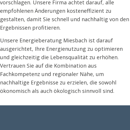
vorschlagen. Unsere Firma achtet darauf, alle
empfohlenen Änderungen kosteneffizient zu
gestalten, damit Sie schnell und nachhaltig von den
Ergebnissen profitieren.
Unsere Energieberatung Miesbach ist darauf
ausgerichtet, Ihre Energienutzung zu optimieren
und gleichzeitig die Lebensqualität zu erhöhen.
Vertrauen Sie auf die Kombination aus
Fachkompetenz und regionaler Nähe, um
nachhaltige Ergebnisse zu erzielen, die sowohl
ökonomisch als auch ökologisch sinnvoll sind.