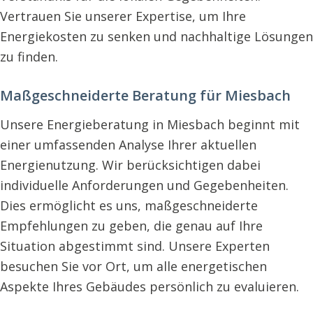
Vertrauen Sie unserer Expertise, um Ihre
Energiekosten zu senken und nachhaltige Lösungen
zu finden.
Maßgeschneiderte Beratung für Miesbach
Unsere Energieberatung in Miesbach beginnt mit
einer umfassenden Analyse Ihrer aktuellen
Energienutzung. Wir berücksichtigen dabei
individuelle Anforderungen und Gegebenheiten.
Dies ermöglicht es uns, maßgeschneiderte
Empfehlungen zu geben, die genau auf Ihre
Situation abgestimmt sind. Unsere Experten
besuchen Sie vor Ort, um alle energetischen
Aspekte Ihres Gebäudes persönlich zu evaluieren.