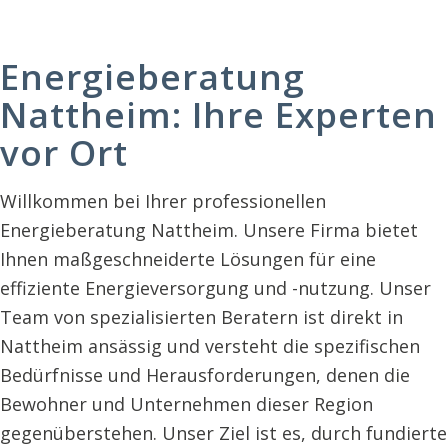
Energieberatung
Nattheim: Ihre Experten
vor Ort
Willkommen bei Ihrer professionellen
Energieberatung Nattheim. Unsere Firma bietet
Ihnen maßgeschneiderte Lösungen für eine
effiziente Energieversorgung und -nutzung. Unser
Team von spezialisierten Beratern ist direkt in
Nattheim ansässig und versteht die spezifischen
Bedürfnisse und Herausforderungen, denen die
Bewohner und Unternehmen dieser Region
gegenüberstehen. Unser Ziel ist es, durch fundierte