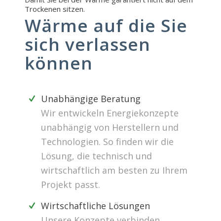
Trockenen sitzen.
Wärme auf die Sie
sich verlassen
können
Unabhängige Beratung
Wir entwickeln Energiekonzepte
unabhängig von Herstellern und
Technologien. So finden wir die
Lösung, die technisch und
wirtschaftlich am besten zu Ihrem
Projekt passt.
Wirtschaftliche Lösungen
Unsere Konzepte verbinden