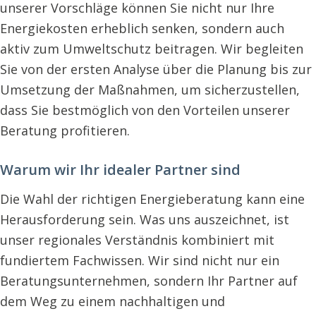
unserer Vorschläge können Sie nicht nur Ihre
Energiekosten erheblich senken, sondern auch
aktiv zum Umweltschutz beitragen. Wir begleiten
Sie von der ersten Analyse über die Planung bis zur
Umsetzung der Maßnahmen, um sicherzustellen,
dass Sie bestmöglich von den Vorteilen unserer
Beratung profitieren.
Warum wir Ihr idealer Partner sind
Die Wahl der richtigen Energieberatung kann eine
Herausforderung sein. Was uns auszeichnet, ist
unser regionales Verständnis kombiniert mit
fundiertem Fachwissen. Wir sind nicht nur ein
Beratungsunternehmen, sondern Ihr Partner auf
dem Weg zu einem nachhaltigen und