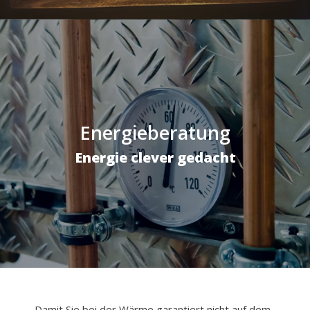
Energieberatung
Energie clever gedacht
Damit Sie bei der Wärme garantiert nicht auf dem