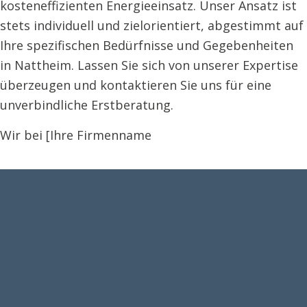
kosteneffizienten Energieeinsatz. Unser Ansatz ist
stets individuell und zielorientiert, abgestimmt auf
Ihre spezifischen Bedürfnisse und Gegebenheiten
in Nattheim. Lassen Sie sich von unserer Expertise
überzeugen und kontaktieren Sie uns für eine
unverbindliche Erstberatung.
Wir bei [Ihre Firmenname