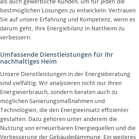
als auch gewerbliche Kunden, um für jeden die
bestmöglichen Lösungen zu entwickeln. Vertrauen
Sie auf unsere Erfahrung und Kompetenz, wenn es
darum geht, Ihre Energiebilanz in Nattheim zu
verbessern.
Umfassende Dienstleistungen für Ihr
nachhaltiges Heim
Unsere Dienstleistungen in der Energieberatung
sind vielfältig. Wir analysieren nicht nur Ihren
Energieverbrauch, sondern beraten auch zu
möglichen Sanierungsmaßnahmen und
Technologien, die den Energieeinsatz effizienter
gestalten. Dazu gehören unter anderem die
Nutzung von erneuerbaren Energiequellen und die
Verbesserung der Gebäudedämmung. Ein weiteres