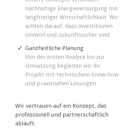
nachhaltige Energieversorgung mit
langfristiger Wirtschaftlichkeit. Wir
achten darauf, dass Investitionen
sinnvoll und zukunftssicher sind.
Ganzheitliche Planung
Von der ersten Analyse bis zur
Umsetzung begleiten wir Ihr
Projekt mit technischem Know-how
und praxisnahen Lösungen.
Wir vertrauen auf ein Konzept, das
professionell und partnerschaftlich
abläuft.