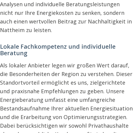
Analysen und individuelle Beratungsleistungen
nicht nur Ihre Energiekosten zu senken, sondern
auch einen wertvollen Beitrag zur Nachhaltigkeit in
Nattheim zu leisten.
Lokale Fachkompetenz und individuelle
Beratung
Als lokaler Anbieter legen wir großen Wert darauf,
die Besonderheiten der Region zu verstehen. Dieser
Standortvorteil ermöglicht es uns, zielgerichtete
und praxisnahe Empfehlungen zu geben. Unsere
Energieberatung umfasst eine umfangreiche
Bestandsaufnahme Ihrer aktuellen Energiesituation
und die Erarbeitung von Optimierungsstrategien.
Dabei berücksichtigen wir sowohl Privathaushalte