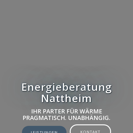
Energieberatung
Nattheim
IHR PARTER FÜR WÄRME
PRAGMATISCH. UNABHÄNGIG.
KONTAKT
LEISTUNGEN