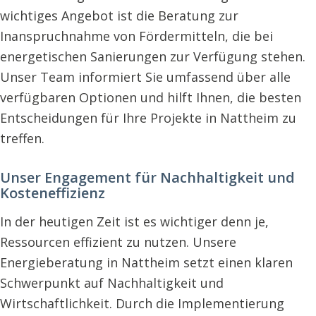
wichtiges Angebot ist die Beratung zur
Inanspruchnahme von Fördermitteln, die bei
energetischen Sanierungen zur Verfügung stehen.
Unser Team informiert Sie umfassend über alle
verfügbaren Optionen und hilft Ihnen, die besten
Entscheidungen für Ihre Projekte in Nattheim zu
treffen.
Unser Engagement für Nachhaltigkeit und
Kosteneffizienz
In der heutigen Zeit ist es wichtiger denn je,
Ressourcen effizient zu nutzen. Unsere
Energieberatung in Nattheim setzt einen klaren
Schwerpunkt auf Nachhaltigkeit und
Wirtschaftlichkeit. Durch die Implementierung