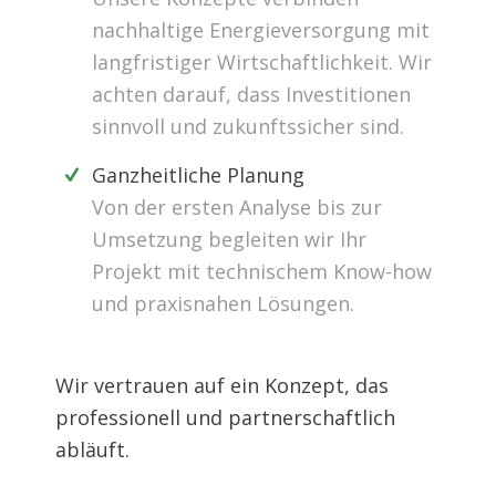
nachhaltige Energieversorgung mit
langfristiger Wirtschaftlichkeit. Wir
achten darauf, dass Investitionen
sinnvoll und zukunftssicher sind.
Ganzheitliche Planung
Von der ersten Analyse bis zur
Umsetzung begleiten wir Ihr
Projekt mit technischem Know-how
und praxisnahen Lösungen.
Wir vertrauen auf ein Konzept, das
professionell und partnerschaftlich
abläuft.