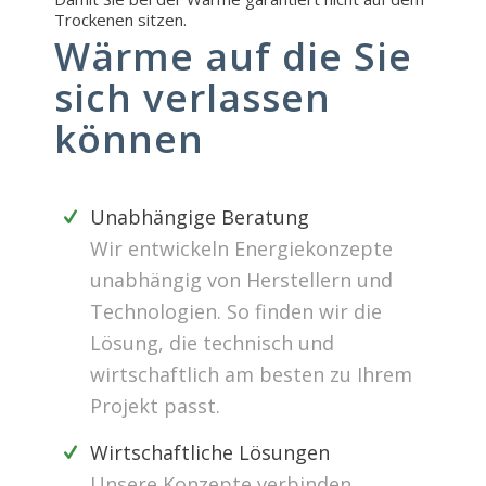
Trockenen sitzen.
Wärme auf die Sie
sich verlassen
können
Unabhängige Beratung
Wir entwickeln Energiekonzepte
unabhängig von Herstellern und
Technologien. So finden wir die
Lösung, die technisch und
wirtschaftlich am besten zu Ihrem
Projekt passt.
Wirtschaftliche Lösungen
Unsere Konzepte verbinden