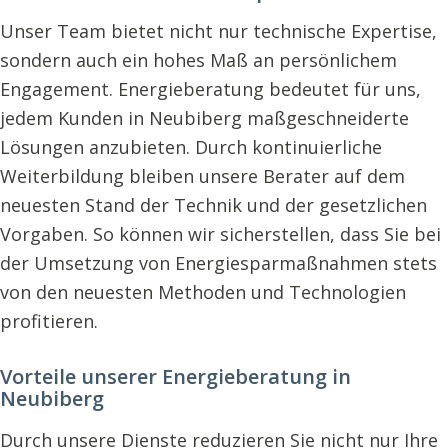
Unser Team bietet nicht nur technische Expertise,
sondern auch ein hohes Maß an persönlichem
Engagement. Energieberatung bedeutet für uns,
jedem Kunden in Neubiberg maßgeschneiderte
Lösungen anzubieten. Durch kontinuierliche
Weiterbildung bleiben unsere Berater auf dem
neuesten Stand der Technik und der gesetzlichen
Vorgaben. So können wir sicherstellen, dass Sie bei
der Umsetzung von Energiesparmaßnahmen stets
von den neuesten Methoden und Technologien
profitieren.
Vorteile unserer Energieberatung in
Neubiberg
Durch unsere Dienste reduzieren Sie nicht nur Ihre