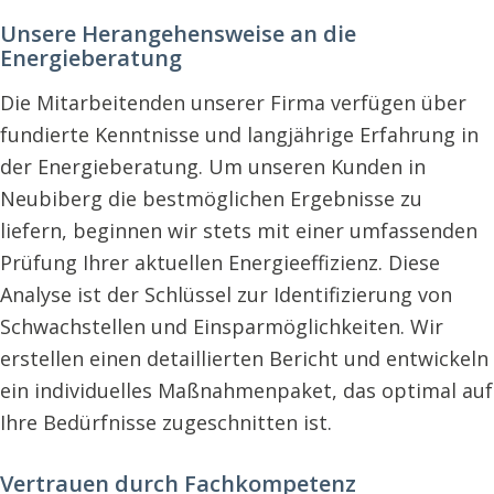
Unsere Herangehensweise an die
Energieberatung
Die Mitarbeitenden unserer Firma verfügen über
fundierte Kenntnisse und langjährige Erfahrung in
der Energieberatung. Um unseren Kunden in
Neubiberg die bestmöglichen Ergebnisse zu
liefern, beginnen wir stets mit einer umfassenden
Prüfung Ihrer aktuellen Energieeffizienz. Diese
Analyse ist der Schlüssel zur Identifizierung von
Schwachstellen und Einsparmöglichkeiten. Wir
erstellen einen detaillierten Bericht und entwickeln
ein individuelles Maßnahmenpaket, das optimal auf
Ihre Bedürfnisse zugeschnitten ist.
Vertrauen durch Fachkompetenz