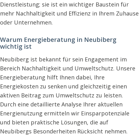
Dienstleistung; sie ist ein wichtiger Baustein für
mehr Nachhaltigkeit und Effizienz in Ihrem Zuhause
oder Unternehmen.
Warum Energieberatung in Neubiberg
wichtig ist
Neubiberg ist bekannt für sein Engagement im
Bereich Nachhaltigkeit und Umweltschutz. Unsere
Energieberatung hilft Ihnen dabei, Ihre
Energiekosten zu senken und gleichzeitig einen
aktiven Beitrag zum Umweltschutz zu leisten.
Durch eine detaillierte Analyse Ihrer aktuellen
Energienutzung ermitteln wir Einsparpotenziale
und bieten praktische Lösungen, die auf
Neubibergs Besonderheiten Rücksicht nehmen.