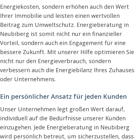
Energiekosten, sondern erhöhen auch den Wert
Ihrer Immobilie und leisten einen wertvollen
Beitrag zum Umweltschutz. Energieberatung in
Neubiberg ist somit nicht nur ein finanzieller
Vorteil, sondern auch ein Engagement für eine
bessere Zukunft. Mit unserer Hilfe optimieren Sie
nicht nur den Energieverbrauch, sondern
verbessern auch die Energiebilanz Ihres Zuhauses
oder Unternehmens.
Ein persönlicher Ansatz für jeden Kunden
Unser Unternehmen legt großen Wert darauf,
individuell auf die Bedürfnisse unserer Kunden
einzugehen. Jede Energieberatung in Neubiberg
wird persönlich betreut, um sicherzustellen, dass