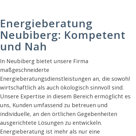
Energieberatung
Neubiberg: Kompetent
und Nah
In Neubiberg bietet unsere Firma
maßgeschneiderte
Energieberatungsdienstleistungen an, die sowohl
wirtschaftlich als auch ökologisch sinnvoll sind.
Unsere Expertise in diesem Bereich ermöglicht es
uns, Kunden umfassend zu betreuen und
individuelle, an den örtlichen Gegebenheiten
ausgerichtete Lösungen zu entwickeln.
Energieberatung ist mehr als nur eine