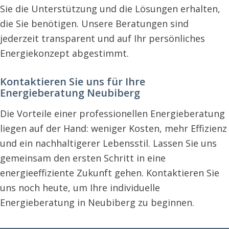
Sie die Unterstützung und die Lösungen erhalten,
die Sie benötigen. Unsere Beratungen sind
jederzeit transparent und auf Ihr persönliches
Energiekonzept abgestimmt.
Kontaktieren Sie uns für Ihre
Energieberatung Neubiberg
Die Vorteile einer professionellen Energieberatung
liegen auf der Hand: weniger Kosten, mehr Effizienz
und ein nachhaltigerer Lebensstil. Lassen Sie uns
gemeinsam den ersten Schritt in eine
energieeffiziente Zukunft gehen. Kontaktieren Sie
uns noch heute, um Ihre individuelle
Energieberatung in Neubiberg zu beginnen.