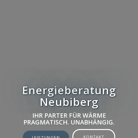
Energieberatung
Neubiberg
IHR PARTER FÜR WÄRME
PRAGMATISCH. UNABHÄNGIG.
KONTAKT
LEISTUNGEN