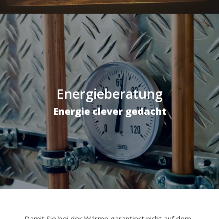
Energieberatung
Energie clever gedacht
Damit Sie bei der Wärme garantiert nicht auf dem