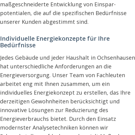
maßgeschneiderte Entwicklung von Einspar­
potentialen, die auf die spezifischen Bedürfnisse
unserer Kunden abgestimmt sind.
Individuelle Energiekonzepte für Ihre
Bedürfnisse
Jedes Gebäude und jeder Haushalt in Ochsenhausen
hat unterschiedliche Anforderungen an die
Energieversorgung. Unser Team von Fachleuten
arbeitet eng mit Ihnen zusammen, um ein
individuelles Energiekonzept zu erstellen, das Ihre
derzeitigen Gewohnheiten berücksichtigt und
innovative Lösungen zur Reduzierung des
Energieverbrauchs bietet. Durch den Einsatz
modernster Analysetechniken können wir