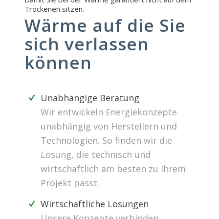
Trockenen sitzen.
Wärme auf die Sie
sich verlassen
können
Unabhängige Beratung
Wir entwickeln Energiekonzepte
unabhängig von Herstellern und
Technologien. So finden wir die
Lösung, die technisch und
wirtschaftlich am besten zu Ihrem
Projekt passt.
Wirtschaftliche Lösungen
Unsere Konzepte verbinden