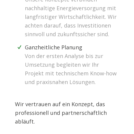
nachhaltige Energieversorgung mit
langfristiger Wirtschaftlichkeit. Wir
achten darauf, dass Investitionen
sinnvoll und zukunftssicher sind.
Ganzheitliche Planung
Von der ersten Analyse bis zur
Umsetzung begleiten wir Ihr
Projekt mit technischem Know-how
und praxisnahen Lösungen.
Wir vertrauen auf ein Konzept, das
professionell und partnerschaftlich
abläuft.