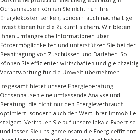
Ochsenhausen können Sie nicht nur Ihre
Energiekosten senken, sondern auch nachhaltige
Investitionen für die Zukunft sichern. Wir bieten
Ihnen umfangreiche Informationen über
Fördermöglichkeiten und unterstützen Sie bei der
Beantragung von Zuschüssen und Darlehen. So
können Sie effizienter wirtschaften und gleichzeitig
Verantwortung für die Umwelt übernehmen.
Insgesamt bietet unsere Energieberatung
Ochsenhausen eine umfassende Analyse und
Beratung, die nicht nur den Energieverbrauch
optimiert, sondern auch den Wert Ihrer Immobilie
steigert. Vertrauen Sie auf unsere lokale Expertise
und lassen Sie uns gemeinsam die Energieeffizienz