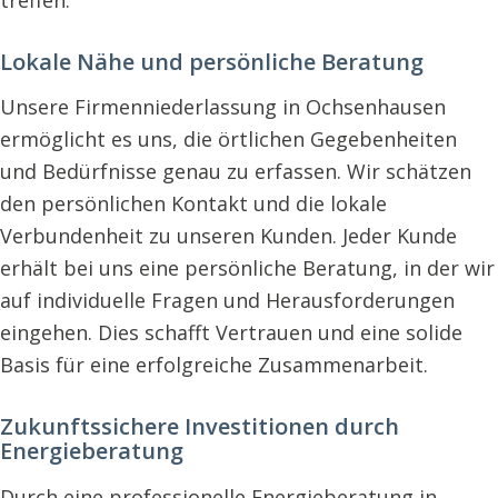
treffen.
Lokale Nähe und persönliche Beratung
Unsere Firmenniederlassung in Ochsenhausen
ermöglicht es uns, die örtlichen Gegebenheiten
und Bedürfnisse genau zu erfassen. Wir schätzen
den persönlichen Kontakt und die lokale
Verbundenheit zu unseren Kunden. Jeder Kunde
erhält bei uns eine persönliche Beratung, in der wir
auf individuelle Fragen und Herausforderungen
eingehen. Dies schafft Vertrauen und eine solide
Basis für eine erfolgreiche Zusammenarbeit.
Zukunftssichere Investitionen durch
Energieberatung
Durch eine professionelle Energieberatung in