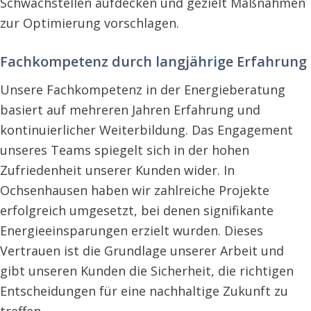
Schwachstellen aufdecken und gezielt Maßnahmen
zur Optimierung vorschlagen.
Fachkompetenz durch langjährige Erfahrung
Unsere Fachkompetenz in der Energieberatung
basiert auf mehreren Jahren Erfahrung und
kontinuierlicher Weiterbildung. Das Engagement
unseres Teams spiegelt sich in der hohen
Zufriedenheit unserer Kunden wider. In
Ochsenhausen haben wir zahlreiche Projekte
erfolgreich umgesetzt, bei denen signifikante
Energieeinsparungen erzielt wurden. Dieses
Vertrauen ist die Grundlage unserer Arbeit und
gibt unseren Kunden die Sicherheit, die richtigen
Entscheidungen für eine nachhaltige Zukunft zu