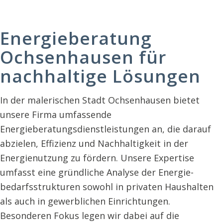
Energieberatung
Ochsenhausen für
nachhaltige Lösungen
In der malerischen Stadt Ochsenhausen bietet
unsere Firma umfassende
Energieberatungsdienstleistungen an, die darauf
abzielen, Effizienz und Nach­haltig­keit in der
Energie­nutzung zu fördern. Unsere Expertise
umfasst eine gründliche Analyse der Energie­
bedarfs­strukturen sowohl in privaten Haushalten
als auch in gewerblichen Einrichtungen.
Besonderen Fokus legen wir dabei auf die