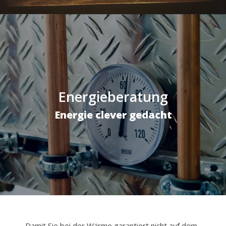
Energieberatung
Energie clever gedacht
Damit Sie bei der Wärme garantiert nicht auf dem