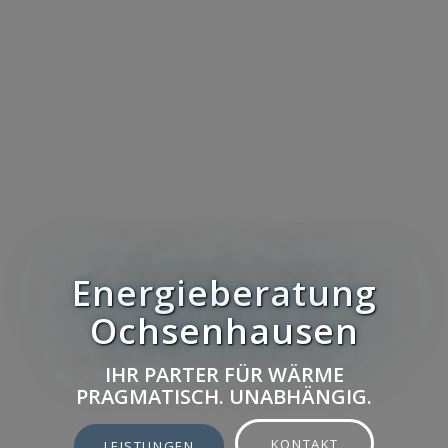
Energieberatung
Ochsenhausen
IHR PARTER FÜR WÄRME
PRAGMATISCH. UNABHÄNGIG.
KONTAKT
LEISTUNGEN