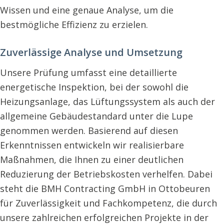
Wissen und eine genaue Analyse, um die
bestmögliche Effizienz zu erzielen.
Zuverlässige Analyse und Umsetzung
Unsere Prüfung umfasst eine detaillierte
energetische Inspektion, bei der sowohl die
Heizungsanlage, das Lüftungssystem als auch der
allgemeine Gebäudestandard unter die Lupe
genommen werden. Basierend auf diesen
Erkenntnissen entwickeln wir realisierbare
Maßnahmen, die Ihnen zu einer deutlichen
Reduzierung der Betriebskosten verhelfen. Dabei
steht die BMH Contracting GmbH in Ottobeuren
für Zuverlässigkeit und Fachkompetenz, die durch
unsere zahlreichen erfolgreichen Projekte in der