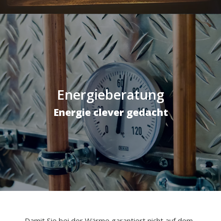
Energieberatung
Energie clever gedacht
Damit Sie bei der Wärme garantiert nicht auf dem