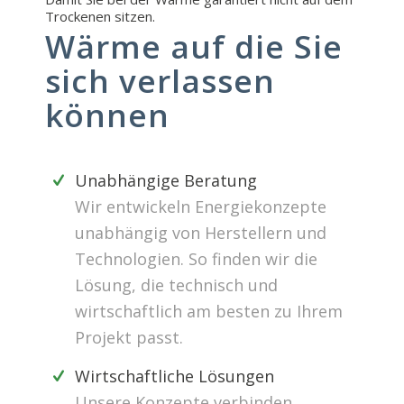
Trockenen sitzen.
Wärme auf die Sie
sich verlassen
können
Unabhängige Beratung
Wir entwickeln Energiekonzepte
unabhängig von Herstellern und
Technologien. So finden wir die
Lösung, die technisch und
wirtschaftlich am besten zu Ihrem
Projekt passt.
Wirtschaftliche Lösungen
Unsere Konzepte verbinden