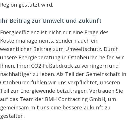
Region gestützt wird.
Ihr Beitrag zur Umwelt und Zukunft
Energieeffizienz ist nicht nur eine Frage des
Kostenmanagements, sondern auch ein
wesentlicher Beitrag zum Umweltschutz. Durch
unsere Energieberatung in Ottobeuren helfen wir
Ihnen, Ihren CO2-Fußabdruck zu verringern und
nachhaltiger zu leben. Als Teil der Gemeinschaft in
Ottobeuren fühlen wir uns verpflichtet, unseren
Teil zur Energiewende beizutragen. Vertrauen Sie
auf das Team der BMH Contracting GmbH, um
gemeinsam mit uns eine bessere Zukunft zu
gestalten.