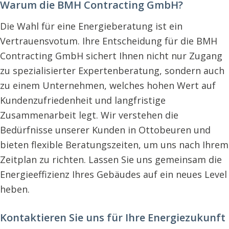
Warum die BMH Contracting GmbH?
Die Wahl für eine Energieberatung ist ein
Vertrauensvotum. Ihre Entscheidung für die BMH
Contracting GmbH sichert Ihnen nicht nur Zugang
zu spezialisierter Expertenberatung, sondern auch
zu einem Unternehmen, welches hohen Wert auf
Kundenzufriedenheit und langfristige
Zusammenarbeit legt. Wir verstehen die
Bedürfnisse unserer Kunden in Ottobeuren und
bieten flexible Beratungszeiten, um uns nach Ihrem
Zeitplan zu richten. Lassen Sie uns gemeinsam die
Energieeffizienz Ihres Gebäudes auf ein neues Level
heben.
Kontaktieren Sie uns für Ihre Energiezukunft