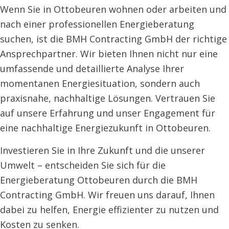
Wenn Sie in Ottobeuren wohnen oder arbeiten und
nach einer professionellen Energieberatung
suchen, ist die BMH Contracting GmbH der richtige
Ansprechpartner. Wir bieten Ihnen nicht nur eine
umfassende und detaillierte Analyse Ihrer
momentanen Energiesituation, sondern auch
praxisnahe, nachhaltige Lösungen. Vertrauen Sie
auf unsere Erfahrung und unser Engagement für
eine nachhaltige Energiezukunft in Ottobeuren.
Investieren Sie in Ihre Zukunft und die unserer
Umwelt – entscheiden Sie sich für die
Energieberatung Ottobeuren durch die BMH
Contracting GmbH. Wir freuen uns darauf, Ihnen
dabei zu helfen, Energie effizienter zu nutzen und
Kosten zu senken.