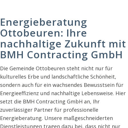
Energieberatung
Ottobeuren: Ihre
nachhaltige Zukunft mit
BMH Contracting GmbH
Die Gemeinde Ottobeuren steht nicht nur für
kulturelles Erbe und landschaftliche Schönheit,
sondern auch für ein wachsendes Bewusstsein für
Energieeffizienz und nachhaltige Lebensweise. Hier
setzt die BMH Contracting GmbH an, Ihr
zuverlässiger Partner für professionelle
Energieberatung. Unsere maßgeschneiderten
Dienstleistungen tragen dazu bei, dass nicht nur