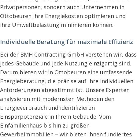
Privatpersonen, sondern auch Unternehmen in
Ottobeuren ihre Energiekosten optimieren und
ihre Umweltbelastung minimieren können.
Individuelle Beratung für maximale Effizienz
Bei der BMH Contracting GmbH verstehen wir, dass
jedes Gebäude und jede Nutzung einzigartig sind.
Darum bieten wir in Ottobeuren eine umfassende
Energieberatung, die präzise auf Ihre individuellen
Anforderungen abgestimmt ist. Unsere Experten
analysieren mit modernsten Methoden den
Energieverbrauch und identifizieren
Einsparpotenziale in Ihrem Gebäude. Vom
Einfamilienhaus bis hin zu großen
Gewerbeimmobilien – wir bieten Ihnen fundiertes