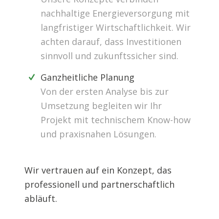
nachhaltige Energieversorgung mit
langfristiger Wirtschaftlichkeit. Wir
achten darauf, dass Investitionen
sinnvoll und zukunftssicher sind.
Ganzheitliche Planung
Von der ersten Analyse bis zur
Umsetzung begleiten wir Ihr
Projekt mit technischem Know-how
und praxisnahen Lösungen.
Wir vertrauen auf ein Konzept, das
professionell und partnerschaftlich
abläuft.