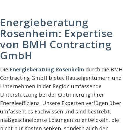
Energieberatung
Rosenheim: Expertise
von BMH Contracting
GmbH
Die
Energieberatung Rosenheim
durch die BMH
Contracting GmbH bietet Hauseigentümern und
Unternehmen in der Region umfassende
Unterstützung bei der Optimierung ihrer
Energieeffizienz. Unsere Experten verfügen über
umfassendes Fachwissen und sind bestrebt,
maßgeschneiderte Lösungen zu entwickeln, die
nicht nur Kosten senken, sondern auch den