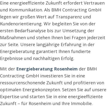
Eine energieeffiziente Zukunft erfordert Vertrauen
und Kommunikation. Als BMH Contracting GmbH
legen wir großen Wert auf Transparenz und
Kundenorientierung. Wir begleiten Sie von der
ersten Bedarfsanalyse bis zur Umsetzung der
Maßnahmen und stehen Ihnen bei Fragen jederzeit
zur Seite. Unsere langjährige Erfahrung in der
Energieberatung garantiert Ihnen fundierte
Ergebnisse und nachhaltigen Erfolg.
Mit der
Energieberatung Rosenheim
der BMH
Contracting GmbH investieren Sie in eine
ressourcenschonende Zukunft und profitieren von
optimalen Energiekonzepten. Setzen Sie auf unsere
Expertise und starten Sie in eine energieeffiziente
Zukunft – für Rosenheim und Ihre Immobilie.