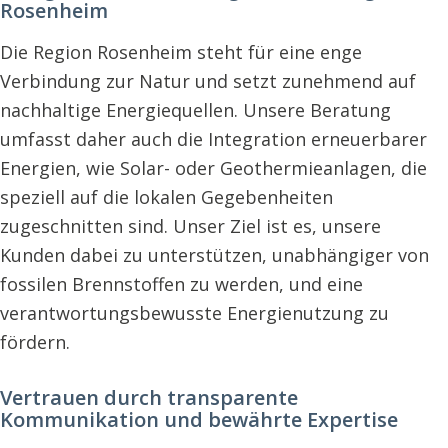
Rosenheim
Die Region Rosenheim steht für eine enge
Verbindung zur Natur und setzt zunehmend auf
nachhaltige Energiequellen. Unsere Beratung
umfasst daher auch die Integration erneuerbarer
Energien, wie Solar- oder Geothermieanlagen, die
speziell auf die lokalen Gegebenheiten
zugeschnitten sind. Unser Ziel ist es, unsere
Kunden dabei zu unterstützen, unabhängiger von
fossilen Brennstoffen zu werden, und eine
verantwortungsbewusste Energienutzung zu
fördern.
Vertrauen durch transparente
Kommunikation und bewährte Expertise