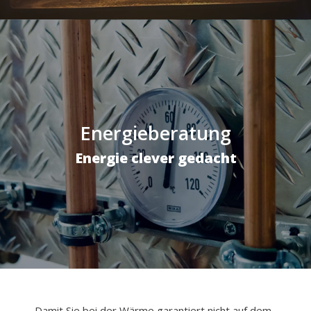
Energieberatung
Energie clever gedacht
Damit Sie bei der Wärme garantiert nicht auf dem