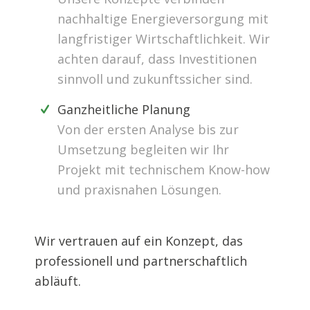
nachhaltige Energieversorgung mit
langfristiger Wirtschaftlichkeit. Wir
achten darauf, dass Investitionen
sinnvoll und zukunftssicher sind.
Ganzheitliche Planung
Von der ersten Analyse bis zur
Umsetzung begleiten wir Ihr
Projekt mit technischem Know-how
und praxisnahen Lösungen.
Wir vertrauen auf ein Konzept, das
professionell und partnerschaftlich
abläuft.