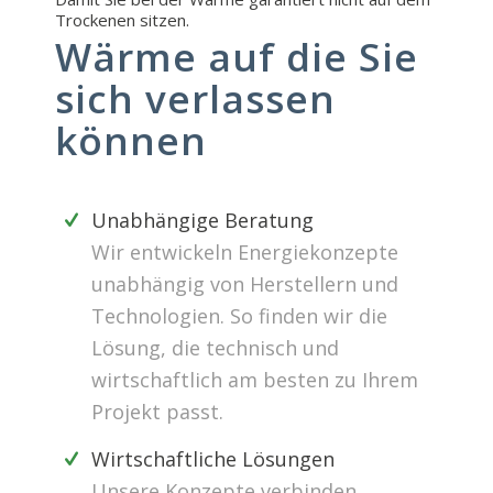
Trockenen sitzen.
Wärme auf die Sie
sich verlassen
können
Unabhängige Beratung
Wir entwickeln Energiekonzepte
unabhängig von Herstellern und
Technologien. So finden wir die
Lösung, die technisch und
wirtschaftlich am besten zu Ihrem
Projekt passt.
Wirtschaftliche Lösungen
Unsere Konzepte verbinden