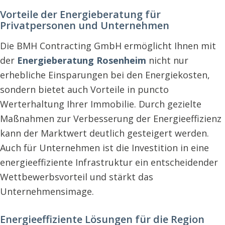
Vorteile der Energieberatung für
Privatpersonen und Unternehmen
Die BMH Contracting GmbH ermöglicht Ihnen mit
der
Energieberatung Rosenheim
nicht nur
erhebliche Einsparungen bei den Energiekosten,
sondern bietet auch Vorteile in puncto
Werterhaltung Ihrer Immobilie. Durch gezielte
Maßnahmen zur Verbesserung der Energieeffizienz
kann der Marktwert deutlich gesteigert werden.
Auch für Unternehmen ist die Investition in eine
energieeffiziente Infrastruktur ein entscheidender
Wettbewerbsvorteil und stärkt das
Unternehmensimage.
Energieeffiziente Lösungen für die Region