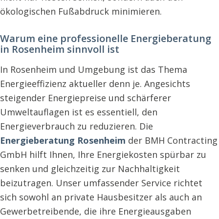
ökologischen Fußabdruck minimieren.
Warum eine professionelle Energieberatung
in Rosenheim sinnvoll ist
In Rosenheim und Umgebung ist das Thema
Energieeffizienz aktueller denn je. Angesichts
steigender Energiepreise und schärferer
Umweltauflagen ist es essentiell, den
Energieverbrauch zu reduzieren. Die
Energieberatung Rosenheim
der BMH Contracting
GmbH hilft Ihnen, Ihre Energiekosten spürbar zu
senken und gleichzeitig zur Nachhaltigkeit
beizutragen. Unser umfassender Service richtet
sich sowohl an private Hausbesitzer als auch an
Gewerbetreibende, die ihre Energieausgaben