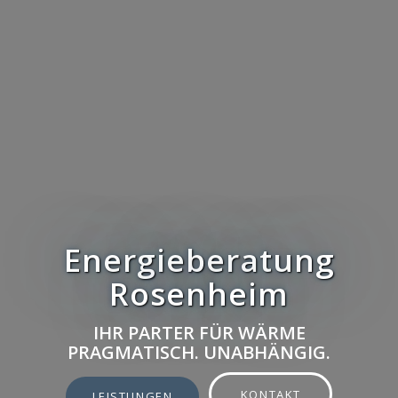
Energieberatung
Rosenheim
IHR PARTER FÜR WÄRME
PRAGMATISCH. UNABHÄNGIG.
KONTAKT
LEISTUNGEN