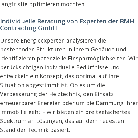
langfristig optimieren möchten.
Individuelle Beratung von Experten der BMH
Contracting GmbH
Unsere Energieexperten analysieren die
bestehenden Strukturen in Ihrem Gebäude und
identifizieren potenzielle Einsparmöglichkeiten. Wir
berücksichtigen individuelle Bedürfnisse und
entwickeln ein Konzept, das optimal auf Ihre
Situation abgestimmt ist. Ob es um die
Verbesserung der Heiztechnik, den Einsatz
erneuerbarer Energien oder um die Dämmung Ihrer
Immobilie geht – wir bieten ein breitgefächertes
Spektrum an Lösungen, das auf dem neuesten
Stand der Technik basiert.