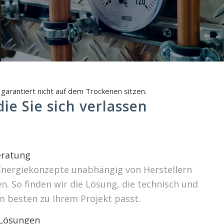
garantiert nicht auf dem Trockenen sitzen.
ie Sie sich verlassen
ratung
Energiekonzepte unabhängig von Herstellern
. So finden wir die Lösung, die technisch und
m besten zu Ihrem Projekt passt.
 Lösungen