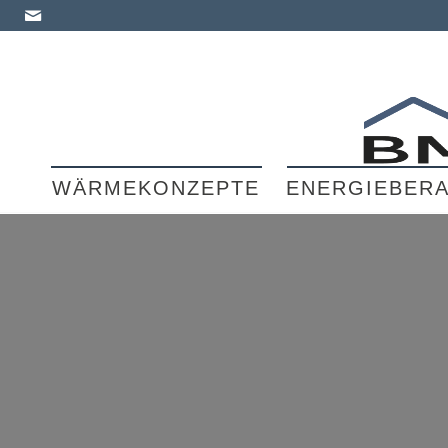
WÄRMEKONZEPTE
ENERGIEBER