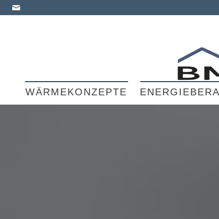
WÄRMEKONZEPTE
ENERGIEBER