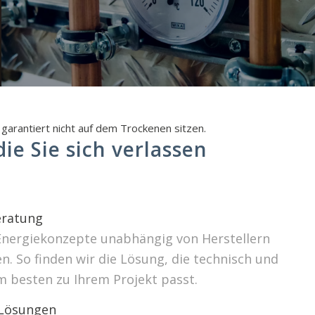
garantiert nicht auf dem Trockenen sitzen.
ie Sie sich verlassen
ratung
Energiekonzepte unabhängig von Herstellern
. So finden wir die Lösung, die technisch und
m besten zu Ihrem Projekt passt.
 Lösungen