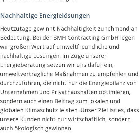
Nachhaltige Energielösungen
Heutzutage gewinnt Nachhaltigkeit zunehmend an
Bedeutung. Bei der BMH Contracting GmbH legen
wir großen Wert auf umweltfreundliche und
nachhaltige Lösungen. Im Zuge unserer
Energieberatung setzen wir uns dafür ein,
umweltverträgliche Maßnahmen zu empfehlen und
durchzuführen, die nicht nur die Energiebilanz von
Unternehmen und Privathaushalten optimieren,
sondern auch einen Beitrag zum lokalen und
globalen Klimaschutz leisten. Unser Ziel ist es, dass
unsere Kunden nicht nur wirtschaftlich, sondern
auch ökologisch gewinnen.