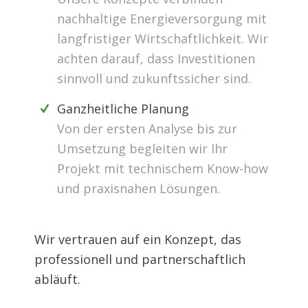
nachhaltige Energieversorgung mit
langfristiger Wirtschaftlichkeit. Wir
achten darauf, dass Investitionen
sinnvoll und zukunftssicher sind.
Ganzheitliche Planung
Von der ersten Analyse bis zur
Umsetzung begleiten wir Ihr
Projekt mit technischem Know-how
und praxisnahen Lösungen.
Wir vertrauen auf ein Konzept, das
professionell und partnerschaftlich
abläuft.