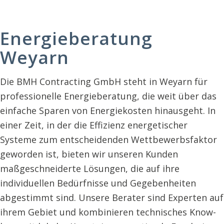
Energieberatung
Weyarn
Die BMH Contracting GmbH steht in Weyarn für
professionelle Energieberatung, die weit über das
einfache Sparen von Energiekosten hinausgeht. In
einer Zeit, in der die Effizienz energetischer
Systeme zum entscheidenden Wettbewerbsfaktor
geworden ist, bieten wir unseren Kunden
maßgeschneiderte Lösungen, die auf ihre
individuellen Bedürfnisse und Gegebenheiten
abgestimmt sind. Unsere Berater sind Experten auf
ihrem Gebiet und kombinieren technisches Know-