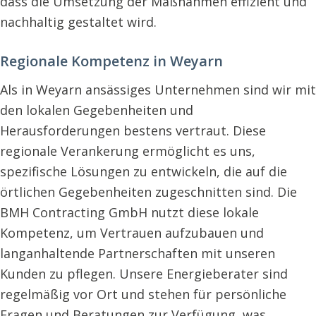
dass die Umsetzung der Maßnahmen effizient und
nachhaltig gestaltet wird.
Regionale Kompetenz in Weyarn
Als in Weyarn ansässiges Unternehmen sind wir mit
den lokalen Gegebenheiten und
Herausforderungen bestens vertraut. Diese
regionale Verankerung ermöglicht es uns,
spezifische Lösungen zu entwickeln, die auf die
örtlichen Gegebenheiten zugeschnitten sind. Die
BMH Contracting GmbH nutzt diese lokale
Kompetenz, um Vertrauen aufzubauen und
langanhaltende Partnerschaften mit unseren
Kunden zu pflegen. Unsere Energieberater sind
regelmäßig vor Ort und stehen für persönliche
Fragen und Beratungen zur Verfügung, was