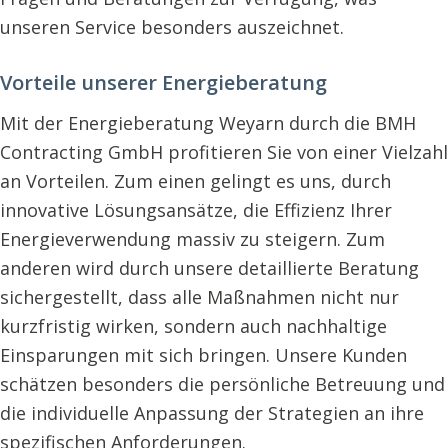
unseren Service besonders auszeichnet.
Vorteile unserer Energieberatung
Mit der Energieberatung Weyarn durch die BMH
Contracting GmbH profitieren Sie von einer Vielzahl
an Vorteilen. Zum einen gelingt es uns, durch
innovative Lösungsansätze, die Effizienz Ihrer
Energieverwendung massiv zu steigern. Zum
anderen wird durch unsere detaillierte Beratung
sichergestellt, dass alle Maßnahmen nicht nur
kurzfristig wirken, sondern auch nachhaltige
Einsparungen mit sich bringen. Unsere Kunden
schätzen besonders die persönliche Betreuung und
die individuelle Anpassung der Strategien an ihre
spezifischen Anforderungen.