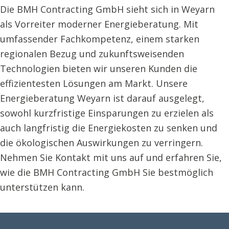
Die BMH Contracting GmbH sieht sich in Weyarn
als Vorreiter moderner Energieberatung. Mit
umfassender Fachkompetenz, einem starken
regionalen Bezug und zukunftsweisenden
Technologien bieten wir unseren Kunden die
effizientesten Lösungen am Markt. Unsere
Energieberatung Weyarn ist darauf ausgelegt,
sowohl kurzfristige Einsparungen zu erzielen als
auch langfristig die Energiekosten zu senken und
die ökologischen Auswirkungen zu verringern.
Nehmen Sie Kontakt mit uns auf und erfahren Sie,
wie die BMH Contracting GmbH Sie bestmöglich
unterstützen kann.