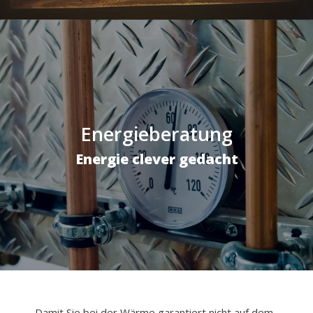
Energieberatung
Energie clever gedacht
Damit Sie bei der Wärme garantiert nicht auf dem