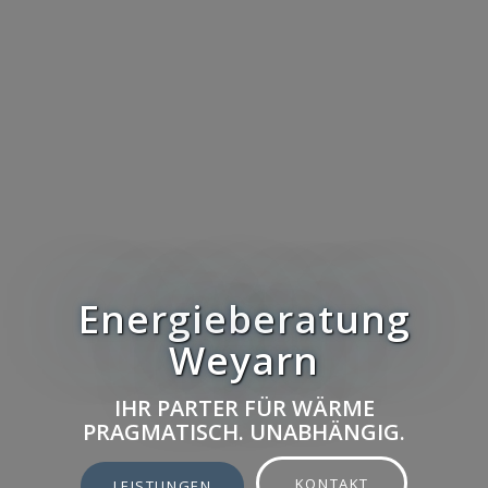
Energieberatung
Weyarn
IHR PARTER FÜR WÄRME
PRAGMATISCH. UNABHÄNGIG.
KONTAKT
LEISTUNGEN