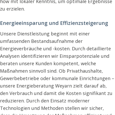
how mit lokaler Kenntnis, um optimale Ergebnisse
zu erzielen.
Energieeinsparung und Effizienzsteigerung
Unsere Dienstleistung beginnt mit einer
umfassenden Bestandsaufnahme der
Energieverbräuche und -kosten. Durch detaillierte
Analysen identifizieren wir Einsparpotenziale und
beraten unsere Kunden kompetent, welche
Maßnahmen sinnvoll sind. Ob Privathaushalte,
Gewerbebetriebe oder kommunale Einrichtungen –
unsere Energieberatung Weyarn zielt darauf ab,
den Verbrauch und damit die Kosten signifikant zu
reduzieren. Durch den Einsatz moderner
Technologien und Methoden stellen wir sicher,