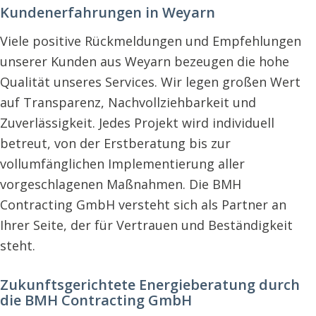
Kundenerfahrungen in Weyarn
Viele positive Rückmeldungen und Empfehlungen
unserer Kunden aus Weyarn bezeugen die hohe
Qualität unseres Services. Wir legen großen Wert
auf Transparenz, Nachvollziehbarkeit und
Zuverlässigkeit. Jedes Projekt wird individuell
betreut, von der Erstberatung bis zur
vollumfänglichen Implementierung aller
vorgeschlagenen Maßnahmen. Die BMH
Contracting GmbH versteht sich als Partner an
Ihrer Seite, der für Vertrauen und Beständigkeit
steht.
Zukunftsgerichtete Energieberatung durch
die BMH Contracting GmbH