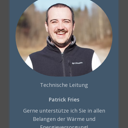
Technische Leitung
Patrick Fries
Gerne unterstütze ich Sie in allen
Belangen der Wärme und
Energieversorgung!