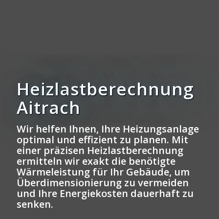
Heizlastberechnung
Aitrach
Wir helfen Ihnen, Ihre Heizungsanlage
optimal und effizient zu planen. Mit
einer präzisen Heizlastberechnung
ermitteln wir exakt die benötigte
Wärmeleistung für Ihr Gebäude, um
Überdimensionierung zu vermeiden
und Ihre Energiekosten dauerhaft zu
senken.