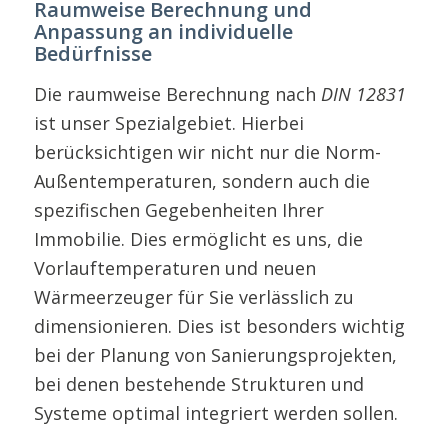
Raumweise Berechnung und
Anpassung an individuelle
Bedürfnisse
Die raumweise Berechnung nach
DIN 12831
ist unser Spezialgebiet. Hierbei
berücksichtigen wir nicht nur die Norm-
Außentemperaturen, sondern auch die
spezifischen Gegebenheiten Ihrer
Immobilie. Dies ermöglicht es uns, die
Vorlauftemperaturen und neuen
Wärmeerzeuger für Sie verlässlich zu
dimensionieren. Dies ist besonders wichtig
bei der Planung von Sanierungsprojekten,
bei denen bestehende Strukturen und
Systeme optimal integriert werden sollen.