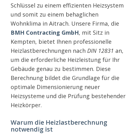
Schlüssel zu einem effizienten Heizsystem
und somit zu einem behaglichen
Wohnklima in Aitrach. Unsere Firma, die
BMH Contracting GmbH
, mit Sitz in
Kempten, bietet Ihnen professionelle
Heizlastberechnungen nach
DIN 12831
an,
um die erforderliche Heizleistung für Ihr
Gebäude genau zu bestimmen. Diese
Berechnung bildet die Grundlage für die
optimale Dimensionierung neuer
Heizsysteme und die Prüfung bestehender
Heizkörper.
Warum die Heizlastberechnung
notwendig ist