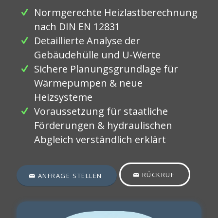
Normgerechte Heizlastberechnung
nach DIN EN 12831
Detaillierte Analyse der
Gebäudehülle und U-Werte
Sichere Planungsgrundlage für
Wärmepumpen & neue
Heizsysteme
Voraussetzung für staatliche
Förderungen & hydraulischen
Abgleich verständlich erklärt
RÜCKRUF
ANFRAGE STELLEN