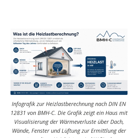
Infografik zur Heizlastberechnung nach DIN EN
12831 von BMH-C. Die Grafik zeigt ein Haus mit
Visualisierung der Wärmeverluste über Dach,
Wände, Fenster und Lüftung zur Ermittlung der