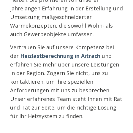
jahrelangen Erfahrung in der Erstellung und
Umsetzung maßgeschneiderter
Wärmekonzepten, die sowohl Wohn- als
auch Gewerbeobjekte umfassen.
Vertrauen Sie auf unsere Kompetenz bei
der
Heizlastberechnung in Aitrach
und
erfahren Sie mehr über unsere Leistungen
in der Region. Zögern Sie nicht, uns zu
kontaktieren, um Ihre speziellen
Anforderungen mit uns zu besprechen.
Unser erfahrenes Team steht Ihnen mit Rat
und Tat zur Seite, um die richtige Lösung
für Ihr Heizsystem zu finden.