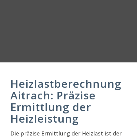
Heizlastberechnung
Aitrach: Präzise
Ermittlung der
Heizleistung
Die präzise Ermittlung der Heizlast ist der