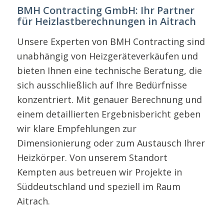
BMH Contracting GmbH: Ihr Partner
für Heizlastberechnungen in Aitrach
Unsere Experten von BMH Contracting sind
unabhängig von Heizgeräteverkäufen und
bieten Ihnen eine technische Beratung, die
sich ausschließlich auf Ihre Bedürfnisse
konzentriert. Mit genauer Berechnung und
einem detaillierten Ergebnisbericht geben
wir klare Empfehlungen zur
Dimensionierung oder zum Austausch Ihrer
Heizkörper. Von unserem Standort
Kempten aus betreuen wir Projekte in
Süddeutschland und speziell im Raum
Aitrach.