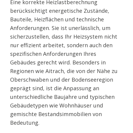
Eine korrekte Heizlastberechnung
berücksichtigt energetische Zustände,
Bauteile, Heizflächen und technische
Anforderungen. Sie ist unerlässlich, um
sicherzustellen, dass Ihr Heizsystem nicht
nur effizient arbeitet, sondern auch den
spezifischen Anforderungen Ihres
Gebäudes gerecht wird. Besonders in
Regionen wie Aitrach, die von der Nähe zu
Oberschwaben und der Bodenseeregion
geprägt sind, ist die Anpassung an
unterschiedliche Baujahre und typischen
Gebäudetypen wie Wohnhäuser und
gemischte Bestandsimmobilien von
Bedeutung.