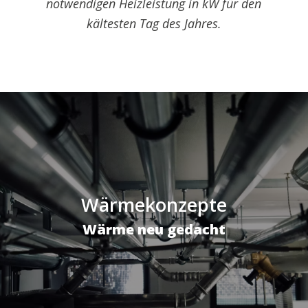
notwendigen Heizleistung in kW für den
kältesten Tag des Jahres.
Wärmekonzepte
Wärme neu gedacht