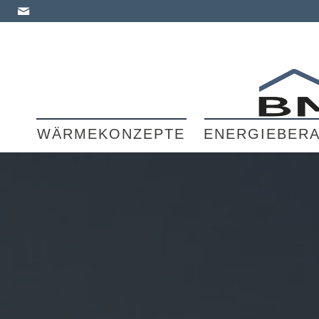
WÄRMEKONZEPTE
ENERGIEBER