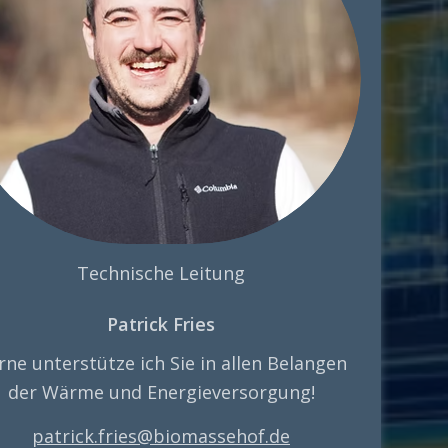
Technische Leitung
Patrick Fries
rne unterstütze ich Sie in allen Belangen
der Wärme und Energieversorgung!
patrick.fries@biomassehof.de