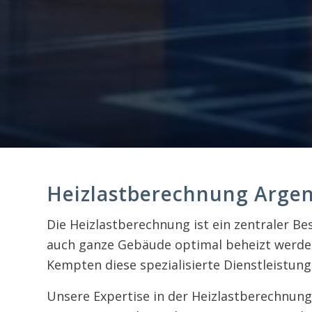
Heizlastberechnung Argenb
Die Heizlastberechnung ist ein zentraler Be
auch ganze Gebäude optimal beheizt werden
Kempten diese spezialisierte Dienstleistung
Unsere Expertise in der Heizlastberechnun