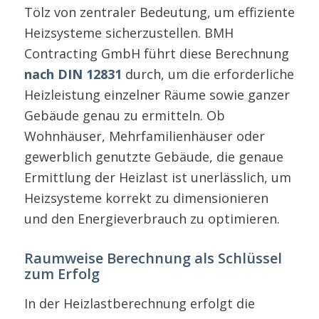
Tölz von zentraler Bedeutung, um effiziente
Heizsysteme sicherzustellen. BMH
Contracting GmbH führt diese Berechnung
nach DIN 12831
durch, um die erforderliche
Heizleistung einzelner Räume sowie ganzer
Gebäude genau zu ermitteln. Ob
Wohnhäuser, Mehrfamilienhäuser oder
gewerblich genutzte Gebäude, die genaue
Ermittlung der Heizlast ist unerlässlich, um
Heizsysteme korrekt zu dimensionieren
und den Energieverbrauch zu optimieren.
Raumweise Berechnung als Schlüssel
zum Erfolg
In der Heizlastberechnung erfolgt die