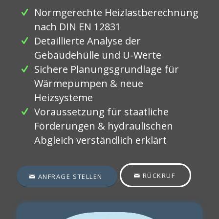
Normgerechte Heizlastberechnung
nach DIN EN 12831
Detaillierte Analyse der
Gebäudehülle und U-Werte
Sichere Planungsgrundlage für
Wärmepumpen & neue
Heizsysteme
Voraussetzung für staatliche
Förderungen & hydraulischen
Abgleich verständlich erklärt
RÜCKRUF
ANFRAGE STELLEN