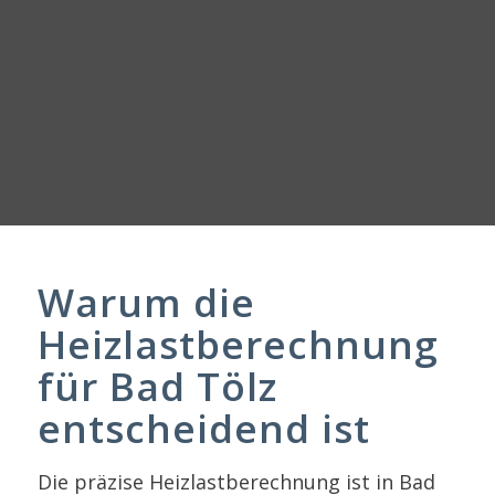
Warum die
Heizlastberechnung
für Bad Tölz
entscheidend ist
Die präzise Heizlastberechnung ist in Bad