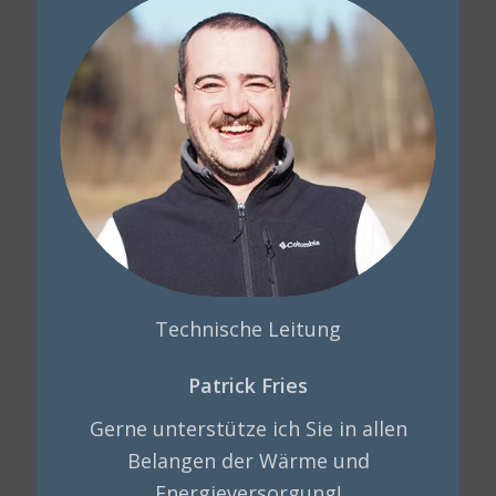
Technische Leitung
Patrick Fries
Gerne unterstütze ich Sie in allen
Belangen der Wärme und
Energieversorgung!