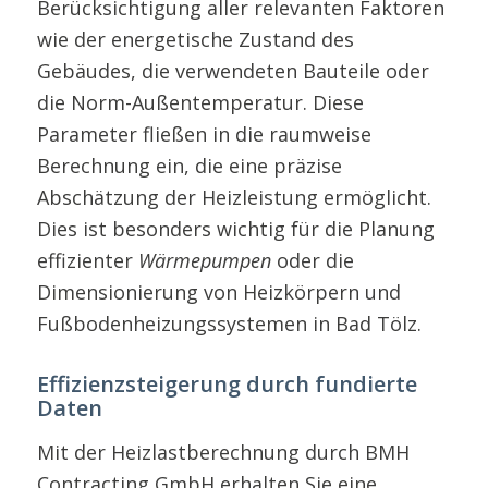
Berücksichtigung aller relevanten Faktoren
wie der energetische Zustand des
Gebäudes, die verwendeten Bauteile oder
die Norm-Außentemperatur. Diese
Parameter fließen in die raumweise
Berechnung ein, die eine präzise
Abschätzung der Heizleistung ermöglicht.
Dies ist besonders wichtig für die Planung
effizienter
Wärmepumpen
oder die
Dimensionierung von Heizkörpern und
Fußbodenheizungssystemen in Bad Tölz.
Effizienzsteigerung durch fundierte
Daten
Mit der Heizlastberechnung durch BMH
Contracting GmbH erhalten Sie eine