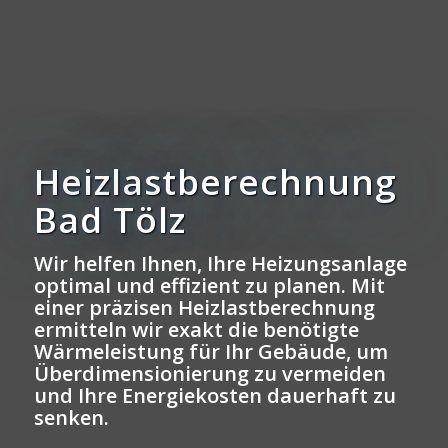
Heizlastberechnung
Bad Tölz
Wir helfen Ihnen, Ihre Heizungsanlage
optimal und effizient zu planen. Mit
einer präzisen Heizlastberechnung
ermitteln wir exakt die benötigte
Wärmeleistung für Ihr Gebäude, um
Überdimensionierung zu vermeiden
und Ihre Energiekosten dauerhaft zu
senken.