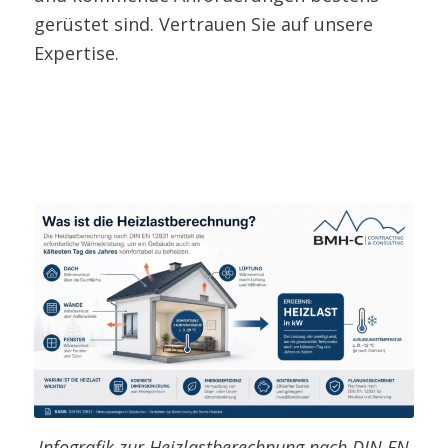
gerüstet sind. Vertrauen Sie auf unsere
Expertise.
Infografik zur Heizlastberechnung nach DIN EN