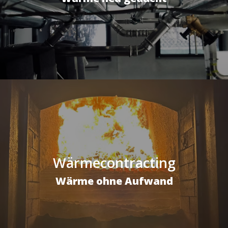
Wärmecontracting
Wärme ohne Aufwand