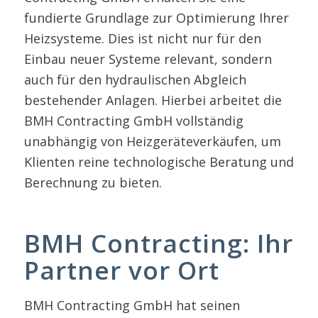
fundierte Grundlage zur Optimierung Ihrer
Heizsysteme. Dies ist nicht nur für den
Einbau neuer Systeme relevant, sondern
auch für den hydraulischen Abgleich
bestehender Anlagen. Hierbei arbeitet die
BMH Contracting GmbH vollständig
unabhängig von Heizgeräteverkäufen, um
Klienten reine technologische Beratung und
Berechnung zu bieten.
BMH Contracting: Ihr
Partner vor Ort
BMH Contracting GmbH hat seinen