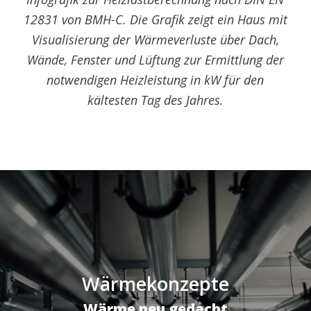
12831 von BMH-C. Die Grafik zeigt ein Haus mit
Visualisierung der Wärmeverluste über Dach,
Wände, Fenster und Lüftung zur Ermittlung der
notwendigen Heizleistung in kW für den
kältesten Tag des Jahres.
Wärmekonzepte
Wärme neu gedacht