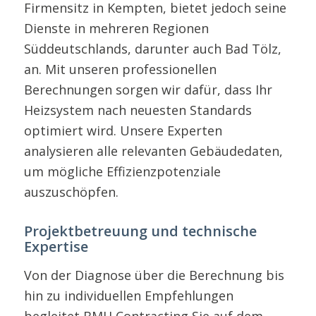
Firmensitz in Kempten, bietet jedoch seine
Dienste in mehreren Regionen
Süddeutschlands, darunter auch Bad Tölz,
an. Mit unseren professionellen
Berechnungen sorgen wir dafür, dass Ihr
Heizsystem nach neuesten Standards
optimiert wird. Unsere Experten
analysieren alle relevanten Gebäudedaten,
um mögliche Effizienzpotenziale
auszuschöpfen.
Projektbetreuung und technische
Expertise
Von der Diagnose über die Berechnung bis
hin zu individuellen Empfehlungen
begleitet BMH Contracting Sie auf dem