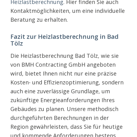
Heizlastberechnung
. Hier finden Sie auch
Kontaktmöglichkeiten, um eine individuelle
Beratung zu erhalten.
Fazit zur Heizlastberechnung in Bad
Tölz
Die Heizlastberechnung Bad Tölz, wie sie
von BMH Contracting GmbH angeboten
wird, bietet Ihnen nicht nur eine präzise
Kosten- und Effizienzoptimierung, sondern
auch eine zuverlässige Grundlage, um
zukünftige Energieanforderungen Ihres
Gebäudes zu planen. Unsere methodisch
durchgeführten Berechnungen in der
Region gewährleisten, dass Sie für heutige
und kommende Anforderungen bestens