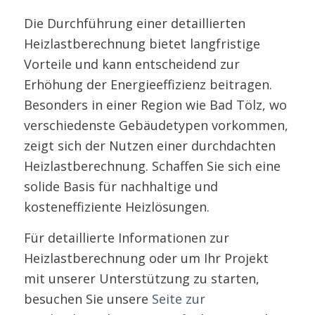
Die Durchführung einer detaillierten
Heizlastberechnung bietet langfristige
Vorteile und kann entscheidend zur
Erhöhung der Energieeffizienz beitragen.
Besonders in einer Region wie Bad Tölz, wo
verschiedenste Gebäudetypen vorkommen,
zeigt sich der Nutzen einer durchdachten
Heizlastberechnung. Schaffen Sie sich eine
solide Basis für nachhaltige und
kosteneffiziente Heizlösungen.
Für detaillierte Informationen zur
Heizlastberechnung oder um Ihr Projekt
mit unserer Unterstützung zu starten,
besuchen Sie unsere
Seite zur