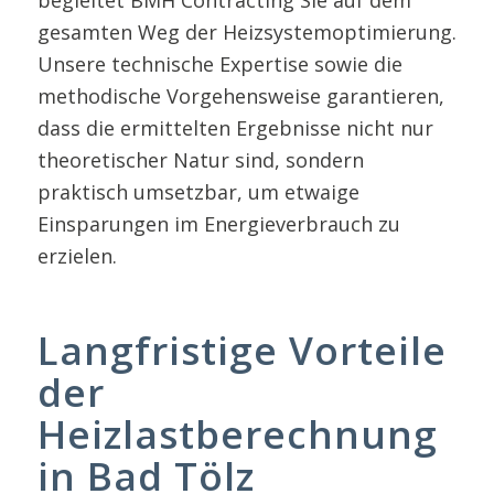
gesamten Weg der Heizsystemoptimierung.
Unsere technische Expertise sowie die
methodische Vorgehensweise garantieren,
dass die ermittelten Ergebnisse nicht nur
theoretischer Natur sind, sondern
praktisch umsetzbar, um etwaige
Einsparungen im Energieverbrauch zu
erzielen.
Langfristige Vorteile
der
Heizlastberechnung
in Bad Tölz