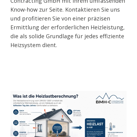
Contracting GmbH mit ihrem umfassenden
Know-how zur Seite. Kontaktieren Sie uns
und profitieren Sie von einer präzisen
Ermittlung der erforderlichen Heizleistung,
die als solide Grundlage für jedes effiziente
Heizsystem dient.