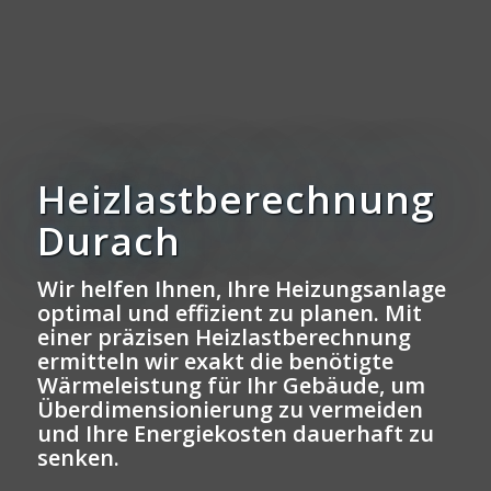
Heizlastberechnung
Durach
Wir helfen Ihnen, Ihre Heizungsanlage
optimal und effizient zu planen. Mit
einer präzisen Heizlastberechnung
ermitteln wir exakt die benötigte
Wärmeleistung für Ihr Gebäude, um
Überdimensionierung zu vermeiden
und Ihre Energiekosten dauerhaft zu
senken.