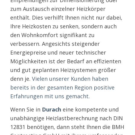
zum Austausch einzelner Heizkörper
enthält. Dies verhilft Ihnen nicht nur dabei,
Ihre Heizkosten zu senken, sondern auch
den Wohnkomfort signifikant zu
verbessern. Angesichts steigender
Energiepreise und neuer technischer
Möglichkeiten ist der Bedarf an effizienten
und gut geplanten Heizsystemen größer
denn je.
Vielen unserer Kunden haben
bereits in der gesamten Region positive
Erfahrungen mit uns gemacht
.
Wenn Sie in
Durach
eine kompetente und
unabhängige Heizlastberechnung nach DIN
12831 benötigen, dann steht Ihnen die BMH