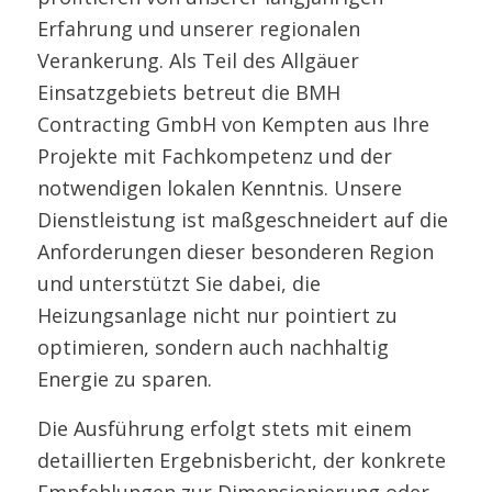
Erfahrung und unserer regionalen
Verankerung. Als Teil des Allgäuer
Einsatzgebiets betreut die BMH
Contracting GmbH von Kempten aus Ihre
Projekte mit Fachkompetenz und der
notwendigen lokalen Kenntnis. Unsere
Dienstleistung ist maßgeschneidert auf die
Anforderungen dieser besonderen Region
und unterstützt Sie dabei, die
Heizungsanlage nicht nur pointiert zu
optimieren, sondern auch nachhaltig
Energie zu sparen.
Die Ausführung erfolgt stets mit einem
detaillierten Ergebnisbericht, der konkrete
Empfehlungen zur Dimensionierung oder