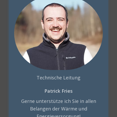
Technische Leitung
Patrick Fries
Gerne unterstütze ich Sie in allen
Belangen der Wärme und
Energieversorgung!