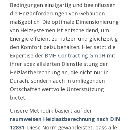
Bedingungen einzigartig und beeinflussen
die Heizanforderungen von Gebäuden
maßgeblich. Die optimale Dimensionierung
von Heizsystemen ist entscheidend, um
Energie effizient zu nutzen und gleichzeitig
den Komfort beizubehalten. Hier setzt die
Expertise der
BMH Contracting GmbH
mit
ihrer spezialisierten Dienstleistung der
Heizlastberechnung an, die nicht nur in
Durach, sondern auch in umliegenden
Ortschaften wertvolle Unterstützung
bietet.
Unsere Methodik basiert auf der
raumweisen Heizlastberechnung nach DIN
12831
. Diese Norm gewährleistet, dass alle