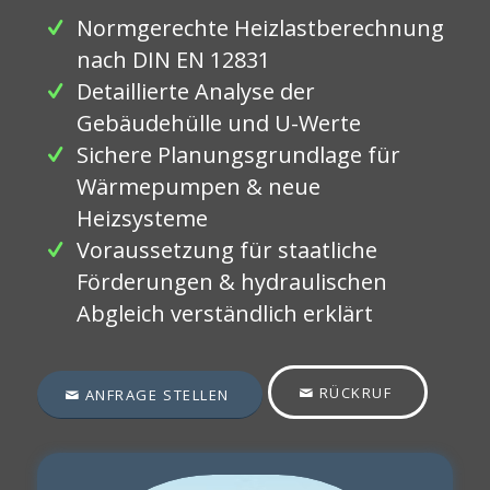
Normgerechte Heizlastberechnung
nach DIN EN 12831
Detaillierte Analyse der
Gebäudehülle und U-Werte
Sichere Planungsgrundlage für
Wärmepumpen & neue
Heizsysteme
Voraussetzung für staatliche
Förderungen & hydraulischen
Abgleich verständlich erklärt
RÜCKRUF
ANFRAGE STELLEN