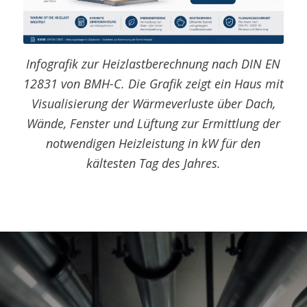
Infografik zur Heizlastberechnung nach DIN EN
12831 von BMH-C. Die Grafik zeigt ein Haus mit
Visualisierung der Wärmeverluste über Dach,
Wände, Fenster und Lüftung zur Ermittlung der
notwendigen Heizleistung in kW für den
kältesten Tag des Jahres.