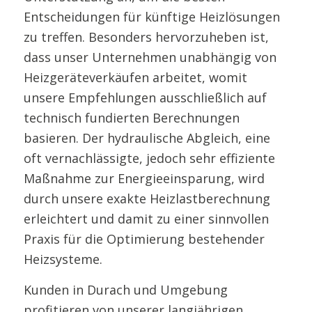
Entscheidungen für künftige Heizlösungen
zu treffen. Besonders hervorzuheben ist,
dass unser Unternehmen unabhängig von
Heizgeräteverkäufen arbeitet, womit
unsere Empfehlungen ausschließlich auf
technisch fundierten Berechnungen
basieren. Der hydraulische Abgleich, eine
oft vernachlässigte, jedoch sehr effiziente
Maßnahme zur Energieeinsparung, wird
durch unsere exakte Heizlastberechnung
erleichtert und damit zu einer sinnvollen
Praxis für die Optimierung bestehender
Heizsysteme.
Kunden in Durach und Umgebung
profitieren von unserer langjährigen