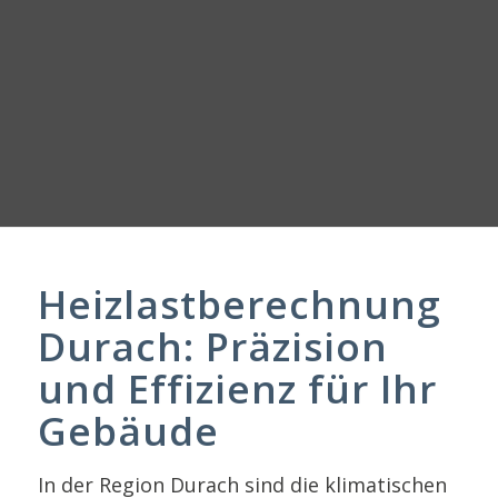
Heizlastberechnung
Durach: Präzision
und Effizienz für Ihr
Gebäude
In der Region Durach sind die klimatischen