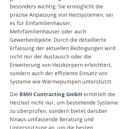
besonders wichtig. Sie ermöglicht die
präzise Anpassung von Heizsystemen, sei
es für Einfamilienhäuser,
Mehrfamilienhäuser oder auch
Gewerbeobjekte. Durch die detaillierte
Erfassung der aktuellen Bedingungen wird
nicht nur der Austausch oder die
Erweiterung von Heizkörpern erleichtert,
sondern auch der effiziente Einsatz von
Systeme wie Wärmepumpen unterstützt.
Die
BMH Contracting GmbH
ermittelt die
Heizlast nicht nur, um bestehende Systeme
zu überprüfen, sondern bietet darüber
hinaus umfassende Beratung und
Unterstützung an, um die besten