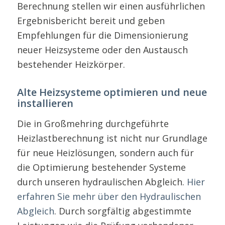
Berechnung stellen wir einen ausführlichen
Ergebnisbericht bereit und geben
Empfehlungen für die Dimensionierung
neuer Heizsysteme oder den Austausch
bestehender Heizkörper.
Alte Heizsysteme optimieren und neue
installieren
Die in Großmehring durchgeführte
Heizlastberechnung ist nicht nur Grundlage
für neue Heizlösungen, sondern auch für
die Optimierung bestehender Systeme
durch unseren hydraulischen Abgleich.
Hier
erfahren Sie mehr über den Hydraulischen
Abgleich
. Durch sorgfältig abgestimmte