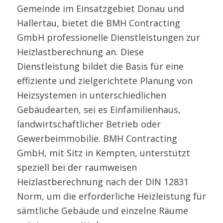
Gemeinde im Einsatzgebiet Donau und
Hallertau, bietet die BMH Contracting
GmbH professionelle Dienstleistungen zur
Heizlastberechnung an. Diese
Dienstleistung bildet die Basis für eine
effiziente und zielgerichtete Planung von
Heizsystemen in unterschiedlichen
Gebäudearten, sei es Einfamilienhaus,
landwirtschaftlicher Betrieb oder
Gewerbeimmobilie. BMH Contracting
GmbH, mit Sitz in Kempten, unterstützt
speziell bei der raumweisen
Heizlastberechnung nach der DIN 12831
Norm, um die erforderliche Heizleistung für
sämtliche Gebäude und einzelne Räume