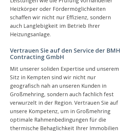
Leistungen wie die Prüfung vorhandener
Heizkörper oder Fördermöglichkeiten
schaffen wir nicht nur Effizienz, sondern
auch Langlebigkeit im Betrieb Ihrer
Heizungsanlage.
Vertrauen Sie auf den Service der BMH
Contracting GmbH
Mit unserer soliden Expertise und unserem
Sitz in Kempten sind wir nicht nur
geografisch nah an unseren Kunden in
Großmehring, sondern auch fachlich fest
verwurzelt in der Region. Vertrauen Sie auf
unsere Kompetenz, um in Großmehring
optimale Rahmenbedingungen für die
thermische Behaglichkeit Ihrer Immobilien