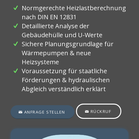
Normgerechte Heizlastberechnung
nach DIN EN 12831
Detaillierte Analyse der
Gebäudehülle und U-Werte
Sichere Planungsgrundlage für
Wärmepumpen & neue
Heizsysteme
Voraussetzung für staatliche
Förderungen & hydraulischen
Abgleich verständlich erklärt
RÜCKRUF
ANFRAGE STELLEN