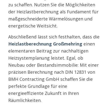
zu schaffen. Nutzen Sie die Möglichkeiten
der Heizlastberechnung als Fundament für
maßgeschneiderte Wärmelösungen und
energetische Weitsicht.
Abschließend lässt sich festhalten, dass die
Heizlastberechnung Großmehring
einen
elementaren Beitrag zur nachhaltigen
Heizsystemplanung leistet. Egal, ob
Neubau oder Bestandsimmobilie: Mit einer
präzisen Berechnung nach DIN 12831 von
BMH Contracting GmbH schaffen Sie die
perfekte Grundlage für eine
energieeffiziente Zukunft in Ihren
Räumlichkeiten.