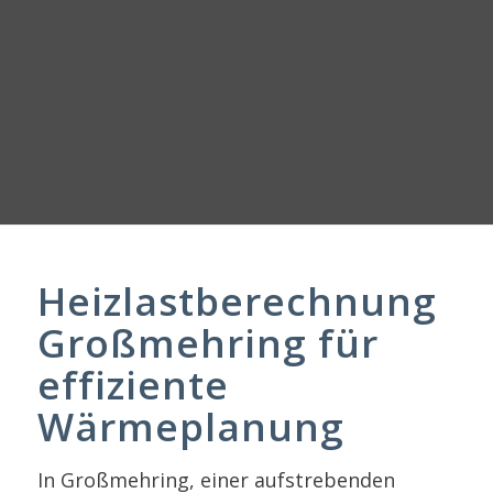
Heizlastberechnung
Großmehring für
effiziente
Wärmeplanung
In Großmehring, einer aufstrebenden