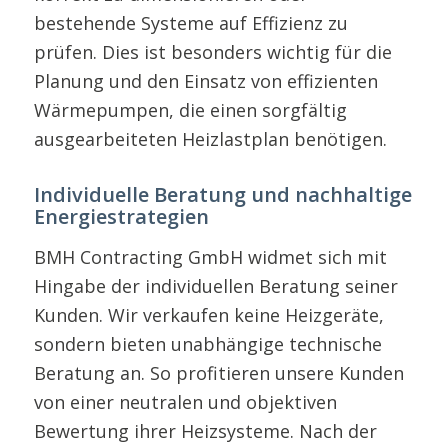
bestehende Systeme auf Effizienz zu
prüfen. Dies ist besonders wichtig für die
Planung und den Einsatz von effizienten
Wärmepumpen, die einen sorgfältig
ausgearbeiteten Heizlastplan benötigen.
Individuelle Beratung und nachhaltige
Energiestrategien
BMH Contracting GmbH widmet sich mit
Hingabe der individuellen Beratung seiner
Kunden. Wir verkaufen keine Heizgeräte,
sondern bieten unabhängige technische
Beratung an. So profitieren unsere Kunden
von einer neutralen und objektiven
Bewertung ihrer Heizsysteme. Nach der