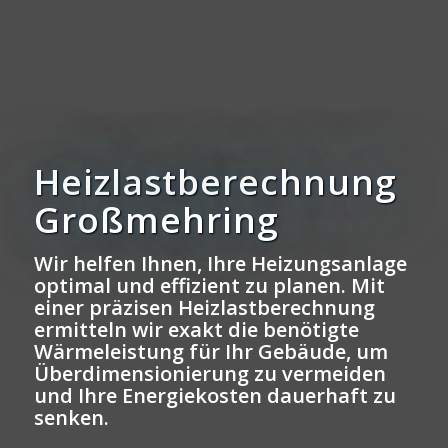
Heizlastberechnung
Großmehring
Wir helfen Ihnen, Ihre Heizungsanlage
optimal und effizient zu planen. Mit
einer präzisen Heizlastberechnung
ermitteln wir exakt die benötigte
Wärmeleistung für Ihr Gebäude, um
Überdimensionierung zu vermeiden
und Ihre Energiekosten dauerhaft zu
senken.