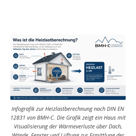
Infografik zur Heizlastberechnung nach DIN EN
12831 von BMH-C. Die Grafik zeigt ein Haus mit
Visualisierung der Wärmeverluste über Dach,
Wände, Fenster und Lüftung zur Ermittlung der