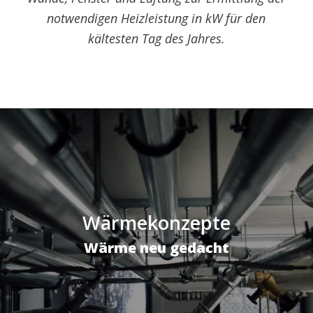
notwendigen Heizleistung in kW für den
kältesten Tag des Jahres.
Wärmekonzepte
Wärme neu gedacht