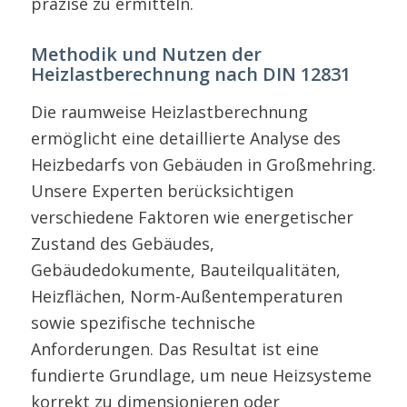
präzise zu ermitteln.
Methodik und Nutzen der
Heizlastberechnung nach DIN 12831
Die raumweise Heizlastberechnung
ermöglicht eine detaillierte Analyse des
Heizbedarfs von Gebäuden in Großmehring.
Unsere Experten berücksichtigen
verschiedene Faktoren wie energetischer
Zustand des Gebäudes,
Gebäudedokumente, Bauteilqualitäten,
Heizflächen, Norm-Außentemperaturen
sowie spezifische technische
Anforderungen. Das Resultat ist eine
fundierte Grundlage, um neue Heizsysteme
korrekt zu dimensionieren oder