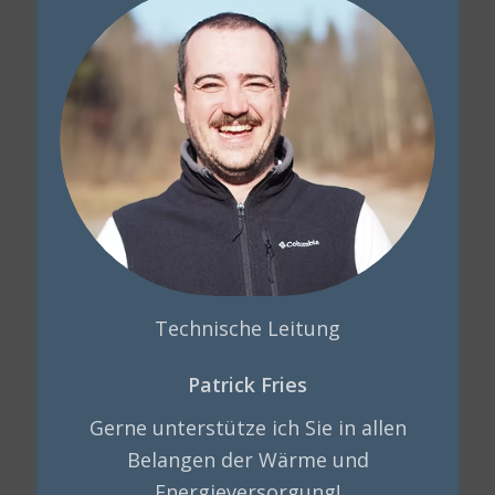
Technische Leitung
Patrick Fries
Gerne unterstütze ich Sie in allen
Belangen der Wärme und
Energieversorgung!