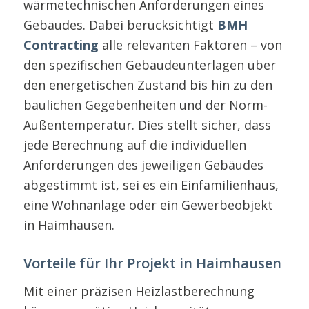
wärmetechnischen Anforderungen eines
Gebäudes. Dabei berücksichtigt
BMH
Contracting
alle relevanten Faktoren – von
den spezifischen Gebäudeunterlagen über
den energetischen Zustand bis hin zu den
baulichen Gegebenheiten und der Norm-
Außentemperatur. Dies stellt sicher, dass
jede Berechnung auf die individuellen
Anforderungen des jeweiligen Gebäudes
abgestimmt ist, sei es ein Einfamilienhaus,
eine Wohnanlage oder ein Gewerbeobjekt
in Haimhausen.
Vorteile für Ihr Projekt in Haimhausen
Mit einer präzisen Heizlastberechnung