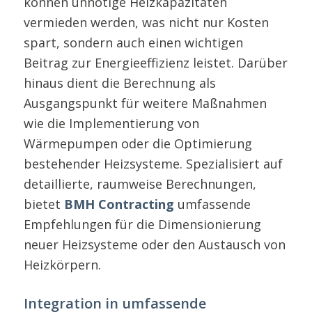
können unnötige Heizkapazitäten
vermieden werden, was nicht nur Kosten
spart, sondern auch einen wichtigen
Beitrag zur Energieeffizienz leistet. Darüber
hinaus dient die Berechnung als
Ausgangspunkt für weitere Maßnahmen
wie die Implementierung von
Wärmepumpen oder die Optimierung
bestehender Heizsysteme. Spezialisiert auf
detaillierte, raumweise Berechnungen,
bietet
BMH Contracting
umfassende
Empfehlungen für die Dimensionierung
neuer Heizsysteme oder den Austausch von
Heizkörpern.
Integration in umfassende