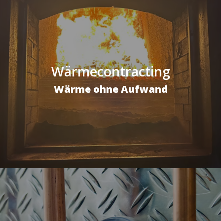
Wärmecontracting
Wärme ohne Aufwand