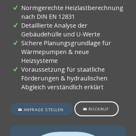
Normgerechte Heizlastberechnung
nach DIN EN 12831
Detaillierte Analyse der
Gebäudehülle und U-Werte
Sichere Planungsgrundlage für
Wärmepumpen & neue
Heizsysteme
Voraussetzung für staatliche
Förderungen & hydraulischen
Abgleich verständlich erklärt
RÜCKRUF
ANFRAGE STELLEN