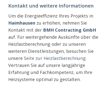
Kontakt und weitere Informationen
Um die Energieeffizienz Ihres Projekts in
Haimhausen
zu erhöhen, nehmen Sie
Kontakt mit der
BMH Contracting GmbH
auf. Für weitergehende Auskünfte über die
Heizlastberechnung oder zu unseren
weiteren Dienstleistungen, besuchen Sie
unsere
Seite zur Heizlastberechnung
.
Vertrauen Sie auf unsere langjährige
Erfahrung und Fachkompetenz, um Ihre
Heizsysteme optimal zu gestalten.