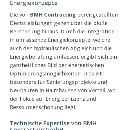
Energiekonzepte
Die von
BMH Contracting
bereitgestellten
Dienstleistungen gehen über die bloße
Berechnung hinaus. Durch die Integration
in umfassende Energiekonzepte, welche
auch den hydraulischen Abgleich und die
Energieberatung umfassen, ergibt sich ein
ganzheitliches Bild der energetischen
Optimierungsmöglichkeiten. Dies ist
besonders für Sanierungsprojekte und
Neubauten in Haimhausen von Vorteil, wo
der Fokus auf Energieeffizienz und
Ressourcenschonung liegt.
Technische Expertise von BMH
Contracting GmbH