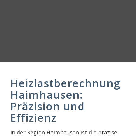
Heizlastberechnung
Haimhausen:
Präzision und
Effizienz
In der Region Haimhausen ist die präzise