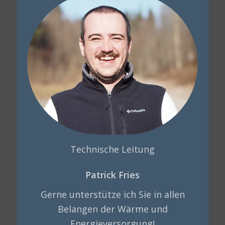
Technische Leitung
Patrick Fries
Gerne unterstütze ich Sie in allen
Belangen der Wärme und
Energieversorgung!