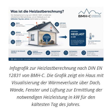
Infografik zur Heizlastberechnung nach DIN EN
12831 von BMH-C. Die Grafik zeigt ein Haus mit
Visualisierung der Wärmeverluste über Dach,
Wände, Fenster und Lüftung zur Ermittlung der
notwendigen Heizleistung in kW für den
kältesten Tag des Jahres.