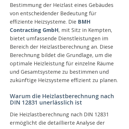
Bestimmung der Heizlast eines Gebäudes
von entscheidender Bedeutung für
effiziente Heizsysteme. Die
BMH
Contracting GmbH
, mit Sitz in Kempten,
bietet umfassende Dienstleistungen im
Bereich der Heizlastberechnung an. Diese
Berechnung bildet die Grundlage, um die
optimale Heizleistung für einzelne Räume
und Gesamtsysteme zu bestimmen und
zukünftige Heizsysteme effizient zu planen.
Warum die Heizlastberechnung nach
DIN 12831 unerlässlich ist
Die Heizlastberechnung nach DIN 12831
ermöglicht die detaillierte Analyse der