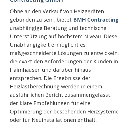
Ohne an den Verkauf von Heizgeräten
gebunden zu sein, bietet
BMH Contracting
unabhängige Beratung und technische
Unterstützung auf höchstem Niveau. Diese
Unabhängigkeit ermöglicht es,
maßgeschneiderte Lösungen zu entwickeln,
die exakt den Anforderungen der Kunden in
Haimhausen und darüber hinaus
entsprechen. Die Ergebnisse der
Heizlastberechnung werden in einem
ausführlichen Bericht zusammengefasst,
der klare Empfehlungen für eine
Optimierung der bestehenden Heizsysteme
oder für Neuinstallationen enthält.