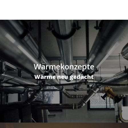
Wärmekonzepte
Wärme neu gedacht