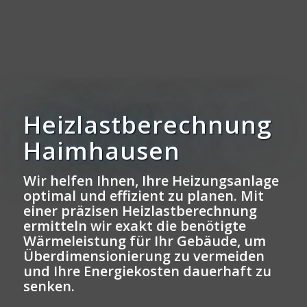
Heizlastberechnung
Haimhausen
Wir helfen Ihnen, Ihre Heizungsanlage
optimal und effizient zu planen. Mit
einer präzisen Heizlastberechnung
ermitteln wir exakt die benötigte
Wärmeleistung für Ihr Gebäude, um
Überdimensionierung zu vermeiden
und Ihre Energiekosten dauerhaft zu
senken.