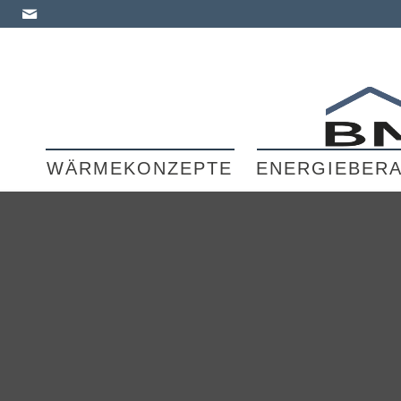
WÄRMEKONZEPTE
ENERGIEBER