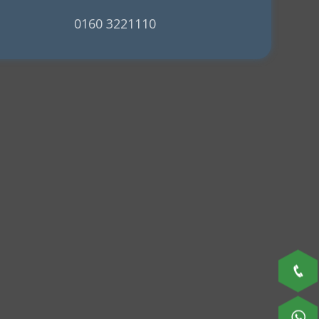
0160 3221110