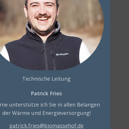
Technische Leitung
Patrick Fries
rne unterstütze ich Sie in allen Belangen
der Wärme und Energieversorgung!
patrick.fries@biomassehof.de