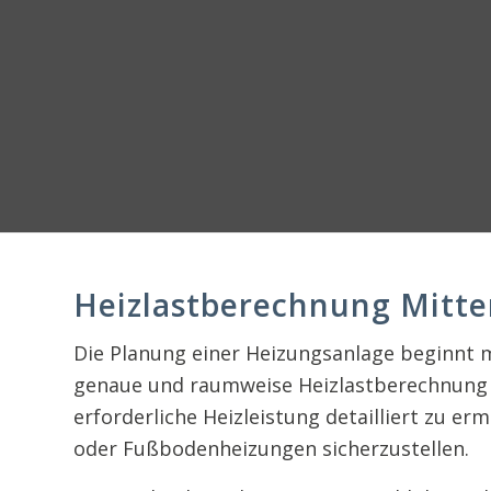
Heizlastberechnung Mitte
Die Planung einer Heizungsanlage beginnt 
genaue und raumweise Heizlastberechnung n
erforderliche Heizleistung detailliert zu 
oder Fußbodenheizungen sicherzustellen.