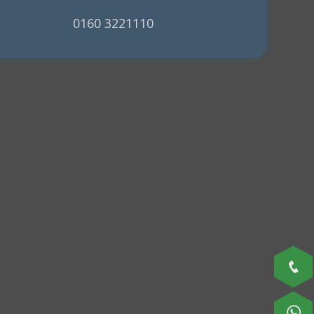
0160 3221110