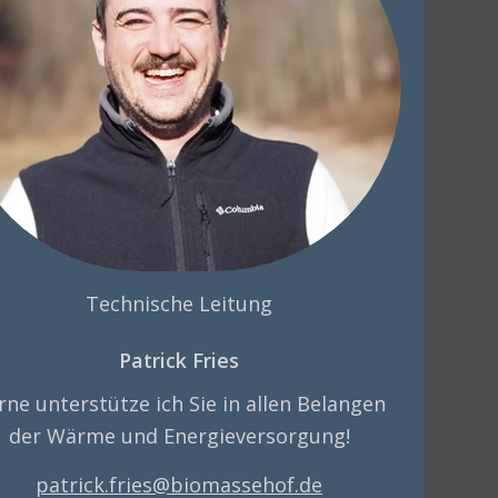
Technische Leitung
Patrick Fries
rne unterstütze ich Sie in allen Belangen
der Wärme und Energieversorgung!
patrick.fries@biomassehof.de