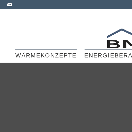
WÄRMEKONZEPTE
ENERGIEBER