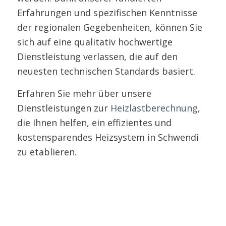
Erfahrungen und spezifischen Kenntnisse
der regionalen Gegebenheiten, können Sie
sich auf eine qualitativ hochwertige
Dienstleistung verlassen, die auf den
neuesten technischen Standards basiert.
Erfahren Sie mehr über unsere
Dienstleistungen zur
Heizlastberechnung
,
die Ihnen helfen, ein effizientes und
kostensparendes Heizsystem in Schwendi
zu etablieren.