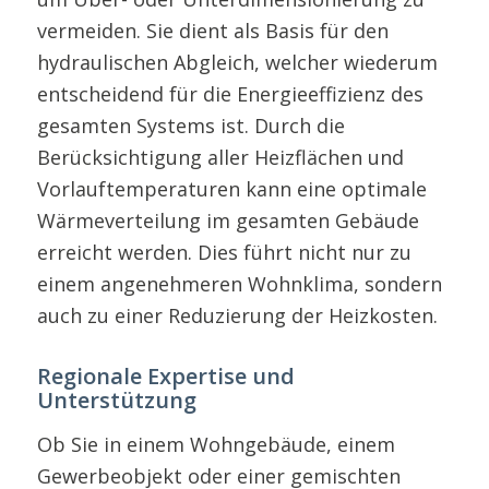
vermeiden. Sie dient als Basis für den
hydraulischen Abgleich, welcher wiederum
entscheidend für die Energieeffizienz des
gesamten Systems ist. Durch die
Berücksichtigung aller Heizflächen und
Vorlauftemperaturen kann eine optimale
Wärmeverteilung im gesamten Gebäude
erreicht werden. Dies führt nicht nur zu
einem angenehmeren Wohnklima, sondern
auch zu einer Reduzierung der Heizkosten.
Regionale Expertise und
Unterstützung
Ob Sie in einem Wohngebäude, einem
Gewerbeobjekt oder einer gemischten