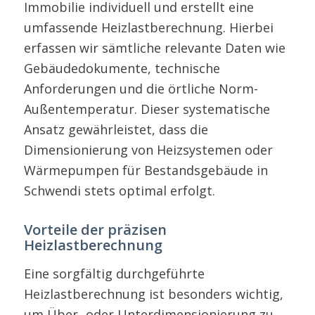
Immobilie individuell und erstellt eine
umfassende Heizlastberechnung. Hierbei
erfassen wir sämtliche relevante Daten wie
Gebäudedokumente, technische
Anforderungen und die örtliche Norm-
Außentemperatur. Dieser systematische
Ansatz gewährleistet, dass die
Dimensionierung von Heizsystemen oder
Wärmepumpen für Bestandsgebäude in
Schwendi stets optimal erfolgt.
Vorteile der präzisen
Heizlastberechnung
Eine sorgfältig durchgeführte
Heizlastberechnung ist besonders wichtig,
um Über- oder Unterdimensionierung zu