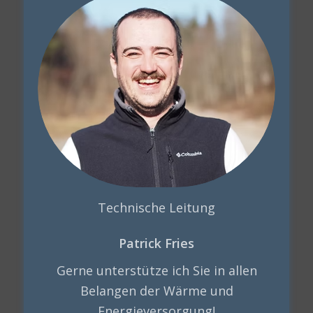
Technische Leitung
Patrick Fries
Gerne unterstütze ich Sie in allen
Belangen der Wärme und
Energieversorgung!