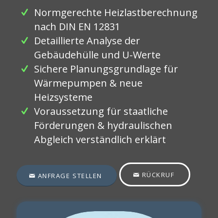
Normgerechte Heizlastberechnung
nach DIN EN 12831
Detaillierte Analyse der
Gebäudehülle und U-Werte
Sichere Planungsgrundlage für
Wärmepumpen & neue
Heizsysteme
Voraussetzung für staatliche
Förderungen & hydraulischen
Abgleich verständlich erklärt
RÜCKRUF
ANFRAGE STELLEN