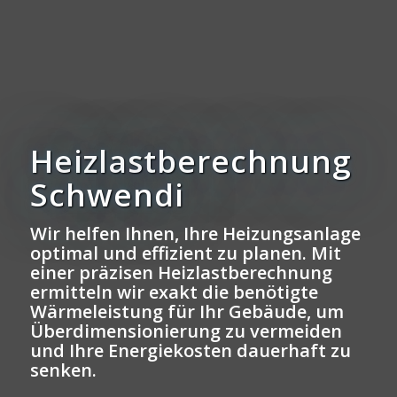
Heizlastberechnung
Schwendi
Wir helfen Ihnen, Ihre Heizungsanlage
optimal und effizient zu planen. Mit
einer präzisen Heizlastberechnung
ermitteln wir exakt die benötigte
Wärmeleistung für Ihr Gebäude, um
Überdimensionierung zu vermeiden
und Ihre Energiekosten dauerhaft zu
senken.