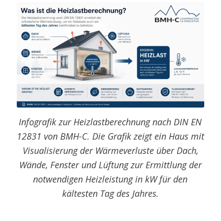
Infografik zur Heizlastberechnung nach DIN EN
12831 von BMH-C. Die Grafik zeigt ein Haus mit
Visualisierung der Wärmeverluste über Dach,
Wände, Fenster und Lüftung zur Ermittlung der
notwendigen Heizleistung in kW für den
kältesten Tag des Jahres.