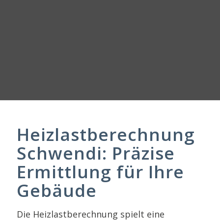
Heizlastberechnung
Schwendi: Präzise
Ermittlung für Ihre
Gebäude
Die Heizlastberechnung spielt eine