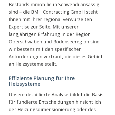
Bestandsimmobilie in Schwendi ansässig
sind – die BMH Contracting GmbH steht
Ihnen mit ihrer regional verwurzelten
Expertise zur Seite. Mit unserer
langjährigen Erfahrung in der Region
Oberschwaben und Bodenseeregion sind
wir bestens mit den spezifischen
Anforderungen vertraut, die dieses Gebiet
an Heizsysteme stellt.
Effiziente Planung für Ihre
Heizsysteme
Unsere detaillierte Analyse bildet die Basis
für fundierte Entscheidungen hinsichtlich
der Heizungsdimensionierung oder des