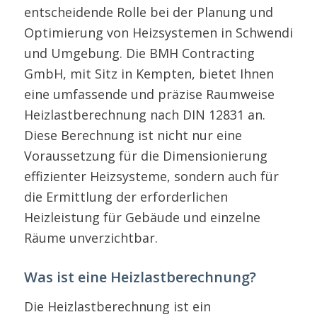
entscheidende Rolle bei der Planung und
Optimierung von Heizsystemen in Schwendi
und Umgebung. Die BMH Contracting
GmbH, mit Sitz in Kempten, bietet Ihnen
eine umfassende und präzise Raumweise
Heizlastberechnung nach DIN 12831 an.
Diese Berechnung ist nicht nur eine
Voraussetzung für die Dimensionierung
effizienter Heizsysteme, sondern auch für
die Ermittlung der erforderlichen
Heizleistung für Gebäude und einzelne
Räume unverzichtbar.
Was ist eine Heizlastberechnung?
Die Heizlastberechnung ist ein