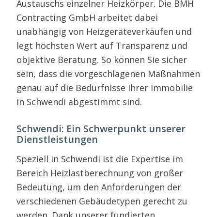
Austauschs einzelner Heizkörper. Die BMH
Contracting GmbH arbeitet dabei
unabhängig von Heizgeräteverkäufen und
legt höchsten Wert auf Transparenz und
objektive Beratung. So können Sie sicher
sein, dass die vorgeschlagenen Maßnahmen
genau auf die Bedürfnisse Ihrer Immobilie
in Schwendi abgestimmt sind.
Schwendi: Ein Schwerpunkt unserer
Dienstleistungen
Speziell in Schwendi ist die Expertise im
Bereich Heizlastberechnung von großer
Bedeutung, um den Anforderungen der
verschiedenen Gebäudetypen gerecht zu
werden. Dank unserer fundierten