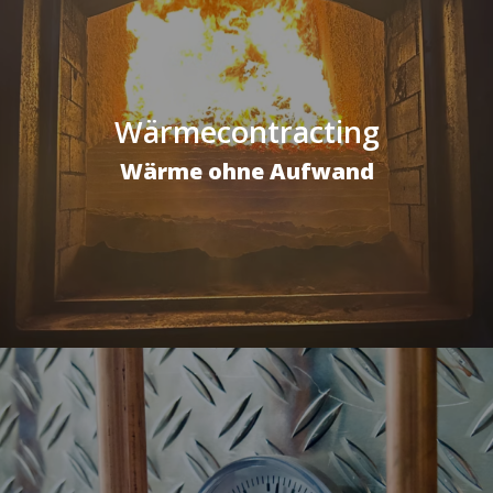
Wärmecontracting
Wärme ohne Aufwand