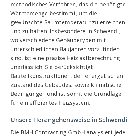
methodisches Verfahren, das die benötigte
Wärmemenge bestimmt, um die
gewünschte Raumtemperatur zu erreichen
und zu halten. Insbesondere in Schwendi,
wo verschiedene Gebäudetypen mit
unterschiedlichen Baujahren vorzufinden
sind, ist eine präzise Heizlastberechnung
unerlässlich. Sie berücksichtigt
Bauteilkonstruktionen, den energetischen
Zustand des Gebäudes, sowie klimatische
Bedingungen und ist somit die Grundlage
für ein effizientes Heizsystem.
Unsere Herangehensweise in Schwendi
Die BMH Contracting GmbH analysiert jede