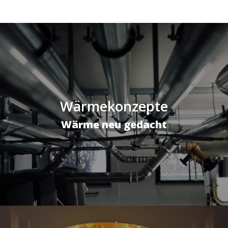
Wärmekonzepte
Wärme neu gedacht