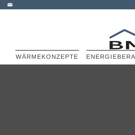
WÄRMEKONZEPTE
ENERGIEBER