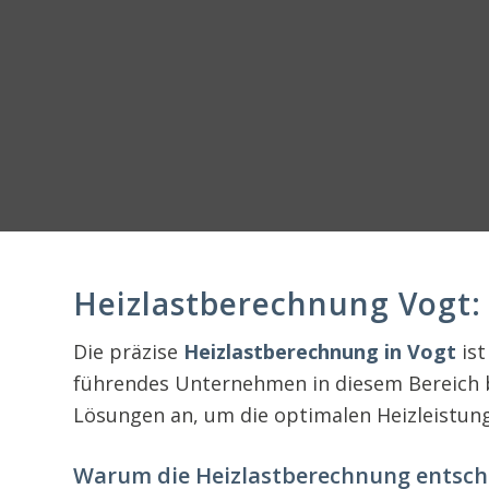
Heizlastberechnung Vogt
Die präzise
Heizlastberechnung in Vogt
ist
führendes Unternehmen in diesem Bereich 
Lösungen an, um die optimalen Heizleistun
Warum die Heizlastberechnung entsch