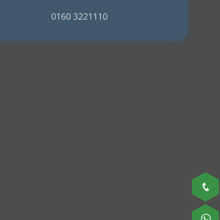
0160 3221110