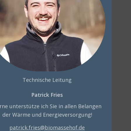
Technische Leitung
Patrick Fries
rne unterstütze ich Sie in allen Belangen
der Wärme und Energieversorgung!
patrick.fries@biomassehof.de