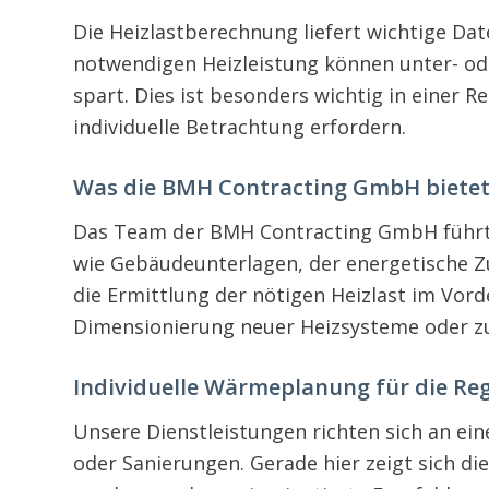
Die Heizlastberechnung liefert wichtige Dat
notwendigen Heizleistung können unter- od
spart. Dies ist besonders wichtig in einer
individuelle Betrachtung erfordern.
Was die BMH Contracting GmbH biete
Das Team der BMH Contracting GmbH führt
wie Gebäudeunterlagen, der energetische Z
die Ermittlung der nötigen Heizlast im Vor
Dimensionierung neuer Heizsysteme oder z
Individuelle Wärmeplanung für die Re
Unsere Dienstleistungen richten sich an e
oder Sanierungen. Gerade hier zeigt sich d