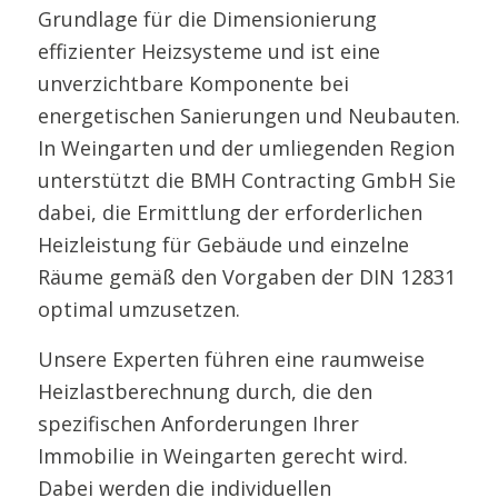
Grundlage für die Dimensionierung
effizienter Heizsysteme und ist eine
unverzichtbare Komponente bei
energetischen Sanierungen und Neubauten.
In Weingarten und der umliegenden Region
unterstützt die BMH Contracting GmbH Sie
dabei, die Ermittlung der erforderlichen
Heizleistung für Gebäude und einzelne
Räume gemäß den Vorgaben der DIN 12831
optimal umzusetzen.
Unsere Experten führen eine raumweise
Heizlastberechnung durch, die den
spezifischen Anforderungen Ihrer
Immobilie in Weingarten gerecht wird.
Dabei werden die individuellen