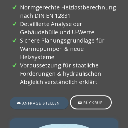
Normgerechte Heizlastberechnung
nach DIN EN 12831
Detaillierte Analyse der
Gebäudehülle und U-Werte
Sichere Planungsgrundlage für
Wärmepumpen & neue
Heizsysteme
Voraussetzung für staatliche
Förderungen & hydraulischen
Abgleich verständlich erklärt
RÜCKRUF
ANFRAGE STELLEN