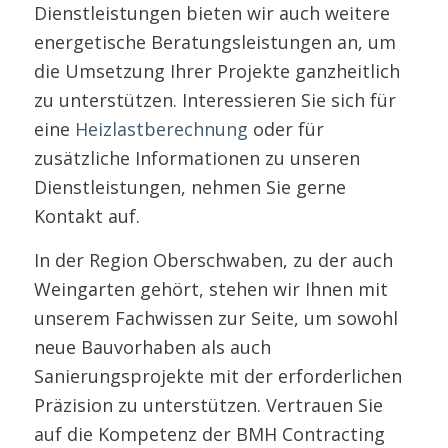
Dienstleistungen bieten wir auch weitere
energetische Beratungsleistungen an, um
die Umsetzung Ihrer Projekte ganzheitlich
zu unterstützen. Interessieren Sie sich für
eine
Heizlastberechnung
oder für
zusätzliche Informationen zu unseren
Dienstleistungen, nehmen Sie gerne
Kontakt auf.
In der Region Oberschwaben, zu der auch
Weingarten gehört, stehen wir Ihnen mit
unserem Fachwissen zur Seite, um sowohl
neue Bauvorhaben als auch
Sanierungsprojekte mit der erforderlichen
Präzision zu unterstützen. Vertrauen Sie
auf die Kompetenz der BMH Contracting