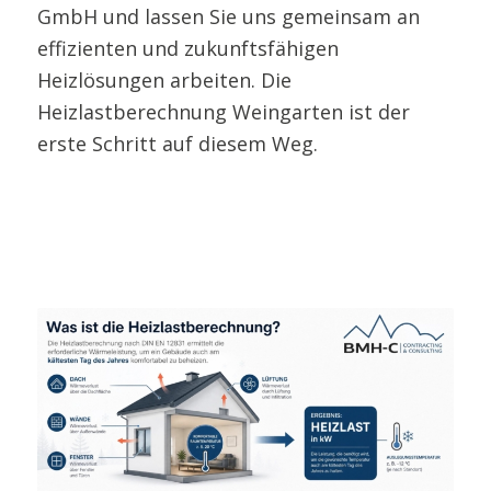
GmbH und lassen Sie uns gemeinsam an
effizienten und zukunftsfähigen
Heizlösungen arbeiten. Die
Heizlastberechnung Weingarten ist der
erste Schritt auf diesem Weg.