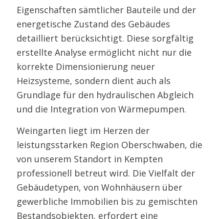
Eigenschaften sämtlicher Bauteile und der
energetische Zustand des Gebäudes
detailliert berücksichtigt. Diese sorgfältig
erstellte Analyse ermöglicht nicht nur die
korrekte Dimensionierung neuer
Heizsysteme, sondern dient auch als
Grundlage für den hydraulischen Abgleich
und die Integration von Wärmepumpen.
Weingarten liegt im Herzen der
leistungsstarken Region Oberschwaben, die
von unserem Standort in Kempten
professionell betreut wird. Die Vielfalt der
Gebäudetypen, von Wohnhäusern über
gewerbliche Immobilien bis zu gemischten
Bestandsobjekten, erfordert eine