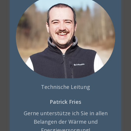
Technische Leitung
Patrick Fries
Gerne unterstütze ich Sie in allen
Belangen der Wärme und
Energieversorgung!