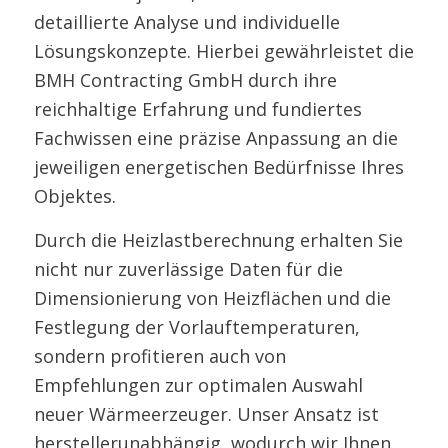
detaillierte Analyse und individuelle
Lösungskonzepte. Hierbei gewährleistet die
BMH Contracting GmbH durch ihre
reichhaltige Erfahrung und fundiertes
Fachwissen eine präzise Anpassung an die
jeweiligen energetischen Bedürfnisse Ihres
Objektes.
Durch die Heizlastberechnung erhalten Sie
nicht nur zuverlässige Daten für die
Dimensionierung von Heizflächen und die
Festlegung der Vorlauftemperaturen,
sondern profitieren auch von
Empfehlungen zur optimalen Auswahl
neuer Wärmeerzeuger. Unser Ansatz ist
herstellerunabhängig, wodurch wir Ihnen