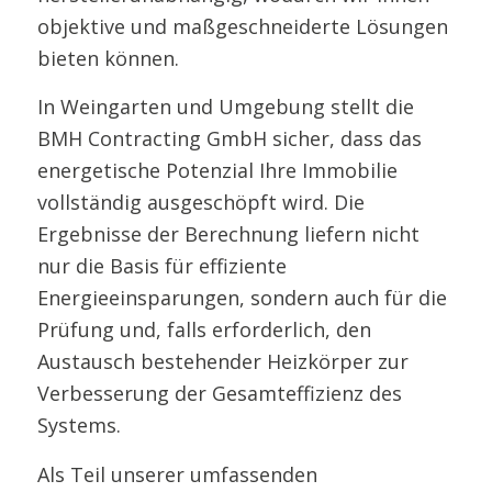
objektive und maßgeschneiderte Lösungen
bieten können.
In Weingarten und Umgebung stellt die
BMH Contracting GmbH sicher, dass das
energetische Potenzial Ihre Immobilie
vollständig ausgeschöpft wird. Die
Ergebnisse der Berechnung liefern nicht
nur die Basis für effiziente
Energieeinsparungen, sondern auch für die
Prüfung und, falls erforderlich, den
Austausch bestehender Heizkörper zur
Verbesserung der Gesamteffizienz des
Systems.
Als Teil unserer umfassenden