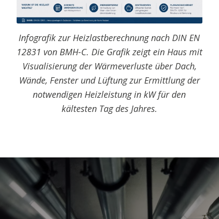
Infografik zur Heizlastberechnung nach DIN EN
12831 von BMH-C. Die Grafik zeigt ein Haus mit
Visualisierung der Wärmeverluste über Dach,
Wände, Fenster und Lüftung zur Ermittlung der
notwendigen Heizleistung in kW für den
kältesten Tag des Jahres.