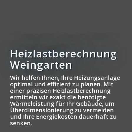
Heizlastberechnung
Weingarten
Wir helfen Ihnen, Ihre Heizungsanlage
optimal und effizient zu planen. Mit
einer präzisen Heizlastberechnung
ermitteln wir exakt die benötigte
Wärmeleistung für Ihr Gebäude, um
Überdimensionierung zu vermeiden
und Ihre Energiekosten dauerhaft zu
senken.