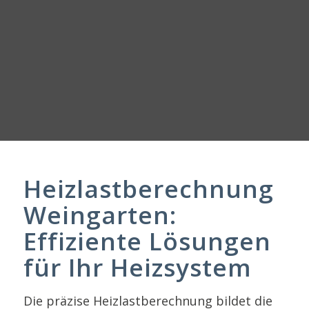
Heizlastberechnung
Weingarten:
Effiziente Lösungen
für Ihr Heizsystem
Die präzise Heizlastberechnung bildet die