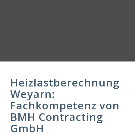
Heizlastberechnung
Weyarn:
Fachkompetenz von
BMH Contracting
GmbH