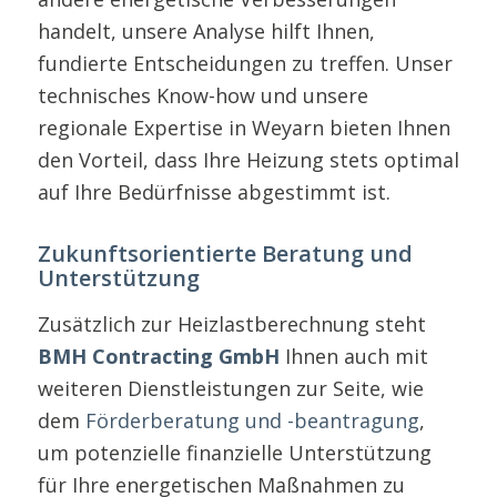
handelt, unsere Analyse hilft Ihnen,
fundierte Entscheidungen zu treffen. Unser
technisches Know-how und unsere
regionale Expertise in Weyarn bieten Ihnen
den Vorteil, dass Ihre Heizung stets optimal
auf Ihre Bedürfnisse abgestimmt ist.
Zukunftsorientierte Beratung und
Unterstützung
Zusätzlich zur Heizlastberechnung steht
BMH Contracting GmbH
Ihnen auch mit
weiteren Dienstleistungen zur Seite, wie
dem
Förderberatung und -beantragung
,
um potenzielle finanzielle Unterstützung
für Ihre energetischen Maßnahmen zu