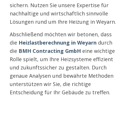
sichern. Nutzen Sie unsere Expertise für
nachhaltige und wirtschaftlich sinnvolle
Lösungen rund um Ihre Heizung in Weyarn.
Abschließend möchten wir betonen, dass
die
Heizlastberechnung in Weyarn
durch
die
BMH Contracting GmbH
eine wichtige
Rolle spielt, um Ihre Heizsysteme effizient
und zukunftssicher zu gestalten. Durch
genaue Analysen und bewährte Methoden
unterstützen wir Sie, die richtige
Entscheidung für Ihr Gebäude zu treffen.