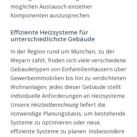
möglichen Austausch einzelner
Komponenten auszusprechen.
Effiziente Heizsysteme für
unterschiedlichste Gebäude
In der Region rund um München, zu der
Weyarn zählt, finden sich viele verschiedene
Gebäudetypen von Einfamilienhäusern über
Gewerbeimmobilien bis hin zu verdichteten
Wohnanlagen. Jedes dieser Gebäude stellt
individuelle Anforderungen an Heizsysteme.
Unsere
Heizlastberechnung
liefert die
notwendige Planungsbasis, um bestehende
Systeme zu optimieren oder neue,
effiziente Systeme zu planen. Insbesondere