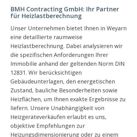
BMH Contracting GmbH: Ihr Partner
für Heizlastberechnung
Unser Unternehmen bietet Ihnen in Weyarn
eine detaillierte raumweise
Heizlastberechnung. Dabei analysieren wir
die spezifischen Anforderungen Ihrer
Immobilie anhand der geltenden Norm DIN
12831. Wir berücksichtigen
Gebäudeunterlagen, den energetischen
Zustand, bauliche Besonderheiten sowie
Heizflächen, um Ihnen exakte Ergebnisse zu
liefern. Unsere Unabhängigkeit von
Heizgeräteverkäufen erlaubt es uns,
objektive Empfehlungen zur
Heizungsdimensionierung oder zu einem