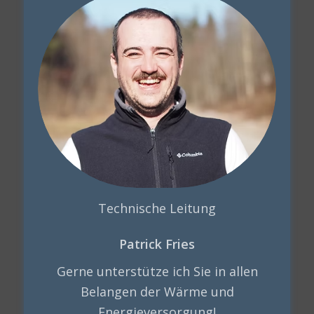
Technische Leitung
Patrick Fries
Gerne unterstütze ich Sie in allen
Belangen der Wärme und
Energieversorgung!