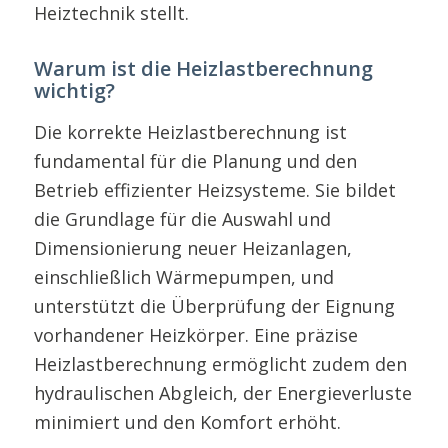
Heiztechnik stellt.
Warum ist die Heizlastberechnung
wichtig?
Die korrekte Heizlastberechnung ist
fundamental für die Planung und den
Betrieb effizienter Heizsysteme. Sie bildet
die Grundlage für die Auswahl und
Dimensionierung neuer Heizanlagen,
einschließlich Wärmepumpen, und
unterstützt die Überprüfung der Eignung
vorhandener Heizkörper. Eine präzise
Heizlastberechnung ermöglicht zudem den
hydraulischen Abgleich, der Energieverluste
minimiert und den Komfort erhöht.