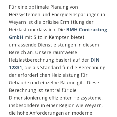
Für eine optimale Planung von
Heizsystemen und Energieeinsparungen in
Weyarn ist die präzise Ermittlung der
Heizlast unerlässlich. Die
BMH Contracting
GmbH
mit Sitz in Kempten bietet
umfassende Dienstleistungen in diesem
Bereich an. Unsere raumweise
Heizlastberechnung basiert auf der
DIN
12831
, die als Standard für die Berechnung
der erforderlichen Heizleistung für
Gebäude und einzelne Räume gilt. Diese
Berechnung ist zentral für die
Dimensionierung effizienter Heizsysteme,
insbesondere in einer Region wie Weyarn,
die hohe Anforderungen an moderne