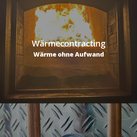
Wärmecontracting
Wärme ohne Aufwand