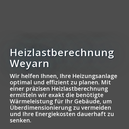
Heizlastberechnung
Weyarn
Wir helfen Ihnen, Ihre Heizungsanlage
optimal und effizient zu planen. Mit
einer präzisen Heizlastberechnung
ermitteln wir exakt die benötigte
Wärmeleistung für Ihr Gebäude, um
Überdimensionierung zu vermeiden
und Ihre Energiekosten dauerhaft zu
senken.