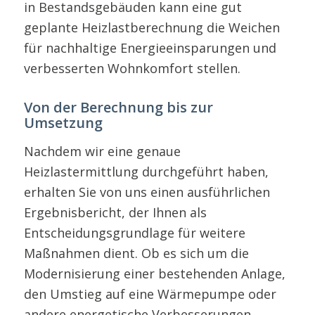
in Bestandsgebäuden kann eine gut
geplante Heizlastberechnung die Weichen
für nachhaltige Energieeinsparungen und
verbesserten Wohnkomfort stellen.
Von der Berechnung bis zur
Umsetzung
Nachdem wir eine genaue
Heizlastermittlung durchgeführt haben,
erhalten Sie von uns einen ausführlichen
Ergebnisbericht, der Ihnen als
Entscheidungsgrundlage für weitere
Maßnahmen dient. Ob es sich um die
Modernisierung einer bestehenden Anlage,
den Umstieg auf eine Wärmepumpe oder
andere energetische Verbesserungen