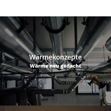
Wärmekonzepte
Wärme neu gedacht