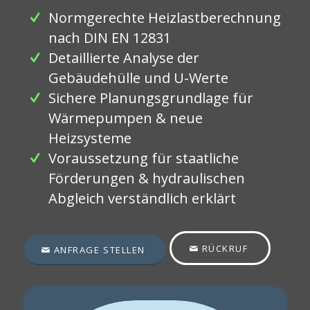
Normgerechte Heizlastberechnung
nach DIN EN 12831
Detaillierte Analyse der
Gebäudehülle und U-Werte
Sichere Planungsgrundlage für
Wärmepumpen & neue
Heizsysteme
Voraussetzung für staatliche
Förderungen & hydraulischen
Abgleich verständlich erklärt
RÜCKRUF
ANFRAGE STELLEN