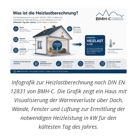
Infografik zur Heizlastberechnung nach DIN EN
12831 von BMH-C. Die Grafik zeigt ein Haus mit
Visualisierung der Wärmeverluste über Dach,
Wände, Fenster und Lüftung zur Ermittlung der
notwendigen Heizleistung in kW für den
kältesten Tag des Jahres.