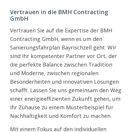
Vertrauen in die BMH Contracting
GmbH
Vertrauen Sie auf die Expertise der BMH
Contracting GmbH, wenn es um den
Sanierungsfahrplan Bayrischzell geht. Wir
sind Ihr kompetenter Partner vor Ort, der
die perfekte Balance zwischen Tradition
und Moderne, zwischen regionalen
Besonderheiten und innovativen Lösungen
schafft. Lassen Sie uns gemeinsam den Weg
einer energieeffizienten Zukunft gehen, um
Ihr Zuhause zu einem Musterbeispiel für
Nachhaltigkeit und Komfort zu machen.
Mit einem Fokus auf den individuellen