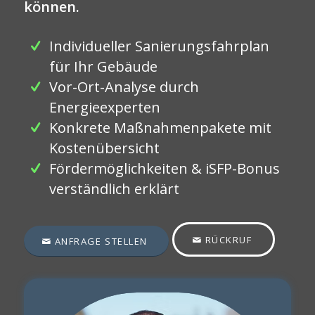
können.
Individueller Sanierungsfahrplan
für Ihr Gebäude
Vor-Ort-Analyse durch
Energieexperten
Konkrete Maßnahmenpakete mit
Kostenübersicht
Fördermöglichkeiten & iSFP-Bonus
verständlich erklärt
RÜCKRUF
ANFRAGE STELLEN