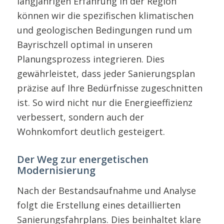
langjährigen Erfahrung in der Region
können wir die spezifischen klimatischen
und geologischen Bedingungen rund um
Bayrischzell optimal in unseren
Planungsprozess integrieren. Dies
gewährleistet, dass jeder Sanierungsplan
präzise auf Ihre Bedürfnisse zugeschnitten
ist. So wird nicht nur die Energieeffizienz
verbessert, sondern auch der
Wohnkomfort deutlich gesteigert.
Der Weg zur energetischen
Modernisierung
Nach der Bestandsaufnahme und Analyse
folgt die Erstellung eines detaillierten
Sanierungsfahrplans. Dies beinhaltet klare