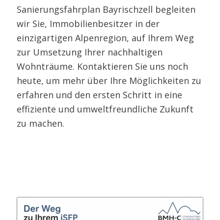
Sanierungsfahrplan Bayrischzell begleiten
wir Sie, Immobilienbesitzer in der
einzigartigen Alpenregion, auf Ihrem Weg
zur Umsetzung Ihrer nachhaltigen
Wohnträume. Kontaktieren Sie uns noch
heute, um mehr über Ihre Möglichkeiten zu
erfahren und den ersten Schritt in eine
effiziente und umweltfreundliche Zukunft
zu machen.