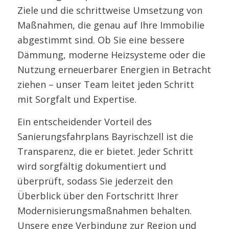
Ziele und die schrittweise Umsetzung von
Maßnahmen, die genau auf Ihre Immobilie
abgestimmt sind. Ob Sie eine bessere
Dämmung, moderne Heizsysteme oder die
Nutzung erneuerbarer Energien in Betracht
ziehen – unser Team leitet jeden Schritt
mit Sorgfalt und Expertise.
Ein entscheidender Vorteil des
Sanierungsfahrplans Bayrischzell ist die
Transparenz, die er bietet. Jeder Schritt
wird sorgfältig dokumentiert und
überprüft, sodass Sie jederzeit den
Überblick über den Fortschritt Ihrer
Modernisierungsmaßnahmen behalten.
Unsere enge Verbindung zur Region und