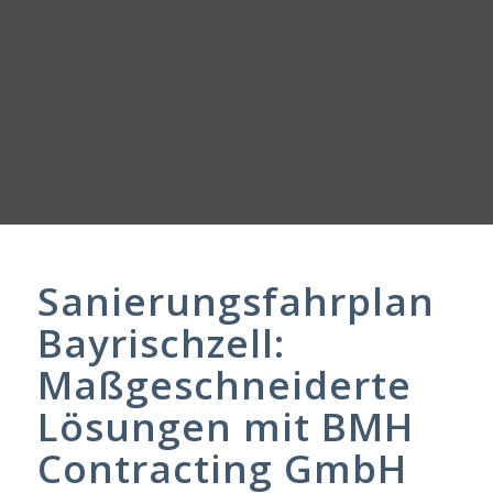
Sanierungsfahrplan
Bayrischzell:
Maßgeschneiderte
Lösungen mit BMH
Contracting GmbH