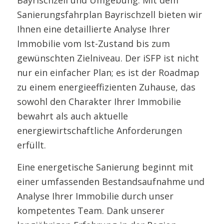
Sanierungsfahrplan Bayrischzell bieten wir
Ihnen eine detaillierte Analyse Ihrer
Immobilie vom Ist-Zustand bis zum
gewünschten Zielniveau. Der iSFP ist nicht
nur ein einfacher Plan; es ist der Roadmap
zu einem energieeffizienten Zuhause, das
sowohl den Charakter Ihrer Immobilie
bewahrt als auch aktuelle
energiewirtschaftliche Anforderungen
erfüllt.
Eine energetische Sanierung beginnt mit
einer umfassenden Bestandsaufnahme und
Analyse Ihrer Immobilie durch unser
kompetentes Team. Dank unserer