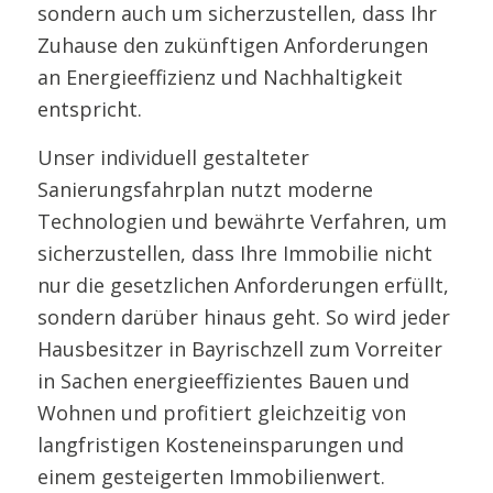
sondern auch um sicherzustellen, dass Ihr
Zuhause den zukünftigen Anforderungen
an Energieeffizienz und Nachhaltigkeit
entspricht.
Unser individuell gestalteter
Sanierungsfahrplan nutzt moderne
Technologien und bewährte Verfahren, um
sicherzustellen, dass Ihre Immobilie nicht
nur die gesetzlichen Anforderungen erfüllt,
sondern darüber hinaus geht. So wird jeder
Hausbesitzer in Bayrischzell zum Vorreiter
in Sachen energieeffizientes Bauen und
Wohnen und profitiert gleichzeitig von
langfristigen Kosteneinsparungen und
einem gesteigerten Immobilienwert.