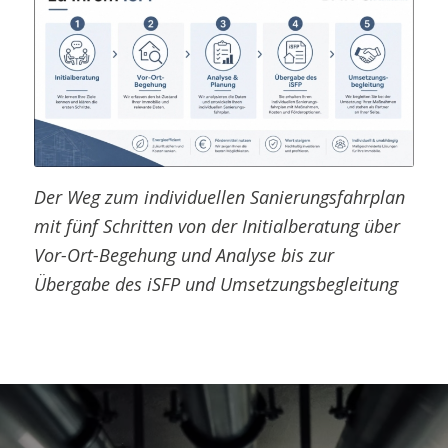
Der Weg zum individuellen Sanierungsfahrplan
mit fünf Schritten von der Initialberatung über
Vor-Ort-Begehung und Analyse bis zur
Übergabe des iSFP und Umsetzungsbegleitung