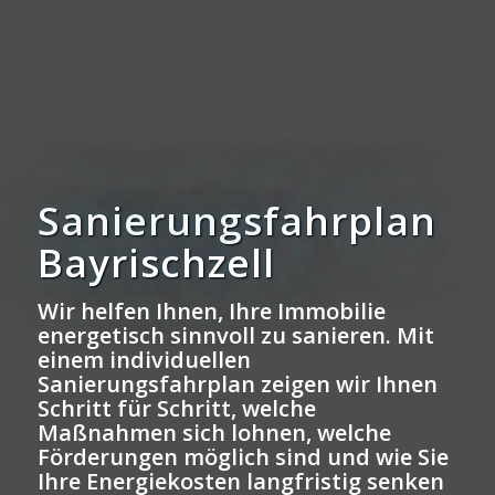
Sanierungsfahrplan
Bayrischzell
Wir helfen Ihnen, Ihre Immobilie
energetisch sinnvoll zu sanieren. Mit
einem individuellen
Sanierungsfahrplan zeigen wir Ihnen
Schritt für Schritt, welche
Maßnahmen sich lohnen, welche
Förderungen möglich sind und wie Sie
Ihre Energiekosten langfristig senken