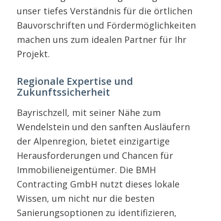
unser tiefes Verständnis für die örtlichen
Bauvorschriften und Fördermöglichkeiten
machen uns zum idealen Partner für Ihr
Projekt.
Regionale Expertise und
Zukunftssicherheit
Bayrischzell, mit seiner Nähe zum
Wendelstein und den sanften Ausläufern
der Alpenregion, bietet einzigartige
Herausforderungen und Chancen für
Immobilieneigentümer. Die BMH
Contracting GmbH nutzt dieses lokale
Wissen, um nicht nur die besten
Sanierungsoptionen zu identifizieren,