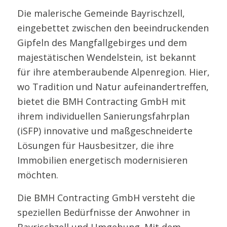
Die malerische Gemeinde Bayrischzell,
eingebettet zwischen den beeindruckenden
Gipfeln des Mangfallgebirges und dem
majestätischen Wendelstein, ist bekannt
für ihre atemberaubende Alpenregion. Hier,
wo Tradition und Natur aufeinandertreffen,
bietet die BMH Contracting GmbH mit
ihrem individuellen Sanierungsfahrplan
(iSFP) innovative und maßgeschneiderte
Lösungen für Hausbesitzer, die ihre
Immobilien energetisch modernisieren
möchten.
Die BMH Contracting GmbH versteht die
speziellen Bedürfnisse der Anwohner in
Bayrischzell und Umgebung. Mit dem