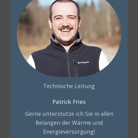
Technische Leitung
Patrick Fries
Gerne unterstütze ich Sie in allen
Belangen der Wärme und
Energieversorgung!