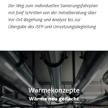
Der Weg zum individuellen Sanierungsfahrplan
mit fünf Schritten von der Initialberatung über
Vor-Ort-Begehung und Analyse bis zur
Übergabe des iSFP und Umsetzungsbegleitung
Wärmekonzepte
Wärme neu gedacht