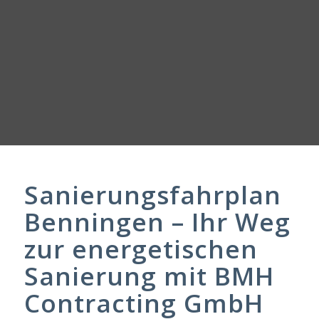
Sanierungsfahrplan
Benningen – Ihr Weg
zur energetischen
Sanierung mit BMH
Contracting GmbH