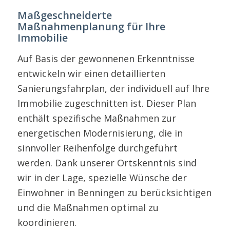
Maßgeschneiderte
Maßnahmenplanung für Ihre
Immobilie
Auf Basis der gewonnenen Erkenntnisse
entwickeln wir einen detaillierten
Sanierungsfahrplan, der individuell auf Ihre
Immobilie zugeschnitten ist. Dieser Plan
enthält spezifische Maßnahmen zur
energetischen Modernisierung, die in
sinnvoller Reihenfolge durchgeführt
werden. Dank unserer Ortskenntnis sind
wir in der Lage, spezielle Wünsche der
Einwohner in Benningen zu berücksichtigen
und die Maßnahmen optimal zu
koordinieren.