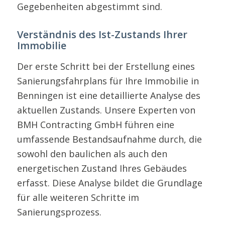
Gegebenheiten abgestimmt sind.
Verständnis des Ist-Zustands Ihrer
Immobilie
Der erste Schritt bei der Erstellung eines
Sanierungsfahrplans für Ihre Immobilie in
Benningen ist eine detaillierte Analyse des
aktuellen Zustands. Unsere Experten von
BMH Contracting GmbH führen eine
umfassende Bestandsaufnahme durch, die
sowohl den baulichen als auch den
energetischen Zustand Ihres Gebäudes
erfasst. Diese Analyse bildet die Grundlage
für alle weiteren Schritte im
Sanierungsprozess.