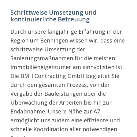
Schrittweise Umsetzung und
kontinuierliche Betreuung
Durch unsere langjährige Erfahrung in der
Region um Benningen wissen wir, dass eine
schrittweise Umsetzung der
Sanierungsmaßnahmen für die meisten
Immobilieneigentümer am sinnvollsten ist.
Die BMH Contracting GmbH begleitet Sie
durch den gesamten Prozess, von der
Vergabe der Bauleistungen über die
Überwachung der Arbeiten bis hin zur
Endabnahme. Unsere Nähe zur A7
ermöglicht uns zudem eine effiziente und
schnelle Koordination aller notwendigen