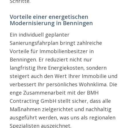
Schritte.
Vorteile einer energetischen
Modernisierung in Benningen
Ein individuell geplanter
Sanierungsfahrplan bringt zahlreiche
Vorteile für Immobilienbesitzer in
Benningen. Er reduziert nicht nur
langfristig Ihre Energiekosten, sondern
steigert auch den Wert Ihrer Immobilie und
verbessert Ihr persönliches Wohnklima. Die
enge Zusammenarbeit mit der BMH
Contracting GmbH stellt sicher, dass alle
Maßnahmen zielgerichtet und nachhaltig
ausgeführt werden, was uns als regionalen
Spezialisten auszeichnet.