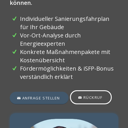
können.
Individueller Sanierungsfahrplan
für Ihr Gebäude
Vor-Ort-Analyse durch
Energieexperten
Konkrete Maßnahmenpakete mit
Kostenübersicht
Fördermöglichkeiten & iSFP-Bonus
verständlich erklärt
RÜCKRUF
ANFRAGE STELLEN