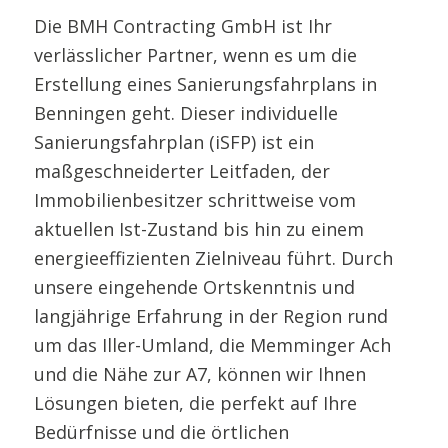
Die BMH Contracting GmbH ist Ihr
verlässlicher Partner, wenn es um die
Erstellung eines Sanierungsfahrplans in
Benningen geht. Dieser individuelle
Sanierungsfahrplan (iSFP) ist ein
maßgeschneiderter Leitfaden, der
Immobilienbesitzer schrittweise vom
aktuellen Ist-Zustand bis hin zu einem
energieeffizienten Zielniveau führt. Durch
unsere eingehende Ortskenntnis und
langjährige Erfahrung in der Region rund
um das Iller-Umland, die Memminger Ach
und die Nähe zur A7, können wir Ihnen
Lösungen bieten, die perfekt auf Ihre
Bedürfnisse und die örtlichen