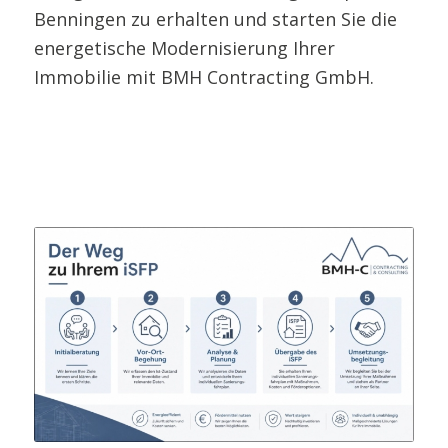
Benningen zu erhalten und starten Sie die
energetische Modernisierung Ihrer
Immobilie mit BMH Contracting GmbH.