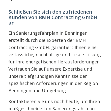
Schließen Sie sich den zufriedenen
Kunden von BMH Contracting GmbH
an
Ein Sanierungsfahrplan in Benningen,
erstellt durch die Experten der BMH
Contracting GmbH, garantiert Ihnen eine
verlässliche, nachhaltige und lokale Lösung
für Ihre energetischen Herausforderungen.
Vertrauen Sie auf unsere Expertise und
unsere tiefgründigen Kenntnisse der
spezifischen Anforderungen in der Region
Benningen und Umgebung.
Kontaktieren Sie uns noch heute, um Ihren
maßgeschneiderten Sanierungsfahrplan