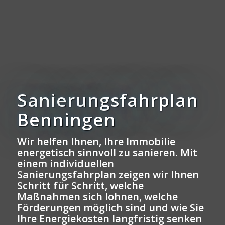
Sanierungsfahrplan
Benningen
Wir helfen Ihnen, Ihre Immobilie
energetisch sinnvoll zu sanieren. Mit
einem individuellen
Sanierungsfahrplan zeigen wir Ihnen
Schritt für Schritt, welche
Maßnahmen sich lohnen, welche
Förderungen möglich sind und wie Sie
Ihre Energiekosten langfristig senken