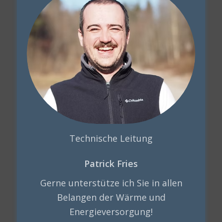
Technische Leitung
Patrick Fries
Gerne unterstütze ich Sie in allen
Belangen der Wärme und
Energieversorgung!