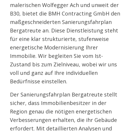
malerischen Wolfegger Ach und unweit der
B30, bietet die BMH Contracting GmbH den
maßgeschneiderten Sanierungsfahrplan
Bergatreute an. Diese Dienstleistung steht
für eine klar strukturierte, stufenweise
energetische Modernisierung Ihrer
Immobilie. Wir begleiten Sie vom Ist-
Zustand bis zum Zielniveau, wobei wir uns
voll und ganz auf Ihre individuellen
Bedürfnisse einstellen.
Der Sanierungsfahrplan Bergatreute stellt
sicher, dass Immobilienbesitzer in der
Region genau die nötigen energetischen
Verbesserungen erhalten, die ihr Gebäude
erfordert. Mit detaillierten Analysen und