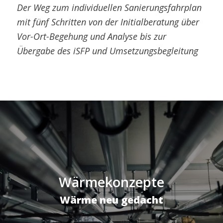
Der Weg zum individuellen Sanierungsfahrplan
mit fünf Schritten von der Initialberatung über
Vor-Ort-Begehung und Analyse bis zur
Übergabe des iSFP und Umsetzungsbegleitung
Wärmekonzepte
Wärme neu gedacht