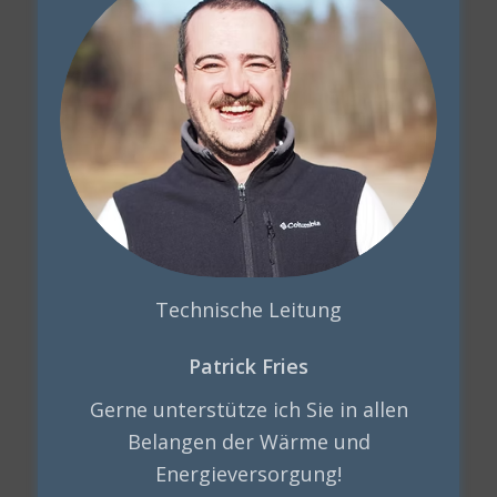
Technische Leitung
Patrick Fries
Gerne unterstütze ich Sie in allen
Belangen der Wärme und
Energieversorgung!