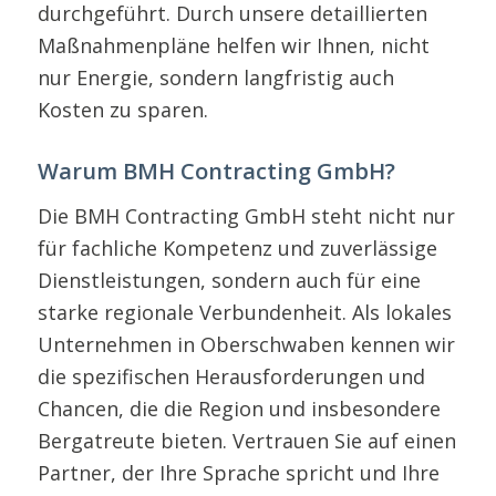
durchgeführt. Durch unsere detaillierten
Maßnahmenpläne helfen wir Ihnen, nicht
nur Energie, sondern langfristig auch
Kosten zu sparen.
Warum BMH Contracting GmbH?
Die BMH Contracting GmbH steht nicht nur
für fachliche Kompetenz und zuverlässige
Dienstleistungen, sondern auch für eine
starke regionale Verbundenheit. Als lokales
Unternehmen in Oberschwaben kennen wir
die spezifischen Herausforderungen und
Chancen, die die Region und insbesondere
Bergatreute bieten. Vertrauen Sie auf einen
Partner, der Ihre Sprache spricht und Ihre