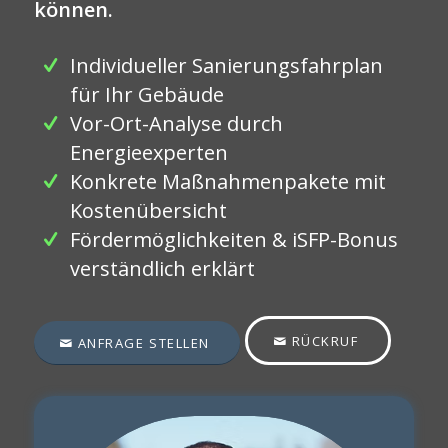
können.
Individueller Sanierungsfahrplan
für Ihr Gebäude
Vor-Ort-Analyse durch
Energieexperten
Konkrete Maßnahmenpakete mit
Kostenübersicht
Fördermöglichkeiten & iSFP-Bonus
verständlich erklärt
RÜCKRUF
ANFRAGE STELLEN