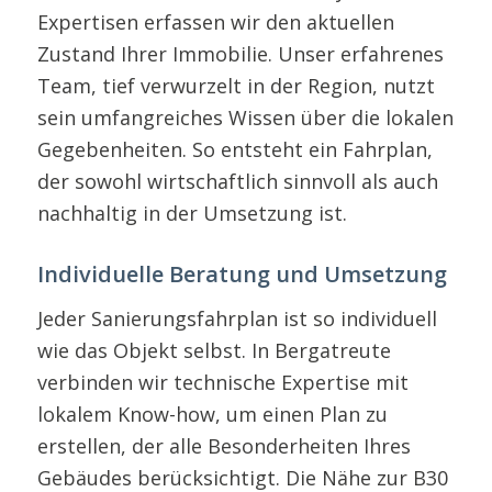
Expertisen erfassen wir den aktuellen
Zustand Ihrer Immobilie. Unser erfahrenes
Team, tief verwurzelt in der Region, nutzt
sein umfangreiches Wissen über die lokalen
Gegebenheiten. So entsteht ein Fahrplan,
der sowohl wirtschaftlich sinnvoll als auch
nachhaltig in der Umsetzung ist.
Individuelle Beratung und Umsetzung
Jeder Sanierungsfahrplan ist so individuell
wie das Objekt selbst. In Bergatreute
verbinden wir technische Expertise mit
lokalem Know-how, um einen Plan zu
erstellen, der alle Besonderheiten Ihres
Gebäudes berücksichtigt. Die Nähe zur B30