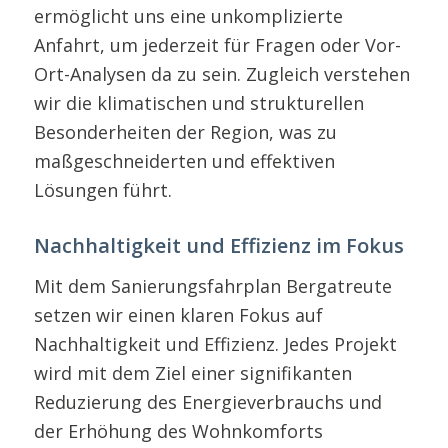
ermöglicht uns eine unkomplizierte
Anfahrt, um jederzeit für Fragen oder Vor-
Ort-Analysen da zu sein. Zugleich verstehen
wir die klimatischen und strukturellen
Besonderheiten der Region, was zu
maßgeschneiderten und effektiven
Lösungen führt.
Nachhaltigkeit und Effizienz im Fokus
Mit dem Sanierungsfahrplan Bergatreute
setzen wir einen klaren Fokus auf
Nachhaltigkeit und Effizienz. Jedes Projekt
wird mit dem Ziel einer signifikanten
Reduzierung des Energieverbrauchs und
der Erhöhung des Wohnkomforts