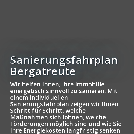
Sanierungsfahrplan
Bergatreute
Wir helfen Ihnen, Ihre Immobilie
energetisch sinnvoll zu sanieren. Mit
einem individuellen
Sanierungsfahrplan zeigen wir Ihnen
Schritt für Schritt, welche
Maßnahmen sich lohnen, welche
Förderungen möglich sind und wie Sie
Ihre Energiekosten langfristig senken