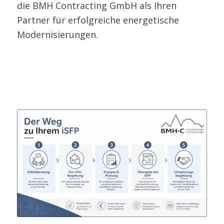
die BMH Contracting GmbH als Ihren
Partner für erfolgreiche energetische
Modernisierungen.