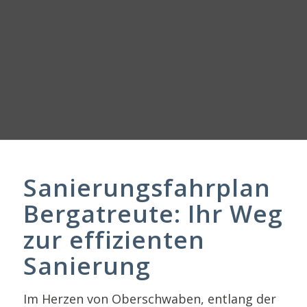
Sanierungsfahrplan
Bergatreute: Ihr Weg
zur effizienten
Sanierung
Im Herzen von Oberschwaben, entlang der