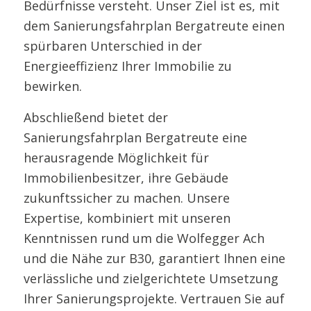
Bedürfnisse versteht. Unser Ziel ist es, mit
dem Sanierungsfahrplan Bergatreute einen
spürbaren Unterschied in der
Energieeffizienz Ihrer Immobilie zu
bewirken.
Abschließend bietet der
Sanierungsfahrplan Bergatreute eine
herausragende Möglichkeit für
Immobilienbesitzer, ihre Gebäude
zukunftssicher zu machen. Unsere
Expertise, kombiniert mit unseren
Kenntnissen rund um die Wolfegger Ach
und die Nähe zur B30, garantiert Ihnen eine
verlässliche und zielgerichtete Umsetzung
Ihrer Sanierungsprojekte. Vertrauen Sie auf