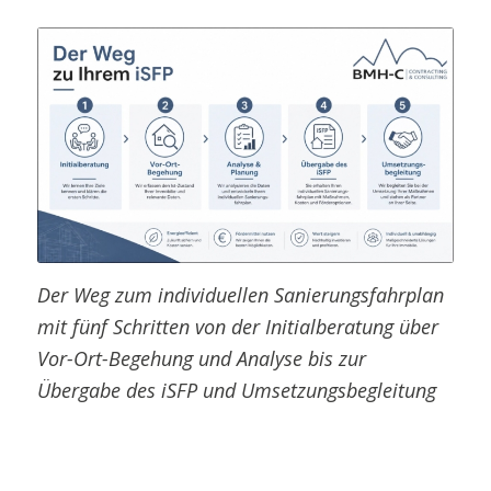
Der Weg zum individuellen Sanierungsfahrplan
mit fünf Schritten von der Initialberatung über
Vor-Ort-Begehung und Analyse bis zur
Übergabe des iSFP und Umsetzungsbegleitung