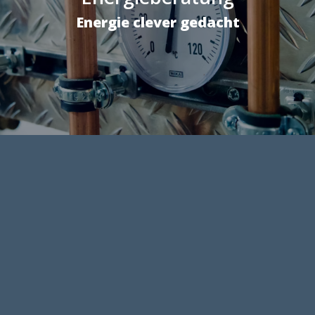
Energie clever gedacht