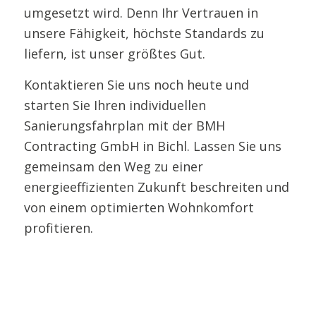
umgesetzt wird. Denn Ihr Vertrauen in
unsere Fähigkeit, höchste Standards zu
liefern, ist unser größtes Gut.
Kontaktieren Sie uns noch heute und
starten Sie Ihren individuellen
Sanierungsfahrplan mit der BMH
Contracting GmbH in Bichl. Lassen Sie uns
gemeinsam den Weg zu einer
energieeffizienten Zukunft beschreiten und
von einem optimierten Wohnkomfort
profitieren.