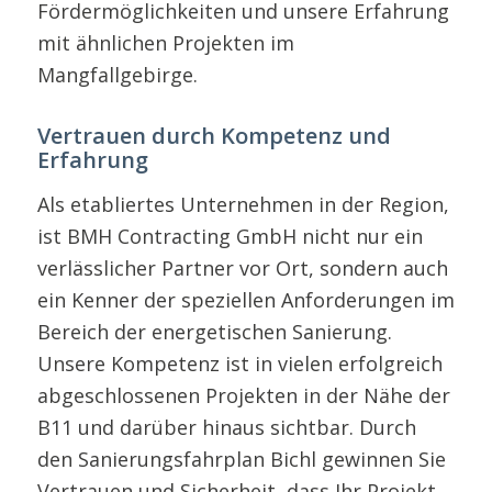
Fördermöglichkeiten und unsere Erfahrung
mit ähnlichen Projekten im
Mangfallgebirge.
Vertrauen durch Kompetenz und
Erfahrung
Als etabliertes Unternehmen in der Region,
ist BMH Contracting GmbH nicht nur ein
verlässlicher Partner vor Ort, sondern auch
ein Kenner der speziellen Anforderungen im
Bereich der energetischen Sanierung.
Unsere Kompetenz ist in vielen erfolgreich
abgeschlossenen Projekten in der Nähe der
B11 und darüber hinaus sichtbar. Durch
den Sanierungsfahrplan Bichl gewinnen Sie
Vertrauen und Sicherheit, dass Ihr Projekt