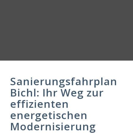
Sanierungsfahrplan
Bichl: Ihr Weg zur
effizienten
energetischen
Modernisierung