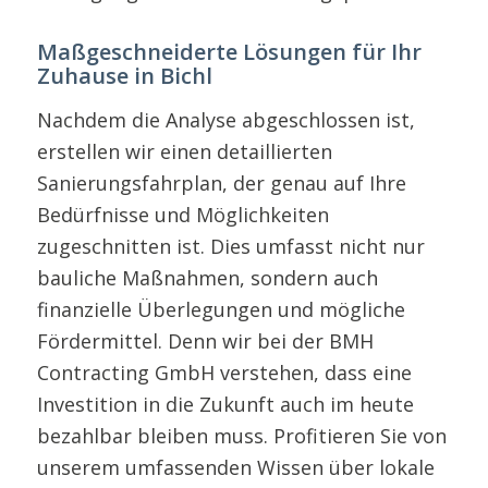
Maßgeschneiderte Lösungen für Ihr
Zuhause in Bichl
Nachdem die Analyse abgeschlossen ist,
erstellen wir einen detaillierten
Sanierungsfahrplan, der genau auf Ihre
Bedürfnisse und Möglichkeiten
zugeschnitten ist. Dies umfasst nicht nur
bauliche Maßnahmen, sondern auch
finanzielle Überlegungen und mögliche
Fördermittel. Denn wir bei der BMH
Contracting GmbH verstehen, dass eine
Investition in die Zukunft auch im heute
bezahlbar bleiben muss. Profitieren Sie von
unserem umfassenden Wissen über lokale