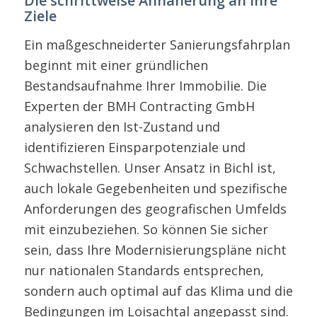
Die schrittweise Annäherung an Ihre
Ziele
Ein maßgeschneiderter Sanierungsfahrplan
beginnt mit einer gründlichen
Bestandsaufnahme Ihrer Immobilie. Die
Experten der BMH Contracting GmbH
analysieren den Ist-Zustand und
identifizieren Einsparpotenziale und
Schwachstellen. Unser Ansatz in Bichl ist,
auch lokale Gegebenheiten und spezifische
Anforderungen des geografischen Umfelds
mit einzubeziehen. So können Sie sicher
sein, dass Ihre Modernisierungspläne nicht
nur nationalen Standards entsprechen,
sondern auch optimal auf das Klima und die
Bedingungen im Loisachtal angepasst sind.