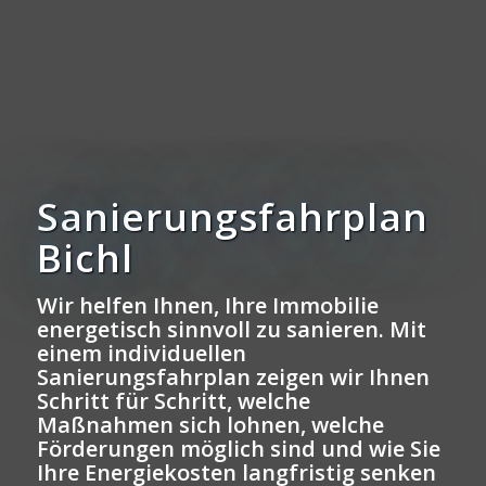
Sanierungsfahrplan
Bichl
Wir helfen Ihnen, Ihre Immobilie
energetisch sinnvoll zu sanieren. Mit
einem individuellen
Sanierungsfahrplan zeigen wir Ihnen
Schritt für Schritt, welche
Maßnahmen sich lohnen, welche
Förderungen möglich sind und wie Sie
Ihre Energiekosten langfristig senken