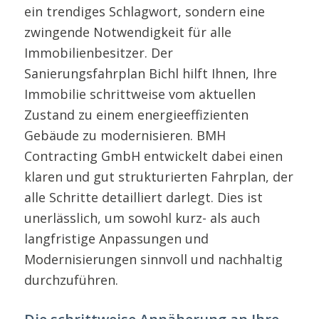
ein trendiges Schlagwort, sondern eine
zwingende Notwendigkeit für alle
Immobilienbesitzer. Der
Sanierungsfahrplan Bichl hilft Ihnen, Ihre
Immobilie schrittweise vom aktuellen
Zustand zu einem energieeffizienten
Gebäude zu modernisieren. BMH
Contracting GmbH entwickelt dabei einen
klaren und gut strukturierten Fahrplan, der
alle Schritte detailliert darlegt. Dies ist
unerlässlich, um sowohl kurz- als auch
langfristige Anpassungen und
Modernisierungen sinnvoll und nachhaltig
durchzuführen.