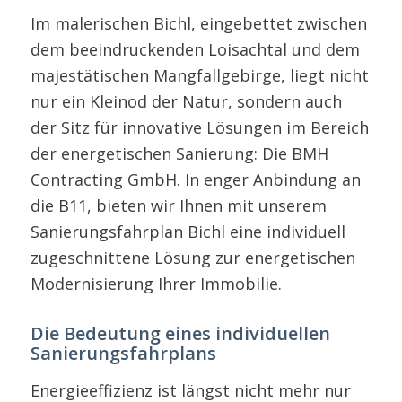
Im malerischen Bichl, eingebettet zwischen
dem beeindruckenden Loisachtal und dem
majestätischen Mangfallgebirge, liegt nicht
nur ein Kleinod der Natur, sondern auch
der Sitz für innovative Lösungen im Bereich
der energetischen Sanierung: Die BMH
Contracting GmbH. In enger Anbindung an
die B11, bieten wir Ihnen mit unserem
Sanierungsfahrplan Bichl eine individuell
zugeschnittene Lösung zur energetischen
Modernisierung Ihrer Immobilie.
Die Bedeutung eines individuellen
Sanierungsfahrplans
Energieeffizienz ist längst nicht mehr nur