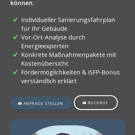
können.
Individueller Sanierungsfahrplan
für Ihr Gebäude
Vor-Ort-Analyse durch
Energieexperten
Konkrete Maßnahmenpakete mit
Kostenübersicht
Fördermöglichkeiten & iSFP-Bonus
verständlich erklärt
RÜCKRUF
ANFRAGE STELLEN