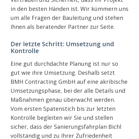
in den besten Händen ist. Wir kümmern uns
um alle Fragen der Bauleitung und stehen
Ihnen als beratender Partner zur Seite.
Der letzte Schritt: Umsetzung und
Kontrolle
Eine gut durchdachte Planung ist nur so
gut wie ihre Umsetzung. Deshalb setzt
BMH Contracting GmbH auf eine akribische
Umsetzungsphase, bei der alle Details und
Maßnahmen genau überwacht werden.
Vom ersten Spatenstich bis zur letzten
Kontrolle begleiten wir Sie und stellen
sicher, dass der Sanierungsfahrplan Bichl
vollständig und zu Ihrer Zufriedenheit