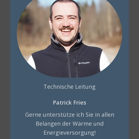
Technische Leitung
Patrick Fries
Gerne unterstütze ich Sie in allen
Belangen der Wärme und
Energieversorgung!