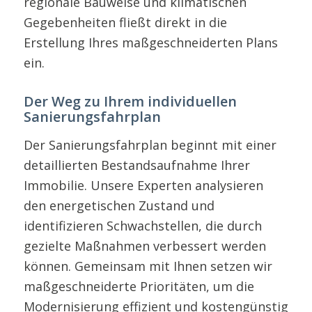
regionale Bauweise und klimatischen
Gegebenheiten fließt direkt in die
Erstellung Ihres maßgeschneiderten Plans
ein.
Der Weg zu Ihrem individuellen
Sanierungsfahrplan
Der Sanierungsfahrplan beginnt mit einer
detaillierten Bestandsaufnahme Ihrer
Immobilie. Unsere Experten analysieren
den energetischen Zustand und
identifizieren Schwachstellen, die durch
gezielte Maßnahmen verbessert werden
können. Gemeinsam mit Ihnen setzen wir
maßgeschneiderte Prioritäten, um die
Modernisierung effizient und kostengünstig