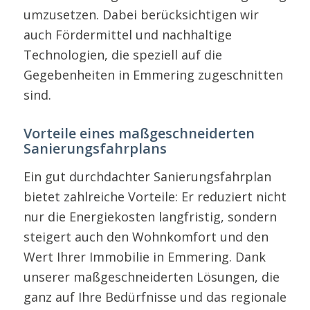
umzusetzen. Dabei berücksichtigen wir
auch Fördermittel und nachhaltige
Technologien, die speziell auf die
Gegebenheiten in Emmering zugeschnitten
sind.
Vorteile eines maßgeschneiderten
Sanierungsfahrplans
Ein gut durchdachter Sanierungsfahrplan
bietet zahlreiche Vorteile: Er reduziert nicht
nur die Energiekosten langfristig, sondern
steigert auch den Wohnkomfort und den
Wert Ihrer Immobilie in Emmering. Dank
unserer maßgeschneiderten Lösungen, die
ganz auf Ihre Bedürfnisse und das regionale