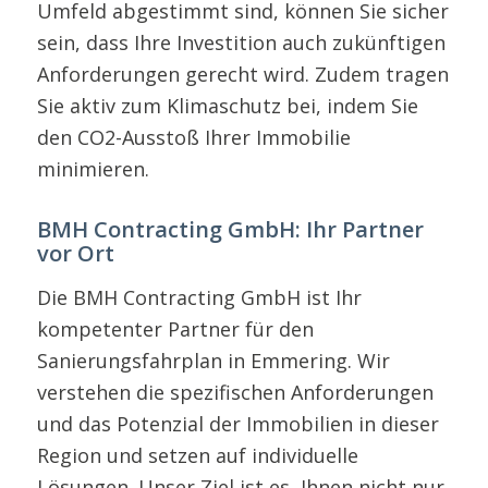
Umfeld abgestimmt sind, können Sie sicher
sein, dass Ihre Investition auch zukünftigen
Anforderungen gerecht wird. Zudem tragen
Sie aktiv zum Klimaschutz bei, indem Sie
den CO2-Ausstoß Ihrer Immobilie
minimieren.
BMH Contracting GmbH: Ihr Partner
vor Ort
Die BMH Contracting GmbH ist Ihr
kompetenter Partner für den
Sanierungsfahrplan in Emmering. Wir
verstehen die spezifischen Anforderungen
und das Potenzial der Immobilien in dieser
Region und setzen auf individuelle
Lösungen. Unser Ziel ist es, Ihnen nicht nur