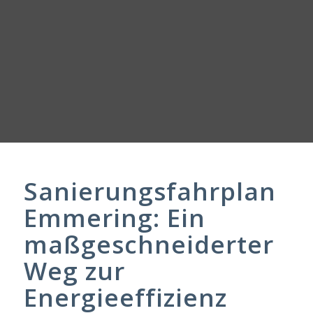
Sanierungsfahrplan
Emmering: Ein
maßgeschneiderter
Weg zur
Energieeffizienz