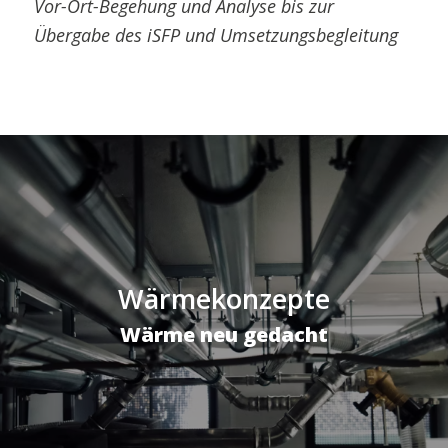
Vor-Ort-Begehung und Analyse bis zur
Übergabe des iSFP und Umsetzungsbegleitung
Wärmekonzepte
Wärme neu gedacht