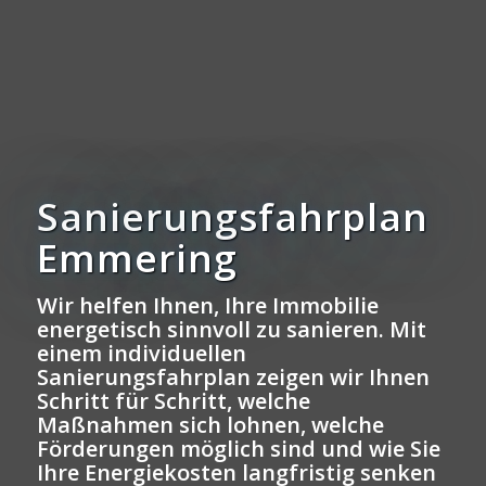
Sanierungsfahrplan
Emmering
Wir helfen Ihnen, Ihre Immobilie
energetisch sinnvoll zu sanieren. Mit
einem individuellen
Sanierungsfahrplan zeigen wir Ihnen
Schritt für Schritt, welche
Maßnahmen sich lohnen, welche
Förderungen möglich sind und wie Sie
Ihre Energiekosten langfristig senken