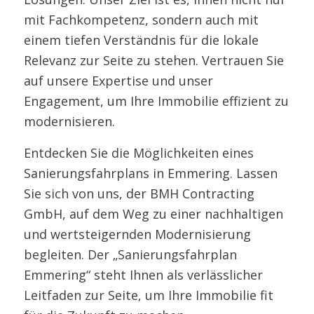
mit Fachkompetenz, sondern auch mit
einem tiefen Verständnis für die lokale
Relevanz zur Seite zu stehen. Vertrauen Sie
auf unsere Expertise und unser
Engagement, um Ihre Immobilie effizient zu
modernisieren.
Entdecken Sie die Möglichkeiten eines
Sanierungsfahrplans in Emmering. Lassen
Sie sich von uns, der BMH Contracting
GmbH, auf dem Weg zu einer nachhaltigen
und wertsteigernden Modernisierung
begleiten. Der „Sanierungsfahrplan
Emmering“ steht Ihnen als verlässlicher
Leitfaden zur Seite, um Ihre Immobilie fit