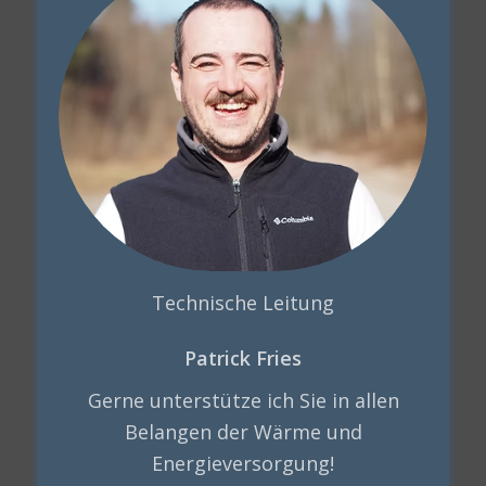
Technische Leitung
Patrick Fries
Gerne unterstütze ich Sie in allen
Belangen der Wärme und
Energieversorgung!