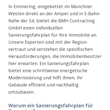
In Emmering, eingebettet im Münchner
Westen direkt an der Amper und in S-Bahn-
Nähe der S4, bietet die BMH Contracting
GmbH einen individuellen
Sanierungsfahrplan für Ihre Immobilie an.
Unsere Experten sind mit der Region
vertraut und verstehen die spezifischen
Herausforderungen, die Immobilienbesitzer
hier erwarten. Ein Sanierungsfahrplan
bietet eine schrittweise energetische
Modernisierung und hilft Ihnen, Ihr
Gebäude effizient und nachhaltig
umzubauen.
Warum ein Sanierungsfahrplan für