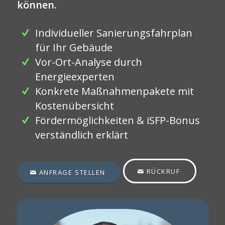
können.
Individueller Sanierungsfahrplan
für Ihr Gebäude
Vor-Ort-Analyse durch
Energieexperten
Konkrete Maßnahmenpakete mit
Kostenübersicht
Fördermöglichkeiten & iSFP-Bonus
verständlich erklärt
RÜCKRUF
ANFRAGE STELLEN