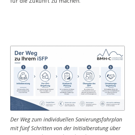
für die Zukunft zu machen.
Der Weg zum individuellen Sanierungsfahrplan
mit fünf Schritten von der Initialberatung über