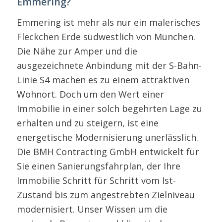
Emmering?
Emmering ist mehr als nur ein malerisches
Fleckchen Erde südwestlich von München.
Die Nähe zur Amper und die
ausgezeichnete Anbindung mit der S-Bahn-
Linie S4 machen es zu einem attraktiven
Wohnort. Doch um den Wert einer
Immobilie in einer solch begehrten Lage zu
erhalten und zu steigern, ist eine
energetische Modernisierung unerlässlich.
Die BMH Contracting GmbH entwickelt für
Sie einen Sanierungsfahrplan, der Ihre
Immobilie Schritt für Schritt vom Ist-
Zustand bis zum angestrebten Zielniveau
modernisiert. Unser Wissen um die