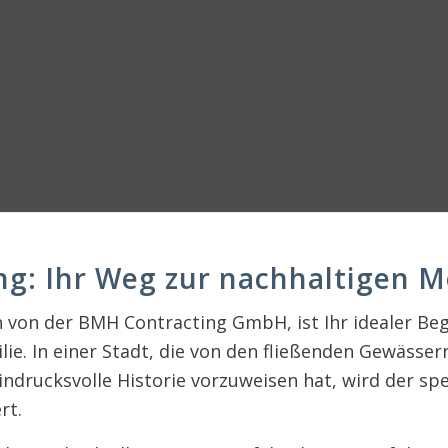
ng: Ihr Weg zur nachhaltigen 
 von der BMH Contracting GmbH, ist Ihr idealer Beg
ie. In einer Stadt, die von den fließenden Gewässer
drucksvolle Historie vorzuweisen hat, wird der spe
rt.