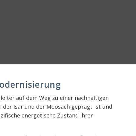
Modernisierung
leiter auf dem Weg zu einer nachhaltigen
n der Isar und der Moosach geprägt ist und
zifische energetische Zustand Ihrer