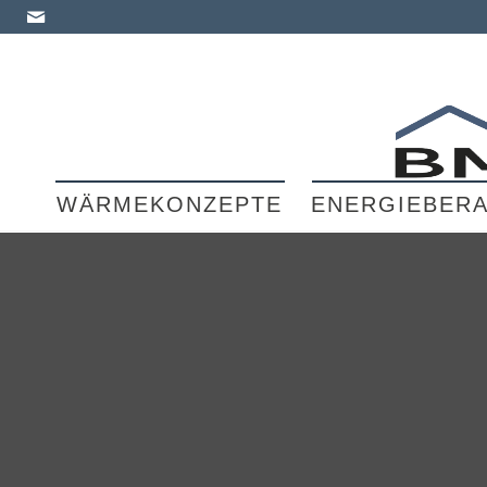
WÄRMEKONZEPTE
ENERGIEBER