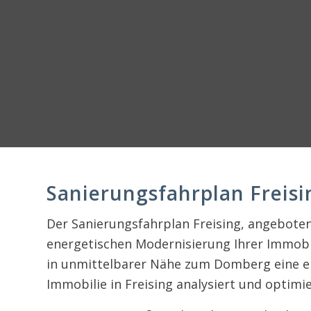
Sanierungsfahrplan Freisi
Der Sanierungsfahrplan Freising, angeboten
energetischen Modernisierung Ihrer Immobil
in unmittelbarer Nähe zum Domberg eine ein
Immobilie in Freising analysiert und optimie