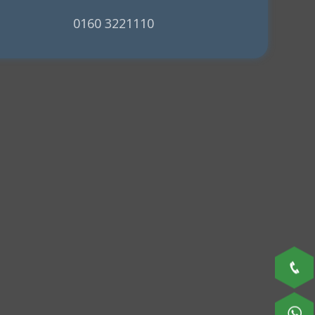
0160 3221110