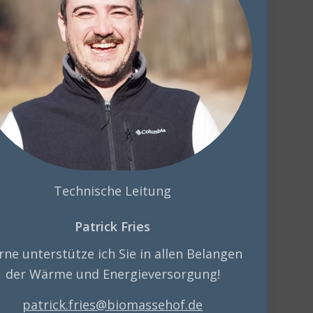
Technische Leitung
Patrick Fries
rne unterstütze ich Sie in allen Belangen
der Wärme und Energieversorgung!
patrick.fries@biomassehof.de