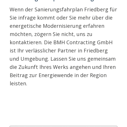
Wenn der Sanierungsfahrplan Friedberg für
Sie infrage kommt oder Sie mehr über die
energetische Modernisierung erfahren
möchten, zögern Sie nicht, uns zu
kontaktieren. Die BMH Contracting GmbH
ist Ihr verlässlicher Partner in Friedberg
und Umgebung. Lassen Sie uns gemeinsam
die Zukunft Ihres Werks angehen und Ihren
Beitrag zur Energiewende in der Region
leisten.