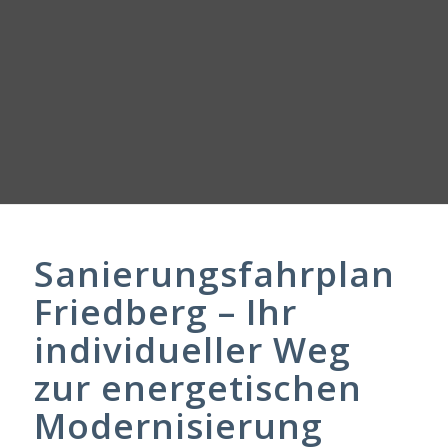
Sanierungsfahrplan
Friedberg – Ihr
individueller Weg
zur energetischen
Modernisierung