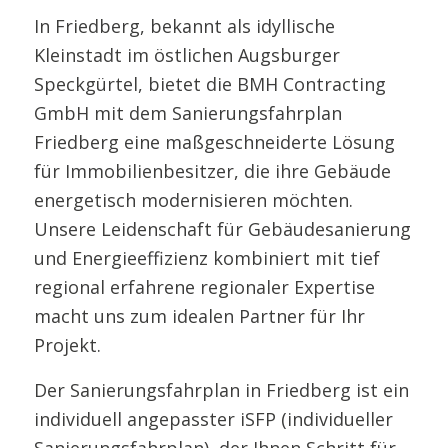
In Friedberg, bekannt als idyllische
Kleinstadt im östlichen Augsburger
Speckgürtel, bietet die BMH Contracting
GmbH mit dem Sanierungsfahrplan
Friedberg eine maßgeschneiderte Lösung
für Immobilienbesitzer, die ihre Gebäude
energetisch modernisieren möchten.
Unsere Leidenschaft für Gebäudesanierung
und Energieeffizienz kombiniert mit tief
regional erfahrene regionaler Expertise
macht uns zum idealen Partner für Ihr
Projekt.
Der Sanierungsfahrplan in Friedberg ist ein
individuell angepasster iSFP (individueller
Sanierungsfahrplan), der Ihnen Schritt für