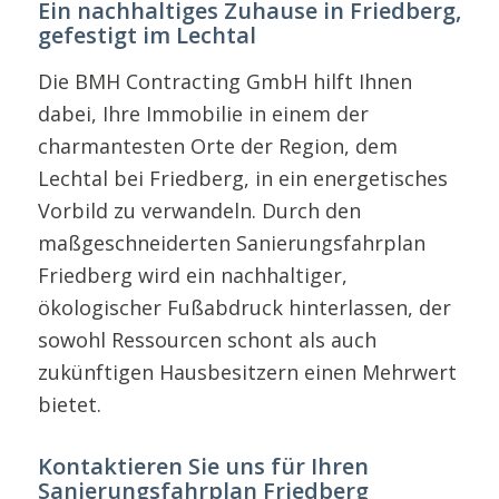
Ein nachhaltiges Zuhause in Friedberg,
gefestigt im Lechtal
Die BMH Contracting GmbH hilft Ihnen
dabei, Ihre Immobilie in einem der
charmantesten Orte der Region, dem
Lechtal bei Friedberg, in ein energetisches
Vorbild zu verwandeln. Durch den
maßgeschneiderten Sanierungsfahrplan
Friedberg wird ein nachhaltiger,
ökologischer Fußabdruck hinterlassen, der
sowohl Ressourcen schont als auch
zukünftigen Hausbesitzern einen Mehrwert
bietet.
Kontaktieren Sie uns für Ihren
Sanierungsfahrplan Friedberg