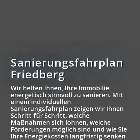
Sanierungsfahrplan
Friedberg
Wir helfen Ihnen, Ihre Immobilie
energetisch sinnvoll zu sanieren. Mit
einem individuellen
Sanierungsfahrplan zeigen wir Ihnen
Schritt für Schritt, welche
Maßnahmen sich lohnen, welche
Förderungen möglich sind und wie Sie
Ihre Energiekosten langfristig senken