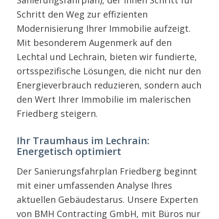
Schritt den Weg zur effizienten
Modernisierung Ihrer Immobilie aufzeigt.
Mit besonderem Augenmerk auf den
Lechtal und Lechrain, bieten wir fundierte,
ortsspezifische Lösungen, die nicht nur den
Energieverbrauch reduzieren, sondern auch
den Wert Ihrer Immobilie im malerischen
Friedberg steigern.
Ihr Traumhaus im Lechrain:
Energetisch optimiert
Der Sanierungsfahrplan Friedberg beginnt
mit einer umfassenden Analyse Ihres
aktuellen Gebäudestarus. Unsere Experten
von BMH Contracting GmbH, mit Büros nur