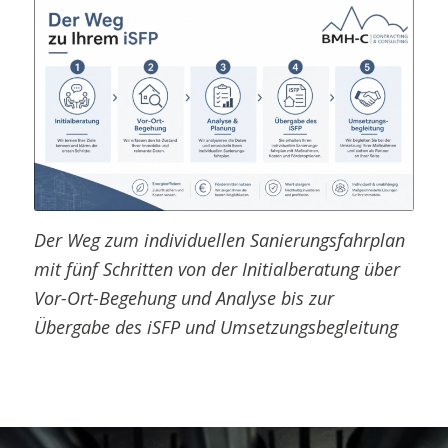
Der Weg zum individuellen Sanierungsfahrplan
mit fünf Schritten von der Initialberatung über
Vor-Ort-Begehung und Analyse bis zur
Übergabe des iSFP und Umsetzungsbegleitung