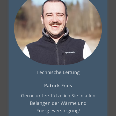
Technische Leitung
Patrick Fries
Gerne unterstütze ich Sie in allen
Belangen der Wärme und
Energieversorgung!