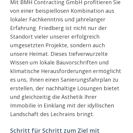
Mit BMH Contracting GmbH profitieren Sie
von einer beispiellosen Kombination aus
lokaler Fachkenntnis und jahrelanger
Erfahrung. Friedberg ist nicht nur der
Standort vieler unserer erfolgreich
umgesetzten Projekte, sondern auch
unsere Heimat. Dieses tiefverwurzelte
Wissen um lokale Bauvorschriften und
klimatische Herausforderungen ermöglicht
es uns, Ihnen einen Sanierungsfahrplan zu
erstellen, der nachhaltige Lösungen bietet
und gleichzeitig die Ästhetik Ihrer
Immobilie in Einklang mit der idyllischen
Landschaft des Lechrains bringt.
Schritt für Schritt zum Ziel mit