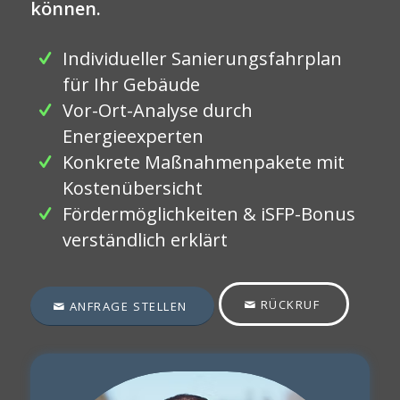
können.
Individueller Sanierungsfahrplan
für Ihr Gebäude
Vor-Ort-Analyse durch
Energieexperten
Konkrete Maßnahmenpakete mit
Kostenübersicht
Fördermöglichkeiten & iSFP-Bonus
verständlich erklärt
RÜCKRUF
ANFRAGE STELLEN