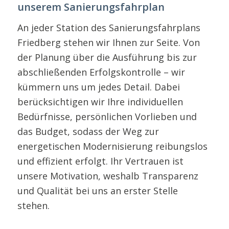
unserem Sanierungsfahrplan
An jeder Station des Sanierungsfahrplans
Friedberg stehen wir Ihnen zur Seite. Von
der Planung über die Ausführung bis zur
abschließenden Erfolgskontrolle – wir
kümmern uns um jedes Detail. Dabei
berücksichtigen wir Ihre individuellen
Bedürfnisse, persönlichen Vorlieben und
das Budget, sodass der Weg zur
energetischen Modernisierung reibungslos
und effizient erfolgt. Ihr Vertrauen ist
unsere Motivation, weshalb Transparenz
und Qualität bei uns an erster Stelle
stehen.