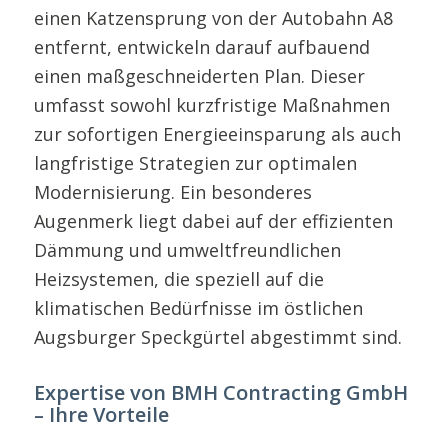
einen Katzensprung von der Autobahn A8
entfernt, entwickeln darauf aufbauend
einen maßgeschneiderten Plan. Dieser
umfasst sowohl kurzfristige Maßnahmen
zur sofortigen Energieeinsparung als auch
langfristige Strategien zur optimalen
Modernisierung. Ein besonderes
Augenmerk liegt dabei auf der effizienten
Dämmung und umweltfreundlichen
Heizsystemen, die speziell auf die
klimatischen Bedürfnisse im östlichen
Augsburger Speckgürtel abgestimmt sind.
Expertise von BMH Contracting GmbH
– Ihre Vorteile