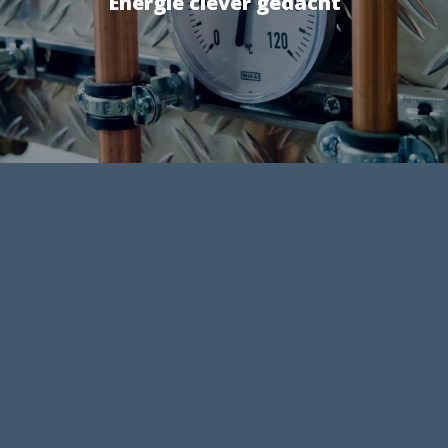
Energie clever gedacht