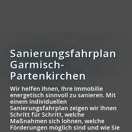
Sanierungsfahrplan
Garmisch-
Partenkirchen
Wir helfen Ihnen, Ihre Immobilie
energetisch sinnvoll zu sanieren. Mit
einem individuellen
Sanierungsfahrplan zeigen wir Ihnen
Schritt für Schritt, welche
Maßnahmen sich lohnen, welche
Förderungen möglich sind und wie Sie