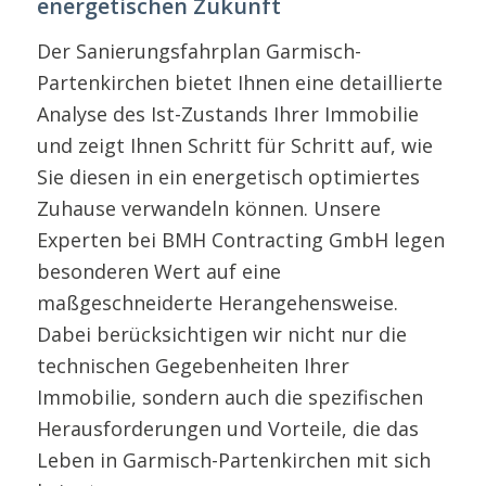
energetischen Zukunft
Der Sanierungsfahrplan Garmisch-
Partenkirchen bietet Ihnen eine detaillierte
Analyse des Ist-Zustands Ihrer Immobilie
und zeigt Ihnen Schritt für Schritt auf, wie
Sie diesen in ein energetisch optimiertes
Zuhause verwandeln können. Unsere
Experten bei BMH Contracting GmbH legen
besonderen Wert auf eine
maßgeschneiderte Herangehensweise.
Dabei berücksichtigen wir nicht nur die
technischen Gegebenheiten Ihrer
Immobilie, sondern auch die spezifischen
Herausforderungen und Vorteile, die das
Leben in Garmisch-Partenkirchen mit sich