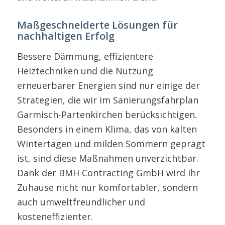
Maßgeschneiderte Lösungen für
nachhaltigen Erfolg
Bessere Dämmung, effizientere
Heiztechniken und die Nutzung
erneuerbarer Energien sind nur einige der
Strategien, die wir im Sanierungsfahrplan
Garmisch-Partenkirchen berücksichtigen.
Besonders in einem Klima, das von kalten
Wintertagen und milden Sommern geprägt
ist, sind diese Maßnahmen unverzichtbar.
Dank der BMH Contracting GmbH wird Ihr
Zuhause nicht nur komfortabler, sondern
auch umweltfreundlicher und
kosteneffizienter.