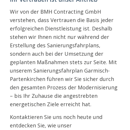
Wir von der BMH Contracting GmbH
verstehen, dass Vertrauen die Basis jeder
erfolgreichen Dienstleistung ist. Deshalb
stehen wir Ihnen nicht nur während der
Erstellung des Sanierungsfahrplans,
sondern auch bei der Umsetzung der
geplanten Maßnahmen stets zur Seite. Mit
unserem Sanierungsfahrplan Garmisch-
Partenkirchen führen wir Sie sicher durch
den gesamten Prozess der Modernisierung
– bis Ihr Zuhause die angestrebten
energetischen Ziele erreicht hat.
Kontaktieren Sie uns noch heute und
entdecken Sie, wie unser