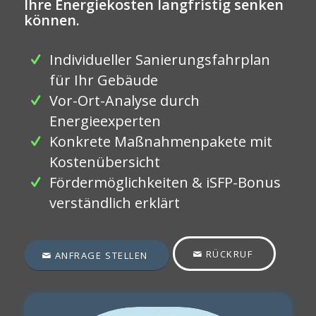
Ihre Energiekosten langfristig senken
können.
Individueller Sanierungsfahrplan
für Ihr Gebäude
Vor-Ort-Analyse durch
Energieexperten
Konkrete Maßnahmenpakete mit
Kostenübersicht
Fördermöglichkeiten & iSFP-Bonus
verständlich erklärt
RÜCKRUF
ANFRAGE STELLEN