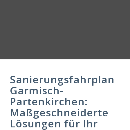
Sanierungsfahrplan
Garmisch-
Partenkirchen:
Maßgeschneiderte
Lösungen für Ihr