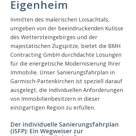
Eigenheim
Inmitten des malerischen Loisachtals,
umgeben von der beeindruckenden Kulisse
des Wettersteingebirges und der
majestätischen Zugspitze, bietet die BMH
Contracting GmbH durchdachte Lösungen
für die energetische Modernisierung Ihrer
Immobilie. Unser Sanierungsfahrplan in
Garmisch-Partenkirchen ist speziell darauf
ausgelegt, die individuellen Anforderungen
von Immobilienbesitzern in dieser
einzigartigen Region zu erfüllen.
Der individuelle Sanierungsfahrplan
(iSFP): Ein Wegweiser zur