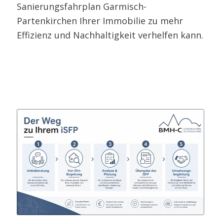
Sanierungsfahrplan Garmisch-
Partenkirchen Ihrer Immobilie zu mehr
Effizienz und Nachhaltigkeit verhelfen kann.