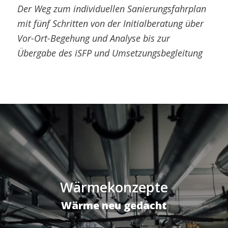
Der Weg zum individuellen Sanierungsfahrplan
mit fünf Schritten von der Initialberatung über
Vor-Ort-Begehung und Analyse bis zur
Übergabe des iSFP und Umsetzungsbegleitung
Wärmekonzepte
Wärme neu gedacht