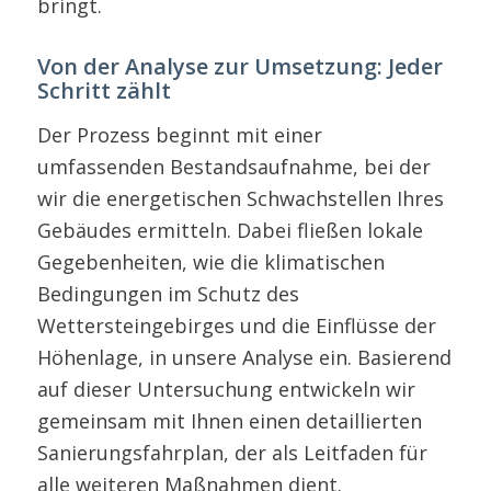
bringt.
Von der Analyse zur Umsetzung: Jeder
Schritt zählt
Der Prozess beginnt mit einer
umfassenden Bestandsaufnahme, bei der
wir die energetischen Schwachstellen Ihres
Gebäudes ermitteln. Dabei fließen lokale
Gegebenheiten, wie die klimatischen
Bedingungen im Schutz des
Wettersteingebirges und die Einflüsse der
Höhenlage, in unsere Analyse ein. Basierend
auf dieser Untersuchung entwickeln wir
gemeinsam mit Ihnen einen detaillierten
Sanierungsfahrplan, der als Leitfaden für
alle weiteren Maßnahmen dient.