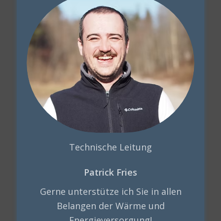
Technische Leitung
Patrick Fries
Gerne unterstütze ich Sie in allen
Belangen der Wärme und
Energieversorgung!