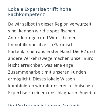
Lokale Expertise trifft hohe
Fachkompetenz
Da wir selbst in dieser Region verwurzelt
sind, kennen wir die spezifischen
Anforderungen und Wünsche der
Immobilienbesitzer in Garmisch-
Partenkirchen aus erster Hand. Die B2 und
andere Verkehrswege machen unser Büro
leicht erreichbar, was eine enge
Zusammenarbeit mit unseren Kunden
ermöglicht. Dieses lokale Wissen
kombinieren wir mit unserer technischen
Expertise zu einem unschlagbaren Angebot.
Ihr Vertrauen ist unser Antrieb