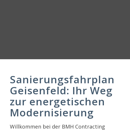
Sanierungsfahrplan
Geisenfeld: Ihr Weg
zur energetischen
Modernisierung
Willkommen bei der BMH Contracting