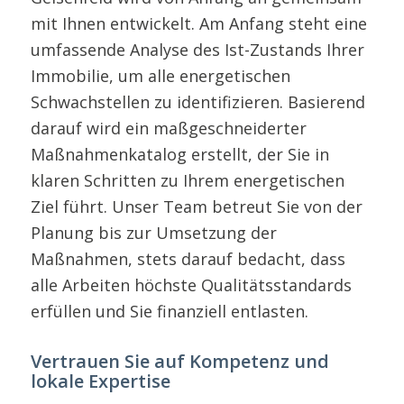
mit Ihnen entwickelt. Am Anfang steht eine
umfassende Analyse des Ist-Zustands Ihrer
Immobilie, um alle energetischen
Schwachstellen zu identifizieren. Basierend
darauf wird ein maßgeschneiderter
Maßnahmenkatalog erstellt, der Sie in
klaren Schritten zu Ihrem energetischen
Ziel führt. Unser Team betreut Sie von der
Planung bis zur Umsetzung der
Maßnahmen, stets darauf bedacht, dass
alle Arbeiten höchste Qualitätsstandards
erfüllen und Sie finanziell entlasten.
Vertrauen Sie auf Kompetenz und
lokale Expertise