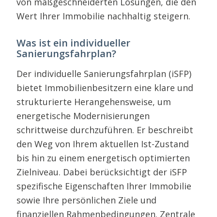
von maßgeschneiderten Lösungen, die den
Wert Ihrer Immobilie nachhaltig steigern.
Was ist ein individueller
Sanierungsfahrplan?
Der individuelle Sanierungsfahrplan (iSFP)
bietet Immobilienbesitzern eine klare und
strukturierte Herangehensweise, um
energetische Modernisierungen
schrittweise durchzuführen. Er beschreibt
den Weg von Ihrem aktuellen Ist-Zustand
bis hin zu einem energetisch optimierten
Zielniveau. Dabei berücksichtigt der iSFP
spezifische Eigenschaften Ihrer Immobilie
sowie Ihre persönlichen Ziele und
finanziellen Rahmenbedingungen. Zentrale