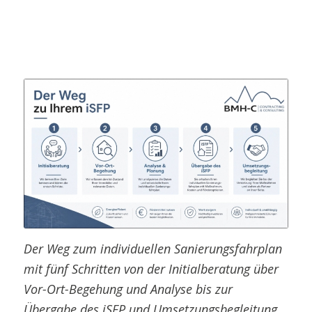
Der Weg zum individuellen Sanierungsfahrplan
mit fünf Schritten von der Initialberatung über
Vor-Ort-Begehung und Analyse bis zur
Übergabe des iSFP und Umsetzungsbegleitung