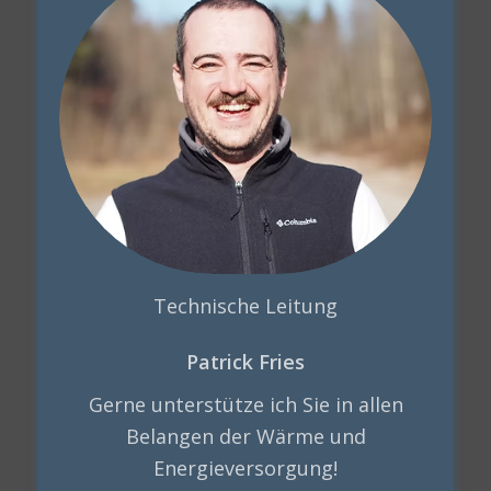
Technische Leitung
Patrick Fries
Gerne unterstütze ich Sie in allen
Belangen der Wärme und
Energieversorgung!