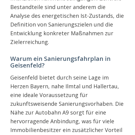
Bestandteile sind unter anderem die
Analyse des energetischen Ist-Zustands, die
Definition von Sanierungszielen und die
Entwicklung konkreter Maßnahmen zur
Zielerreichung.
Warum ein Sanierungsfahrplan in
Geisenfeld?
Geisenfeld bietet durch seine Lage im
Herzen Bayern, nahe Ilmtal und Hallertau,
eine ideale Voraussetzung für
zukunftsweisende Sanierungsvorhaben. Die
Nähe zur Autobahn A9 sorgt für eine
hervorragende Anbindung, was für viele
Immobilienbesitzer ein zusätzlicher Vorteil