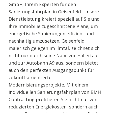
GmbH, Ihrem Experten für den
Sanierungsfahrplan in Geisenfeld. Unsere
Dienstleistung kreiert speziell auf Sie und
Ihre Immobilie zugeschnittene Pläne, um
energetische Sanierungen effizient und
nachhaltig umzusetzen. Geisenfeld,
malerisch gelegen im Ilmtal, zeichnet sich
nicht nur durch seine Nähe zur Hallertau
und zur Autobahn A9 aus, sondern bietet
auch den perfekten Ausgangspunkt für
zukunftsorientierte
Modernisierungsprojekte. Mit einem
individuellen Sanierungsfahrplan von BMH
Contracting profitieren Sie nicht nur von
reduzierten Energiekosten, sondern auch