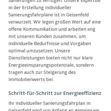
Sanierungen zu verfügen. Unsere Expertise
in der Erstellung individueller
Sanierungsfahrpläne ist in Geisenfeld
verwurzelt. Wir legen großen Wert auf eine
offene Kommunikation und arbeiten eng
mit unseren Kunden zusammen, um
individuelle Bedürfnisse und Vorgaben
optimal umzusetzen. Unsere
Dienstleistungen bieten nicht nur klare
Energieeinsparungspotenziale, sondern
tragen auch zur Steigerung des
Immobilienwerts bei.
Schritt-für-Schritt zur Energieeffizienz
Ihr individueller Sanierungsfahrplan in
Geisenfeld wird von Anfang an gemeinsam