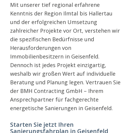
Mit unserer tief regional erfahrene
Kenntnis der Region Ilmtal bis Hallertau
und der erfolgreichen Umsetzung
zahlreicher Projekte vor Ort, verstehen wir
die spezifischen Bedürfnisse und
Herausforderungen von
Immobilienbesitzern in Geisenfeld.
Dennoch ist jedes Projekt einzigartig,
weshalb wir großen Wert auf individuelle
Beratung und Planung legen. Vertrauen Sie
der BMH Contracting GmbH – Ihrem
Ansprechpartner für fachgerechte
energetische Sanierungen in Geisenfeld.
Starten Sie jetzt Ihren
Sanierungsfahrplan in Geisenfeld