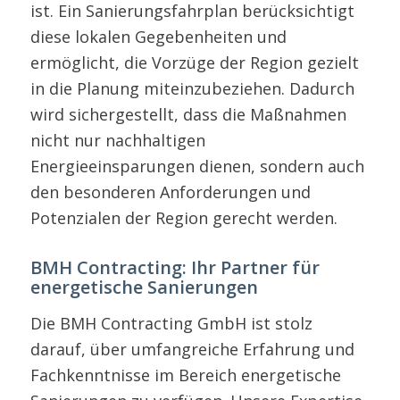
ist. Ein Sanierungsfahrplan berücksichtigt
diese lokalen Gegebenheiten und
ermöglicht, die Vorzüge der Region gezielt
in die Planung miteinzubeziehen. Dadurch
wird sichergestellt, dass die Maßnahmen
nicht nur nachhaltigen
Energieeinsparungen dienen, sondern auch
den besonderen Anforderungen und
Potenzialen der Region gerecht werden.
BMH Contracting: Ihr Partner für
energetische Sanierungen
Die BMH Contracting GmbH ist stolz
darauf, über umfangreiche Erfahrung und
Fachkenntnisse im Bereich energetische