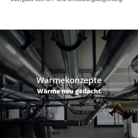
Wärmekonzepte
Wärme neu gedacht