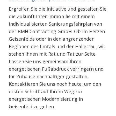
Ergreifen Sie die Initiative und gestalten Sie
die Zukunft Ihrer Immobilie mit einem
individualisierten Sanierungsfahrplan von
der BMH Contracting GmbH. Ob im Herzen
Geisenfelds oder in den angrenzenden
Regionen des Ilmtals und der Hallertau, wir
stehen Ihnen mit Rat und Tat zur Seite.
Lassen Sie uns gemeinsam Ihren
energetischen Fußabdruck verringern und
Ihr Zuhause nachhaltiger gestalten.
Kontaktieren Sie uns noch heute, um den
ersten Schritt auf Ihrem Weg zur
energetischen Modernisierung in
Geisenfeld zu gehen.