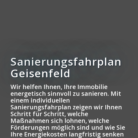
Sanierungsfahrplan
Geisenfeld
Wir helfen Ihnen, Ihre Immobilie
energetisch sinnvoll zu sanieren. Mit
einem individuellen
Sanierungsfahrplan zeigen wir Ihnen
Schritt für Schritt, welche
Maßnahmen sich lohnen, welche
Förderungen möglich sind und wie Sie
Ihre Energiekosten langfristig senken