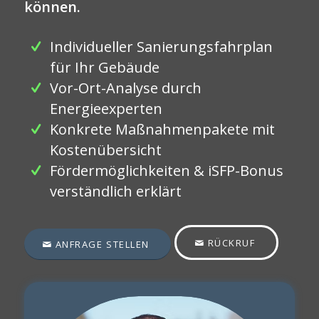
können.
Individueller Sanierungsfahrplan
für Ihr Gebäude
Vor-Ort-Analyse durch
Energieexperten
Konkrete Maßnahmenpakete mit
Kostenübersicht
Fördermöglichkeiten & iSFP-Bonus
verständlich erklärt
RÜCKRUF
ANFRAGE STELLEN