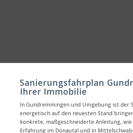
Sanierungsfahrplan Gund
Ihrer Immobilie
In Gundremmingen und Umgebung ist der San
energetisch auf den neuesten Stand bringe
konkrete, maßgeschneiderte Anleitung, wie I
Erfahrung im Donautal und in Mittelschwab