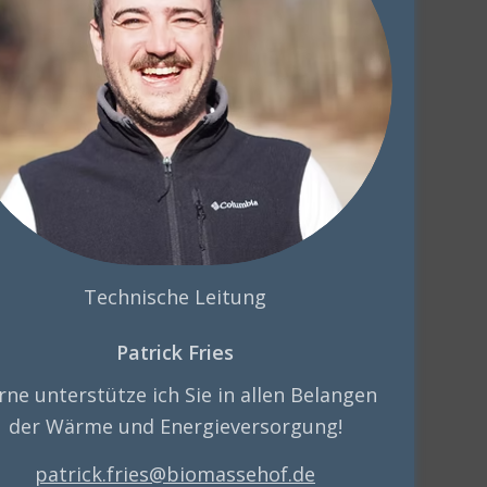
Technische Leitung
Patrick Fries
rne unterstütze ich Sie in allen Belangen
der Wärme und Energieversorgung!
patrick.fries@biomassehof.de