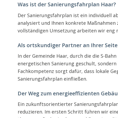
Was ist der Sanierungsfahrplan Haar?
Der Sanierungsfahrplan ist ein individuell 
analysiert und Ihnen konkrete Maßnahmen z
vollständigen Umsetzung arbeiten wir eng 
Als ortskundiger Partner an Ihrer Seite
In der Gemeinde Haar, durch die die S-Bahn 
energetischen Sanierung geschult, sondern 
Fachkompetenz sorgt dafür, dass lokale Geg
Sanierungsfahrplan einfließen.
Der Weg zum energieeffizienten Gebä
Ein zukunftsorientierter Sanierungsfahrplan
reduzieren. Im ersten Schritt führen wir e