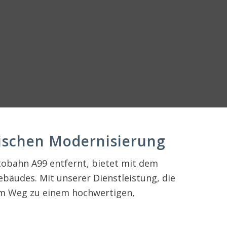
tischen Modernisierung
tobahn A99 entfernt, bietet mit dem
bäudes. Mit unserer Dienstleistung, die
 dem Weg zu einem hochwertigen,