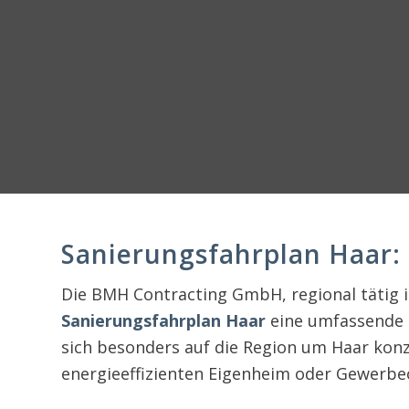
Sanierungsfahrplan Haar:
Die BMH Contracting GmbH, regional tätig 
Sanierungsfahrplan Haar
eine umfassende D
sich besonders auf die Region um Haar konze
energieeffizienten Eigenheim oder Gewerbe