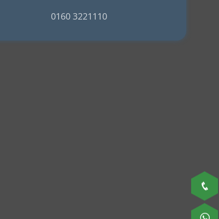
0160 3221110