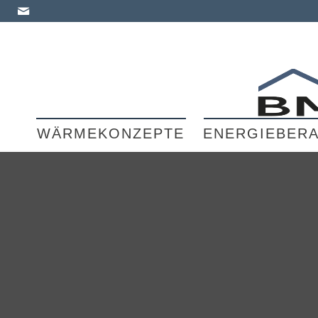
WÄRMEKONZEPTE
ENERGIEBER