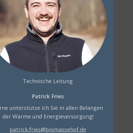
Technische Leitung
Patrick Fries
rne unterstütze ich Sie in allen Belangen
der Wärme und Energieversorgung!
patrick.fries@biomassehof.de