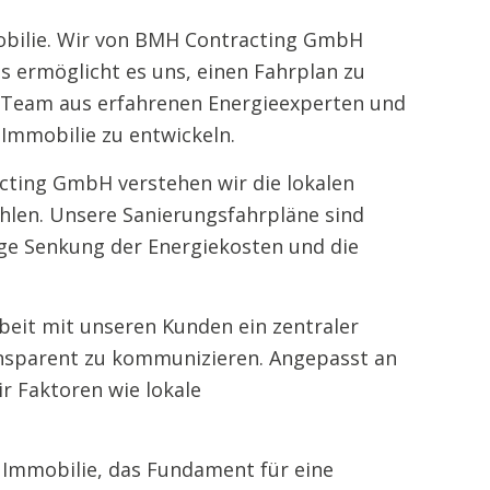
mmobilie. Wir von BMH Contracting GmbH
s ermöglicht es uns, einen Fahrplan zu
er Team aus erfahrenen Energieexperten und
 Immobilie zu entwickeln.
acting GmbH verstehen wir die lokalen
hlen. Unsere Sanierungsfahrpläne sind
tige Senkung der Energiekosten und die
eit mit unseren Kunden ein zentraler
ansparent zu kommunizieren. Angepasst an
 Faktoren wie lokale
er Immobilie, das Fundament für eine