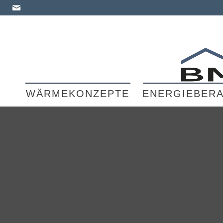
WÄRMEKONZEPTE
ENERGIEBER