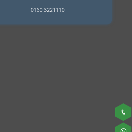
0160 3221110