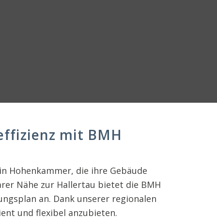
ffizienz mit BMH
er in Hohenkammer, die ihre Gebäude
rer Nähe zur Hallertau bietet die BMH
gsplan an. Dank unserer regionalen
ent und flexibel anzubieten.