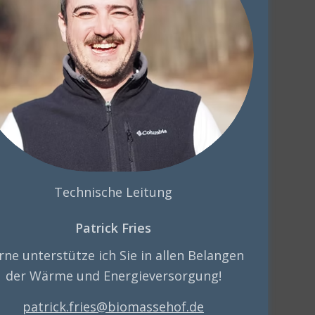
Technische Leitung
Patrick Fries
rne unterstütze ich Sie in allen Belangen
der Wärme und Energieversorgung!
patrick.fries@biomassehof.de