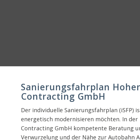
Sanierungsfahrplan Hohe
Contracting GmbH
Der individuelle Sanierungsfahrplan (iSFP) 
energetisch modernisieren möchten. In der 
Contracting GmbH kompetente Beratung und
Verwurzelung und der Nähe zur Autobahn A9 s