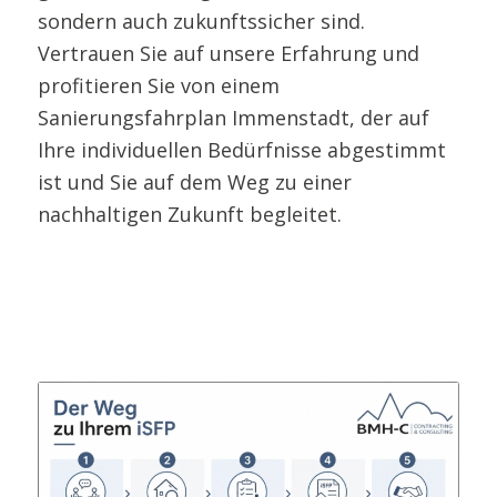
sondern auch zukunftssicher sind.
Vertrauen Sie auf unsere Erfahrung und
profitieren Sie von einem
Sanierungsfahrplan Immenstadt, der auf
Ihre individuellen Bedürfnisse abgestimmt
ist und Sie auf dem Weg zu einer
nachhaltigen Zukunft begleitet.