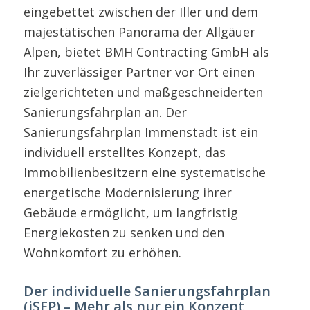
eingebettet zwischen der Iller und dem
majestätischen Panorama der Allgäuer
Alpen, bietet BMH Contracting GmbH als
Ihr zuverlässiger Partner vor Ort einen
zielgerichteten und maßgeschneiderten
Sanierungsfahrplan an. Der
Sanierungsfahrplan Immenstadt ist ein
individuell erstelltes Konzept, das
Immobilienbesitzern eine systematische
energetische Modernisierung ihrer
Gebäude ermöglicht, um langfristig
Energiekosten zu senken und den
Wohnkomfort zu erhöhen.
Der individuelle Sanierungsfahrplan
(iSFP) – Mehr als nur ein Konzept