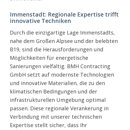
Immenstadt: Regionale Expertise trifft
innovative Techniken
Durch die einzigartige Lage Immenstadts,
nahe dem Großen Alpsee und der belebten
B19, sind die Herausforderungen und
Möglichkeiten für energetische
Sanierungen vielfältig. BMH Contracting
GmbH setzt auf modernste Technologien
und innovative Materialien, die zu den
klimatischen Bedingungen und der
infrastrukturellen Umgebung optimal
passen. Diese regionale Verankerung in
Verbindung mit unserer technischen
Expertise stellt sicher, dass Ihr