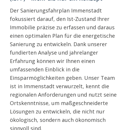
Der Sanierungsfahrplan Immenstadt
fokussiert darauf, den Ist-Zustand Ihrer
Immobilie präzise zu erfassen und daraus
einen optimalen Plan für die energetische
Sanierung zu entwickeln. Dank unserer
fundierten Analyse und jahrelanger
Erfahrung können wir Ihnen einen
umfassenden Einblick in die
Einsparmöglichkeiten geben. Unser Team
ist in Immenstadt verwurzelt, kennt die
regionalen Anforderungen und nutzt seine
Ortskenntnisse, um maßgeschneiderte
Lösungen zu entwickeln, die nicht nur
ökologisch, sondern auch ökonomisch
sinnvoll sind.