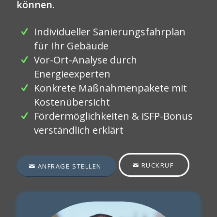
können.
Individueller Sanierungsfahrplan
für Ihr Gebäude
Vor-Ort-Analyse durch
Energieexperten
Konkrete Maßnahmenpakete mit
Kostenübersicht
Fördermöglichkeiten & iSFP-Bonus
verständlich erklärt
RÜCKRUF
ANFRAGE STELLEN