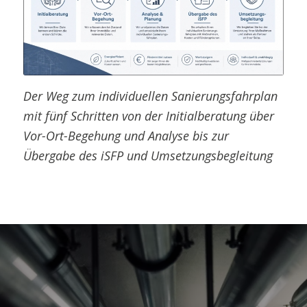
Der Weg zum individuellen Sanierungsfahrplan
mit fünf Schritten von der Initialberatung über
Vor-Ort-Begehung und Analyse bis zur
Übergabe des iSFP und Umsetzungsbegleitung