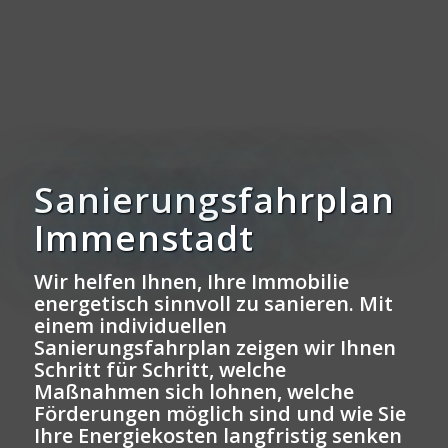
Sanierungsfahrplan
Immenstadt
Wir helfen Ihnen, Ihre Immobilie
energetisch sinnvoll zu sanieren. Mit
einem individuellen
Sanierungsfahrplan zeigen wir Ihnen
Schritt für Schritt, welche
Maßnahmen sich lohnen, welche
Förderungen möglich sind und wie Sie
Ihre Energiekosten langfristig senken