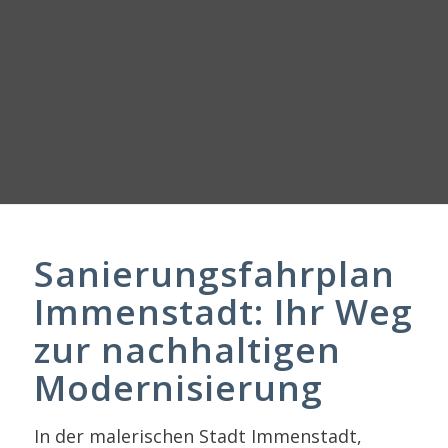
Sanierungsfahrplan
Immenstadt: Ihr Weg
zur nachhaltigen
Modernisierung
In der malerischen Stadt Immenstadt,