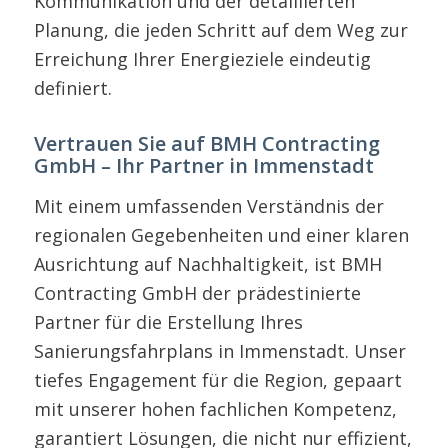
Kommunikation und der detaillierten
Planung, die jeden Schritt auf dem Weg zur
Erreichung Ihrer Energieziele eindeutig
definiert.
Vertrauen Sie auf BMH Contracting
GmbH – Ihr Partner in Immenstadt
Mit einem umfassenden Verständnis der
regionalen Gegebenheiten und einer klaren
Ausrichtung auf Nachhaltigkeit, ist BMH
Contracting GmbH der prädestinierte
Partner für die Erstellung Ihres
Sanierungsfahrplans in Immenstadt. Unser
tiefes Engagement für die Region, gepaart
mit unserer hohen fachlichen Kompetenz,
garantiert Lösungen, die nicht nur effizient,