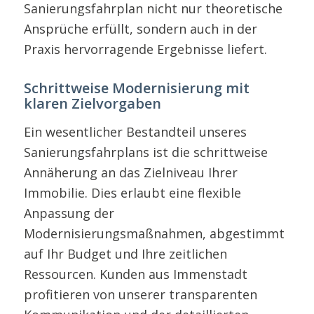
Sanierungsfahrplan nicht nur theoretische
Ansprüche erfüllt, sondern auch in der
Praxis hervorragende Ergebnisse liefert.
Schrittweise Modernisierung mit
klaren Zielvorgaben
Ein wesentlicher Bestandteil unseres
Sanierungsfahrplans ist die schrittweise
Annäherung an das Zielniveau Ihrer
Immobilie. Dies erlaubt eine flexible
Anpassung der
Modernisierungsmaßnahmen, abgestimmt
auf Ihr Budget und Ihre zeitlichen
Ressourcen. Kunden aus Immenstadt
profitieren von unserer transparenten