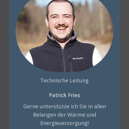
Technische Leitung
Patrick Fries
Gerne unterstütze ich Sie in allen
Belangen der Wärme und
Energieversorgung!