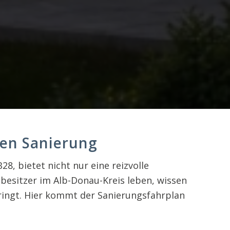
hen Sanierung
8, bietet nicht nur eine reizvolle
besitzer im Alb-Donau-Kreis leben, wissen
ringt. Hier kommt der Sanierungsfahrplan