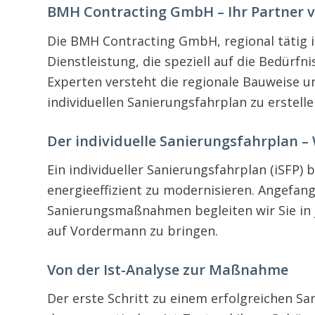
BMH Contracting GmbH – Ihr Partner v
Die BMH Contracting GmbH, regional tätig i
Dienstleistung, die speziell auf die Bedürf
Experten versteht die regionale Bauweise u
individuellen Sanierungsfahrplan zu erstelle
Der individuelle Sanierungsfahrplan –
Ein individueller Sanierungsfahrplan (iSFP
energieeffizient zu modernisieren. Angefan
Sanierungsmaßnahmen begleiten wir Sie in j
auf Vordermann zu bringen.
Von der Ist-Analyse zur Maßnahme
Der erste Schritt zu einem erfolgreichen S