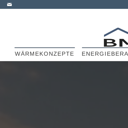
WÄRMEKONZEPTE
ENERGIEBER