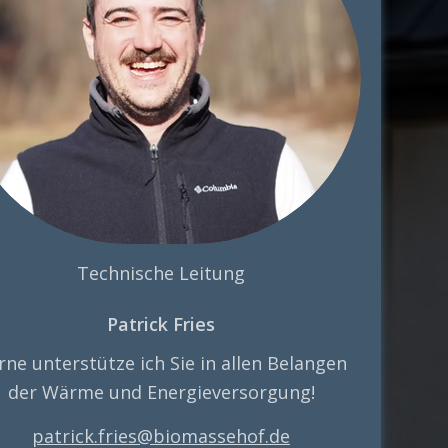
Technische Leitung
Patrick Fries
rne unterstütze ich Sie in allen Belangen
der Wärme und Energieversorgung!
patrick.fries@biomassehof.de