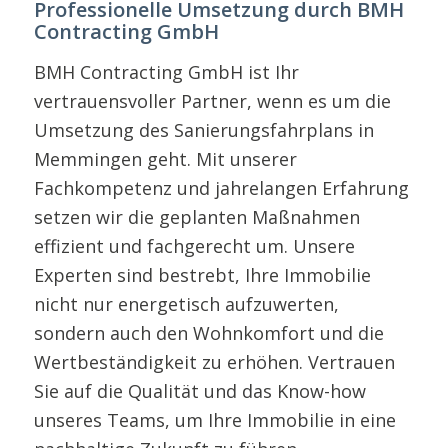
Professionelle Umsetzung durch BMH
Contracting GmbH
BMH Contracting GmbH ist Ihr
vertrauensvoller Partner, wenn es um die
Umsetzung des Sanierungsfahrplans in
Memmingen geht. Mit unserer
Fachkompetenz und jahrelangen Erfahrung
setzen wir die geplanten Maßnahmen
effizient und fachgerecht um. Unsere
Experten sind bestrebt, Ihre Immobilie
nicht nur energetisch aufzuwerten,
sondern auch den Wohnkomfort und die
Wertbeständigkeit zu erhöhen. Vertrauen
Sie auf die Qualität und das Know-how
unseres Teams, um Ihre Immobilie in eine