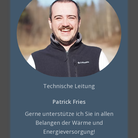
Technische Leitung
Patrick Fries
Gerne unterstütze ich Sie in allen
Belangen der Wärme und
Energieversorgung!