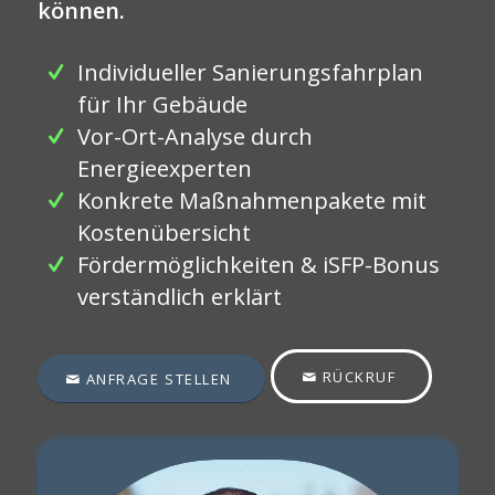
können.
Individueller Sanierungsfahrplan
für Ihr Gebäude
Vor-Ort-Analyse durch
Energieexperten
Konkrete Maßnahmenpakete mit
Kostenübersicht
Fördermöglichkeiten & iSFP-Bonus
verständlich erklärt
RÜCKRUF
ANFRAGE STELLEN