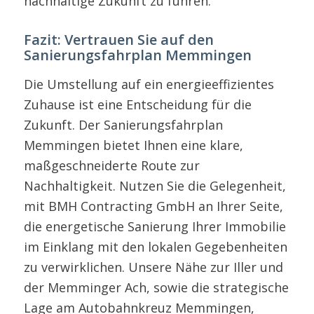
nachhaltige Zukunft zu führen.
Fazit: Vertrauen Sie auf den
Sanierungsfahrplan Memmingen
Die Umstellung auf ein energieeffizientes
Zuhause ist eine Entscheidung für die
Zukunft. Der Sanierungsfahrplan
Memmingen bietet Ihnen eine klare,
maßgeschneiderte Route zur
Nachhaltigkeit. Nutzen Sie die Gelegenheit,
mit BMH Contracting GmbH an Ihrer Seite,
die energetische Sanierung Ihrer Immobilie
im Einklang mit den lokalen Gegebenheiten
zu verwirklichen. Unsere Nähe zur Iller und
der Memminger Ach, sowie die strategische
Lage am Autobahnkreuz Memmingen,