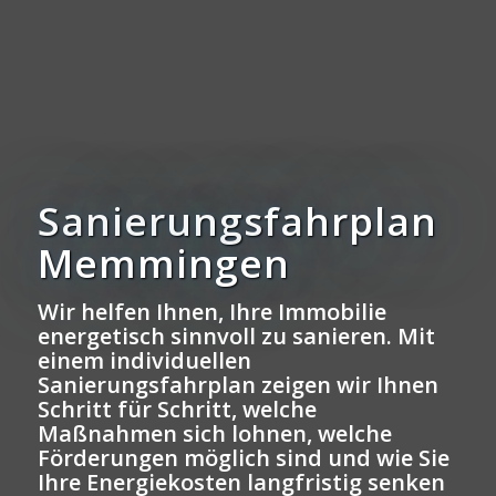
Sanierungsfahrplan
Memmingen
Wir helfen Ihnen, Ihre Immobilie
energetisch sinnvoll zu sanieren. Mit
einem individuellen
Sanierungsfahrplan zeigen wir Ihnen
Schritt für Schritt, welche
Maßnahmen sich lohnen, welche
Förderungen möglich sind und wie Sie
Ihre Energiekosten langfristig senken