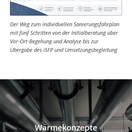
Der Weg zum individuellen Sanierungsfahrplan
mit fünf Schritten von der Initialberatung über
Vor-Ort-Begehung und Analyse bis zur
Übergabe des iSFP und Umsetzungsbegleitung
Wärmekonzepte