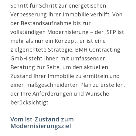
Schritt für Schritt zur energetischen
Verbesserung Ihrer Immobilie verhilft. Von
der Bestandsaufnahme bis zur
vollständigen Modernisierung – der iSFP ist
mehr als nur ein Konzept, er ist eine
zielgerichtete Strategie. BMH Contracting
GmbH steht Ihnen mit umfassender
Beratung zur Seite, um den aktuellen
Zustand Ihrer Immobilie zu ermitteln und
einen maßgeschneiderten Plan zu erstellen,
der Ihre Anforderungen und Wünsche
berücksichtigt.
Vom Ist-Zustand zum
Modernisierungsziel