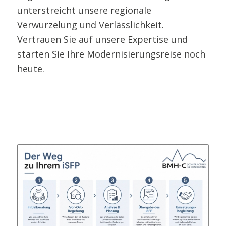
unterstreicht unsere regionale
Verwurzelung und Verlässlichkeit.
Vertrauen Sie auf unsere Expertise und
starten Sie Ihre Modernisierungsreise noch
heute.