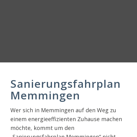
Sanierungsfahrplan
Memmingen
Wer sich in Memmingen auf den Weg zu
einem energieeffizienten Zuhause machen
möchte, kommt um den
„Sanierungsfahrplan Memmingen“ nicht