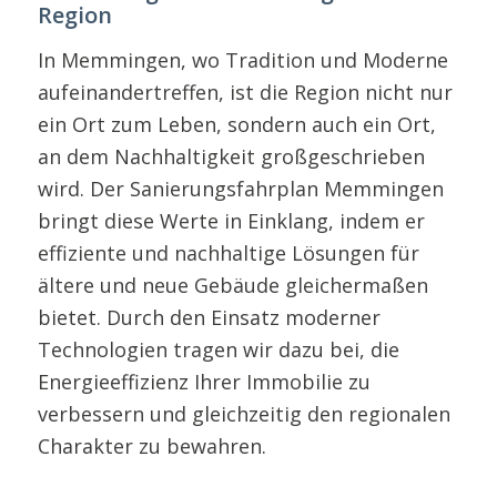
Region
In Memmingen, wo Tradition und Moderne
aufeinandertreffen, ist die Region nicht nur
ein Ort zum Leben, sondern auch ein Ort,
an dem Nachhaltigkeit großgeschrieben
wird. Der Sanierungsfahrplan Memmingen
bringt diese Werte in Einklang, indem er
effiziente und nachhaltige Lösungen für
ältere und neue Gebäude gleichermaßen
bietet. Durch den Einsatz moderner
Technologien tragen wir dazu bei, die
Energieeffizienz Ihrer Immobilie zu
verbessern und gleichzeitig den regionalen
Charakter zu bewahren.