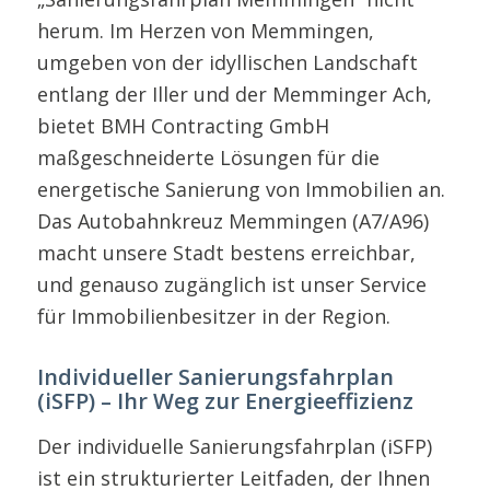
herum. Im Herzen von Memmingen,
umgeben von der idyllischen Landschaft
entlang der Iller und der Memminger Ach,
bietet BMH Contracting GmbH
maßgeschneiderte Lösungen für die
energetische Sanierung von Immobilien an.
Das Autobahnkreuz Memmingen (A7/A96)
macht unsere Stadt bestens erreichbar,
und genauso zugänglich ist unser Service
für Immobilienbesitzer in der Region.
Individueller Sanierungsfahrplan
(iSFP) – Ihr Weg zur Energieeffizienz
Der individuelle Sanierungsfahrplan (iSFP)
ist ein strukturierter Leitfaden, der Ihnen